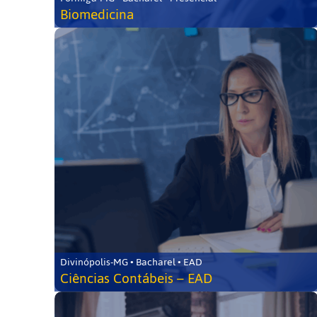
Biomedicina
Divinópolis-MG • Bacharel • EAD
Ciências Contábeis – EAD