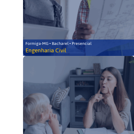
Formiga-MG • Bacharel • Presencial
Engenharia Civil