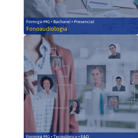
Formiga-MG • Bacharel • Presencial
Fonoaudiologia
Formiga-MG • Tecnológico • EAD