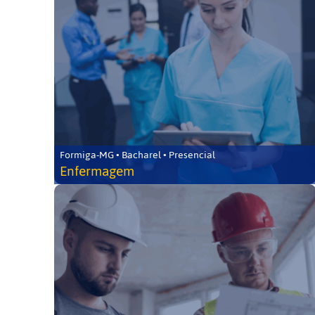
Formiga-MG • Bacharel • Presencial
Enfermagem