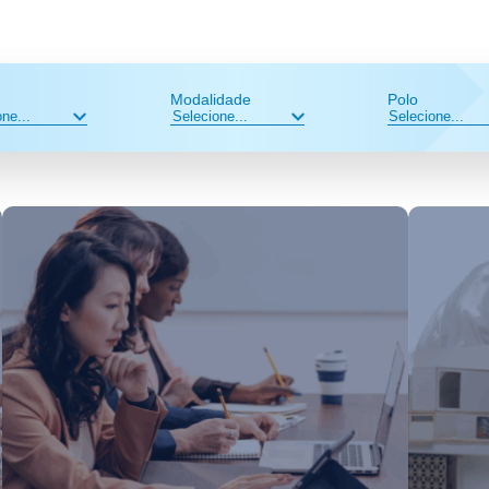
Modalidade
Polo