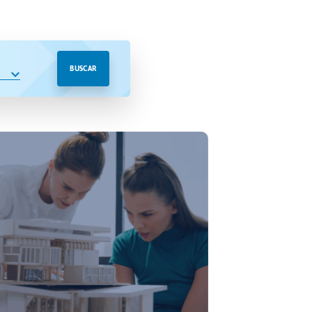
BUSCAR