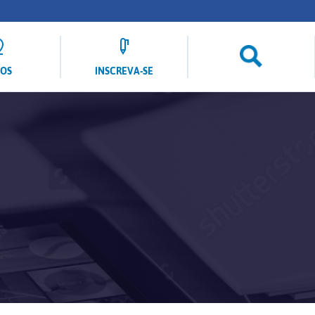
LOS
INSCREVA-SE