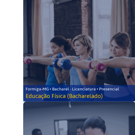
Formiga-MG • Bacharel - Licenciatura • Presencial
Educação Física (Bacharelado)