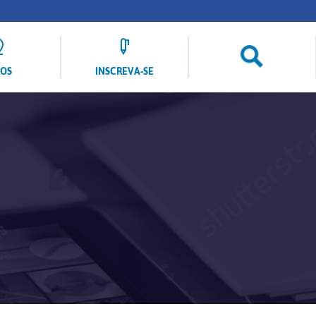
LOS
INSCREVA-SE