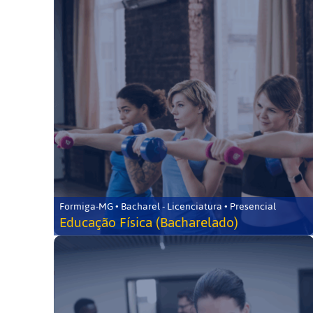
Formiga-MG • Bacharel - Licenciatura • Presencial
Educação Física (Bacharelado)