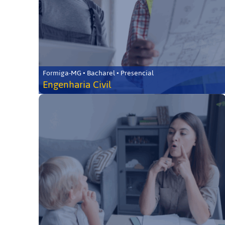
Formiga-MG • Bacharel • Presencial
Engenharia Civil