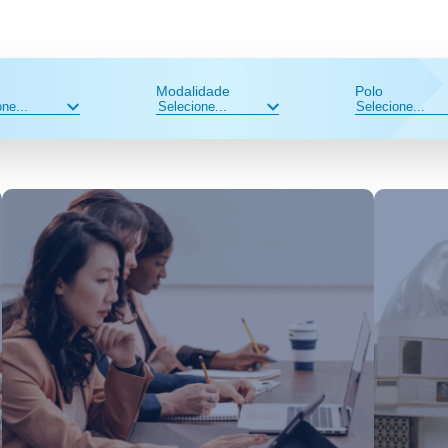
Modalidade
Polo