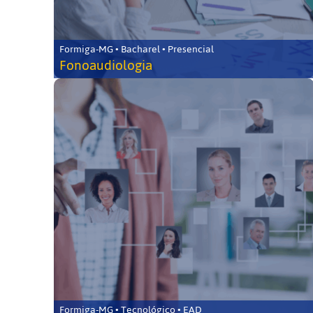
Formiga-MG • Bacharel • Presencial
Fonoaudiologia
Formiga-MG • Tecnológico • EAD