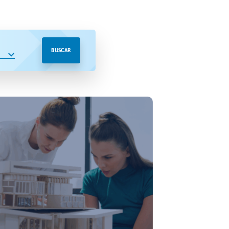
BUSCAR