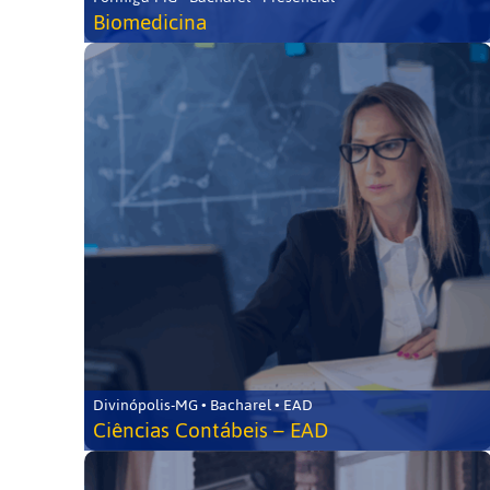
Biomedicina
Divinópolis-MG • Bacharel • EAD
Ciências Contábeis – EAD