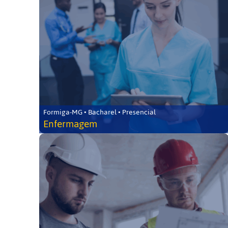
Formiga-MG • Bacharel • Presencial
Enfermagem