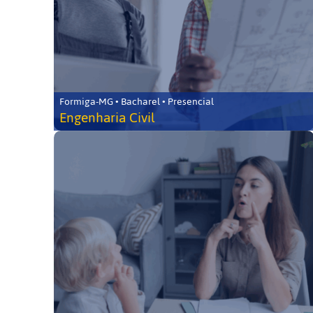
Formiga-MG • Bacharel • Presencial
Engenharia Civil