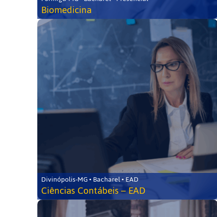
Biomedicina
Divinópolis-MG • Bacharel • EAD
Ciências Contábeis – EAD