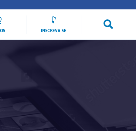
LOS
INSCREVA-SE