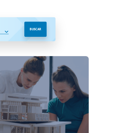
BUSCAR