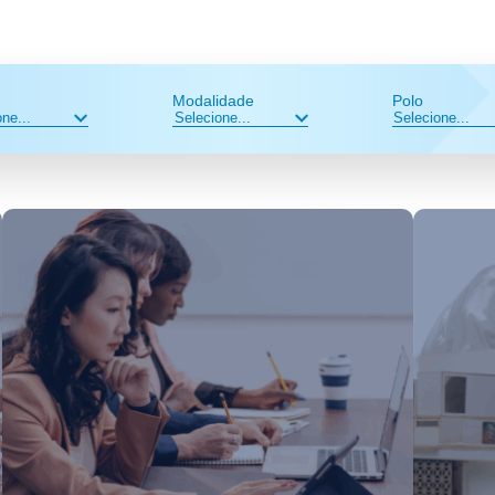
Modalidade
Polo