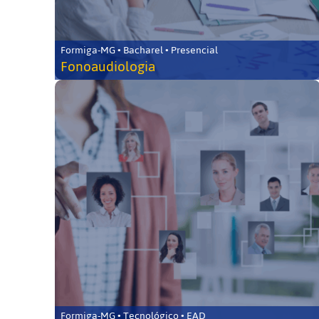
Formiga-MG • Bacharel • Presencial
Fonoaudiologia
Formiga-MG • Tecnológico • EAD