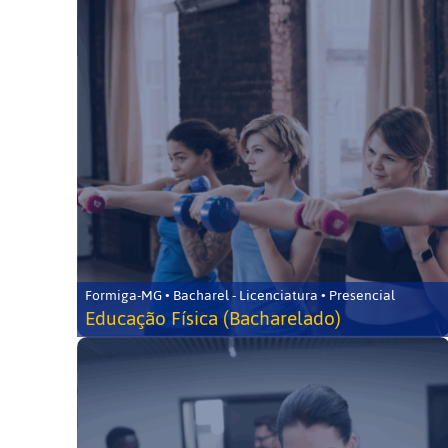
Formiga-MG • Bacharel - Licenciatura • Presencial
Educação Física (Bacharelado)