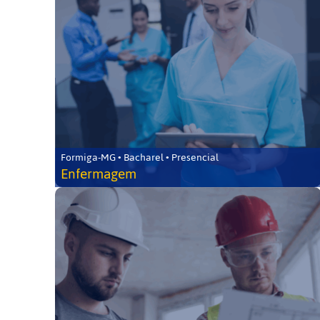
Formiga-MG • Bacharel • Presencial
Enfermagem