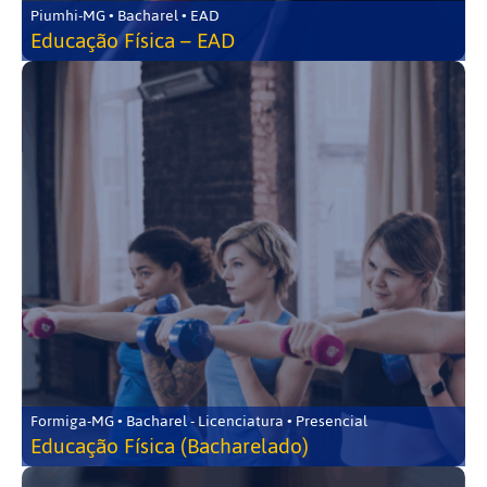
Piumhi-MG • Bacharel • EAD
Educação Física – EAD
Formiga-MG • Bacharel - Licenciatura • Presencial
Educação Física (Bacharelado)