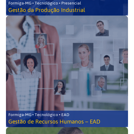
Formiga-MG • Tecnológico • Presencial
Gestão da Produção Industrial
Formiga-MG • Tecnológico • EAD
Gestão de Recursos Humanos – EAD