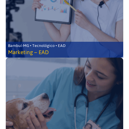
Bambuí-MG • Tecnológico • EAD
Marketing – EAD