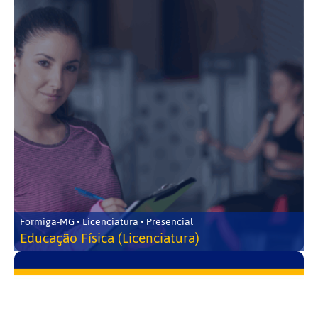
Formiga-MG • Licenciatura • Presencial
Educação Física (Licenciatura)