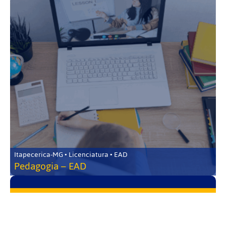
Itapecerica-MG • Licenciatura • EAD
Pedagogia – EAD