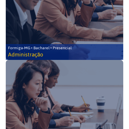
Formiga-MG • Bacharel • Presencial
Administração