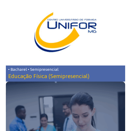
• Bacharel • Semipresencial
Educação Física (Semipresencial)