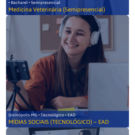
• Bacharel • Semipresencial
Medicina Veterinária (Semipresencial)
Divinópolis-MG • Tecnológico • EAD
MÍDIAS SOCIAIS (TECNOLÓGICO) – EAD