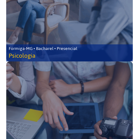
Formiga-MG • Bacharel • Presencial
Psicologia