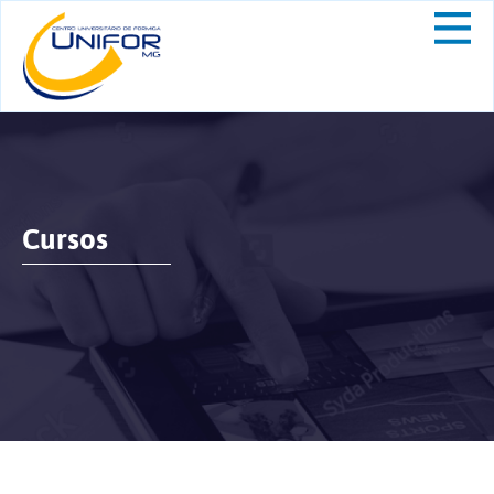
Cursos