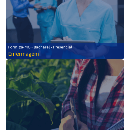
Formiga-MG • Bacharel • Presencial
Enfermagem