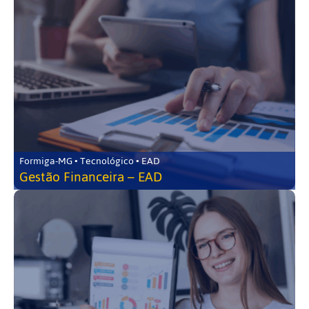
Formiga-MG • Tecnológico • EAD
Gestão Financeira – EAD