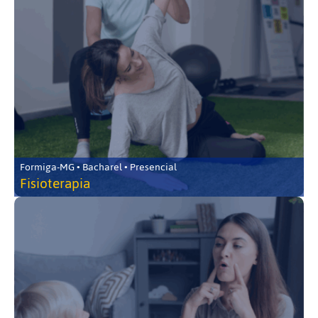
Formiga-MG • Bacharel • Presencial
Fisioterapia