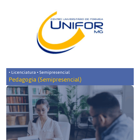
• Licenciatura • Semipresencial
Pedagogia (Semipresencial)