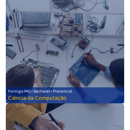
Formiga-MG • Bacharel • Presencial
Ciência da Computação