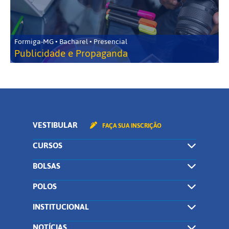
Formiga-MG • Bacharel • Presencial
Publicidade e Propaganda
VESTIBULAR
FAÇA SUA INSCRIÇÃO
CURSOS
BOLSAS
POLOS
INSTITUCIONAL
NOTÍCIAS