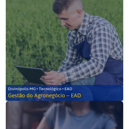
Divinópolis-MG • Tecnológico • EAD
Gestão do Agronegócio – EAD