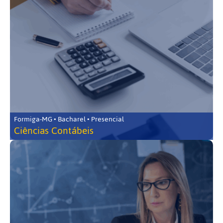
Formiga-MG • Bacharel • Presencial
Ciências Contábeis