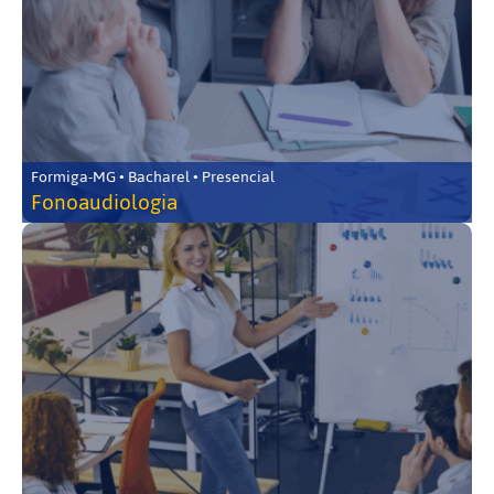
Formiga-MG • Bacharel • Presencial
Fonoaudiologia