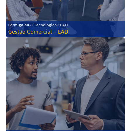
Formiga-MG • Tecnológico • EAD
Gestão Comercial – EAD