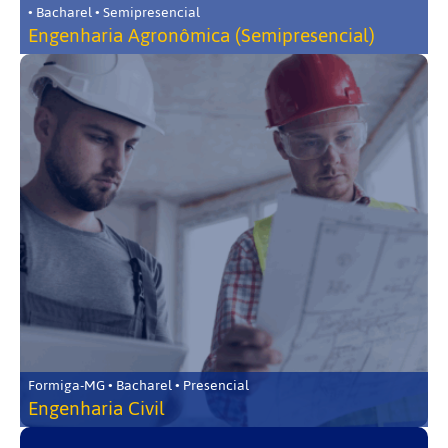
• Bacharel • Semipresencial
Engenharia Agronômica (Semipresencial)
Formiga-MG • Bacharel • Presencial
Engenharia Civil