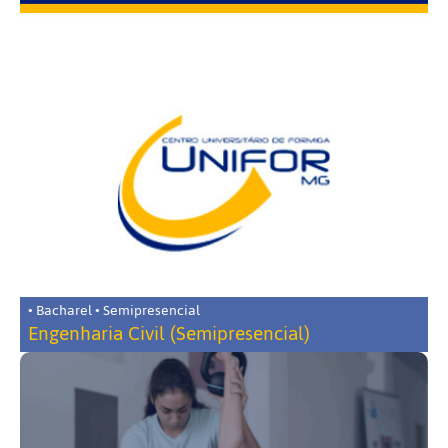
• Bacharel • Semipresencial
Engenharia Civil (Semipresencial)