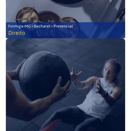
Formiga-MG • Bacharel • Presencial
Direito