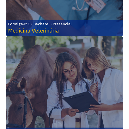
Formiga-MG • Bacharel • Presencial
Medicina Veterinária