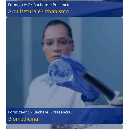
Formiga-MG • Bacharel • Presencial
Arquitetura e Urbanismo
Formiga-MG • Bacharel • Presencial
Biomedicina