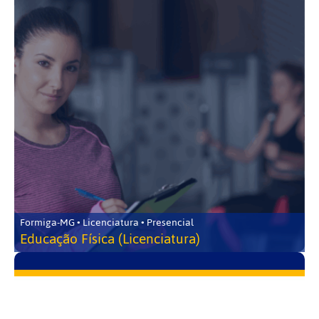
Formiga-MG • Licenciatura • Presencial
Educação Física (Licenciatura)