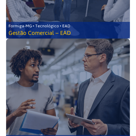
Formiga-MG • Tecnológico • EAD
Gestão Comercial – EAD