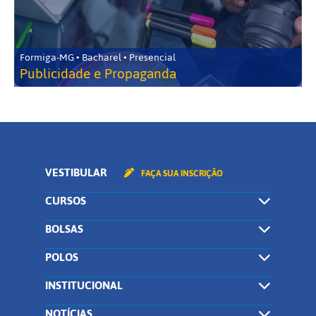
Formiga-MG • Bacharel • Presencial
Publicidade e Propaganda
VESTIBULAR
FAÇA SUA INSCRIÇÃO
CURSOS
BOLSAS
POLOS
INSTITUCIONAL
NOTÍCIAS