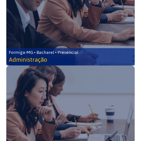
Formiga-MG • Bacharel • Presencial
Administração