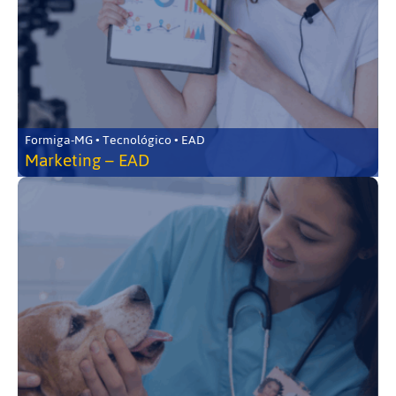
Formiga-MG • Tecnológico • EAD
Marketing – EAD