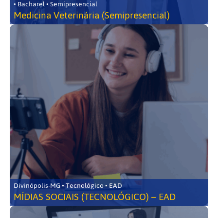
• Bacharel • Semipresencial
Medicina Veterinária (Semipresencial)
Divinópolis-MG • Tecnológico • EAD
MÍDIAS SOCIAIS (TECNOLÓGICO) – EAD