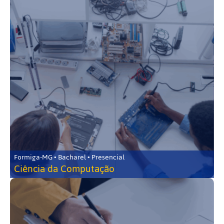
Formiga-MG • Bacharel • Presencial
Ciência da Computação