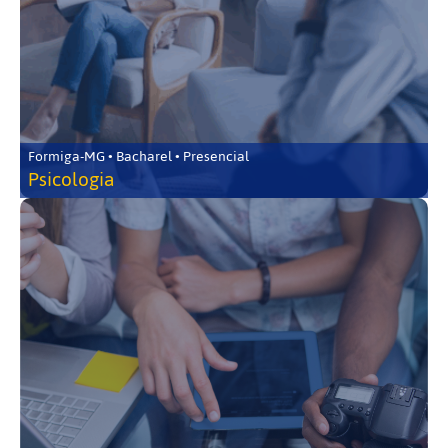
Formiga-MG • Bacharel • Presencial
Psicologia