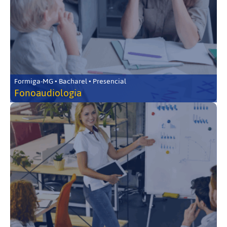
Formiga-MG • Bacharel • Presencial
Fonoaudiologia