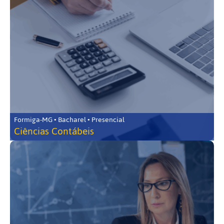
Formiga-MG • Bacharel • Presencial
Ciências Contábeis