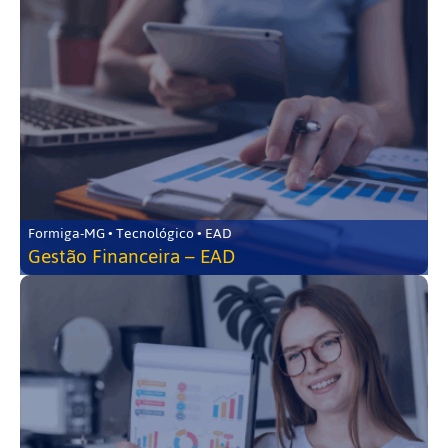
Formiga-MG • Tecnológico • EAD
Gestão Financeira – EAD