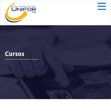
Cursos