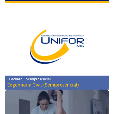
• Bacharel • Semipresencial
Engenharia Civil (Semipresencial)