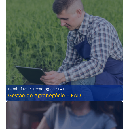
Bambuí-MG • Tecnológico • EAD
Gestão do Agronegócio – EAD