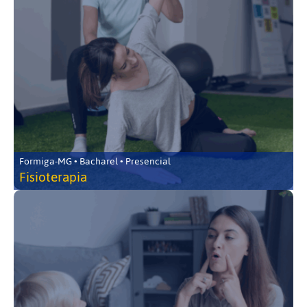
Formiga-MG • Bacharel • Presencial
Fisioterapia