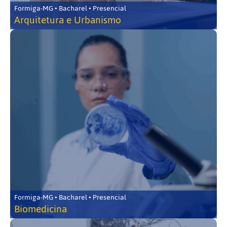
Formiga-MG • Bacharel • Presencial
Arquitetura e Urbanismo
Formiga-MG • Bacharel • Presencial
Biomedicina