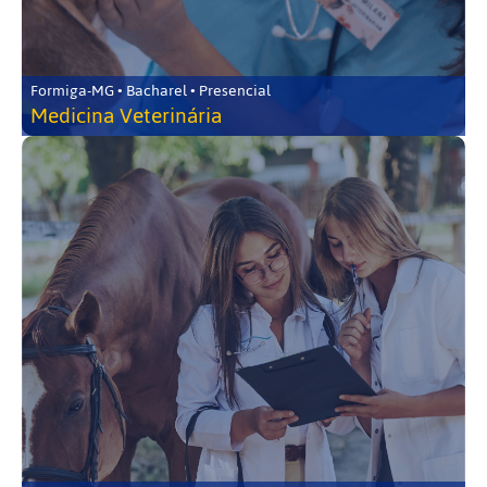
Formiga-MG • Bacharel • Presencial
Medicina Veterinária