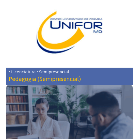
• Licenciatura • Semipresencial
Pedagogia (Semipresencial)