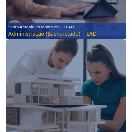
Santo Antônio do Monte-MG • • EAD
Administração (Bacharelado) – EAD