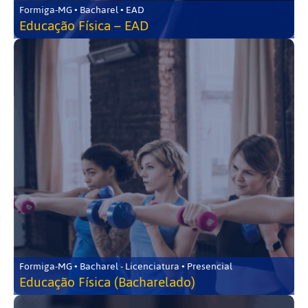
Formiga-MG • Bacharel • EAD
Educação Física – EAD
Formiga-MG • Bacharel - Licenciatura • Presencial
Educação Física (Bacharelado)