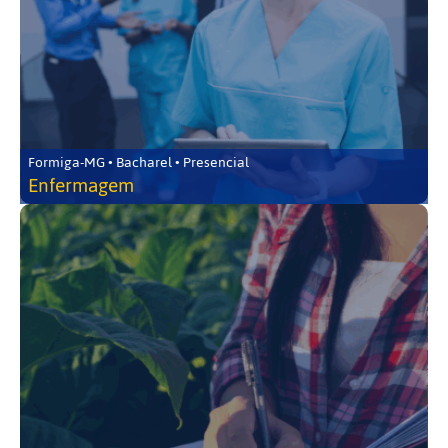
Formiga-MG • Bacharel • Presencial
Enfermagem