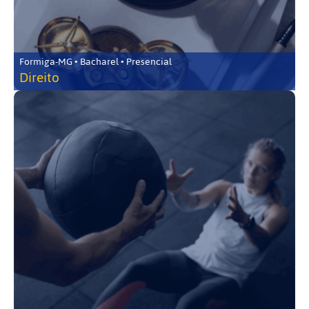
Formiga-MG • Bacharel • Presencial
Direito