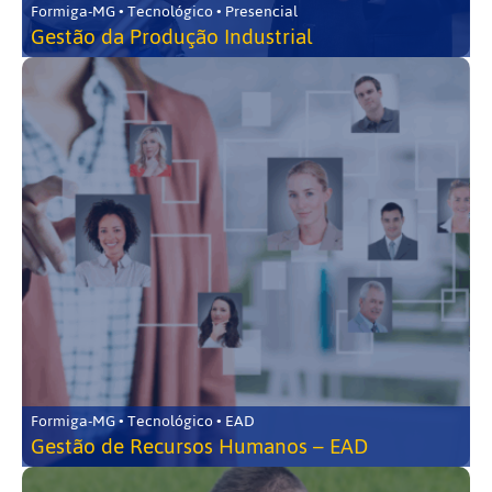
Formiga-MG • Tecnológico • Presencial
Gestão da Produção Industrial
Formiga-MG • Tecnológico • EAD
Gestão de Recursos Humanos – EAD