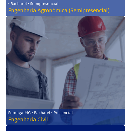
• Bacharel • Semipresencial
Engenharia Agronômica (Semipresencial)
Formiga-MG • Bacharel • Presencial
Engenharia Civil