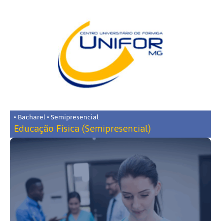
• Bacharel • Semipresencial
Educação Física (Semipresencial)