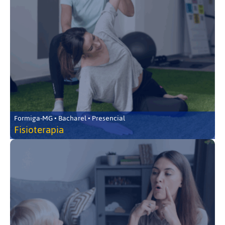
Formiga-MG • Bacharel • Presencial
Fisioterapia