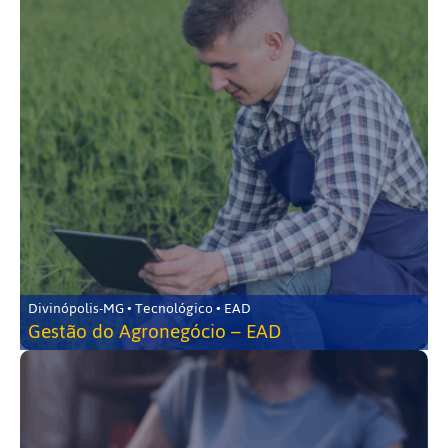
Divinópolis-MG • Tecnológico • EAD
Gestão do Agronegócio – EAD