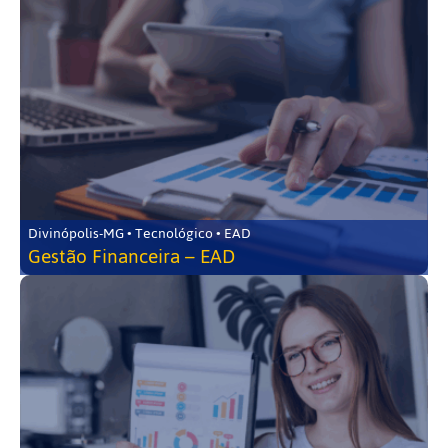
Divinópolis-MG • Tecnológico • EAD
Gestão Financeira – EAD