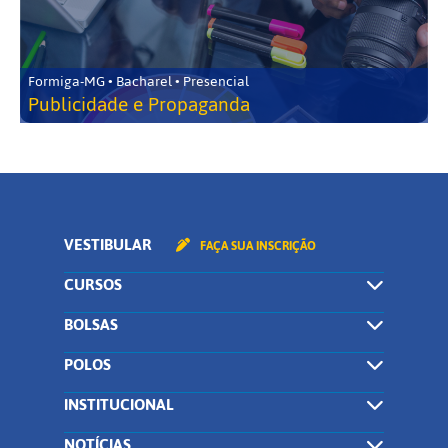
Formiga-MG • Bacharel • Presencial
Publicidade e Propaganda
VESTIBULAR
FAÇA SUA INSCRIÇÃO
CURSOS
BOLSAS
POLOS
INSTITUCIONAL
NOTÍCIAS