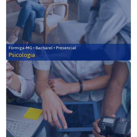
Formiga-MG • Bacharel • Presencial
Psicologia