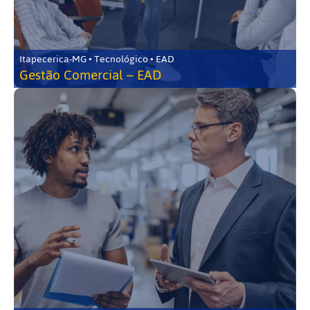
Itapecerica-MG • Tecnológico • EAD
Gestão Comercial – EAD