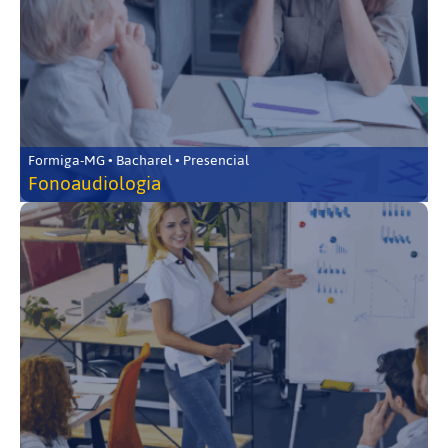
Formiga-MG • Bacharel • Presencial
Fonoaudiologia