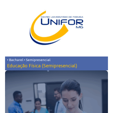
• Bacharel • Semipresencial
Educação Física (Semipresencial)