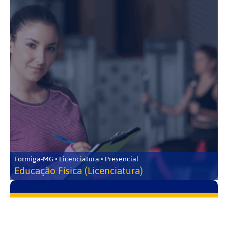
Formiga-MG • Licenciatura • Presencial
Educação Física (Licenciatura)