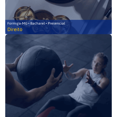
Formiga-MG • Bacharel • Presencial
Direito