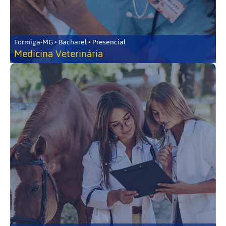
Formiga-MG • Bacharel • Presencial
Medicina Veterinária