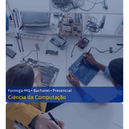
Formiga-MG • Bacharel • Presencial
Ciência da Computação