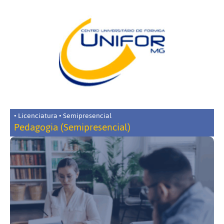
• Licenciatura • Semipresencial
Pedagogia (Semipresencial)