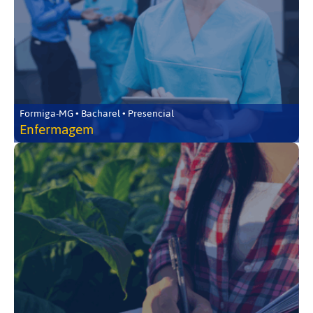
Formiga-MG • Bacharel • Presencial
Enfermagem