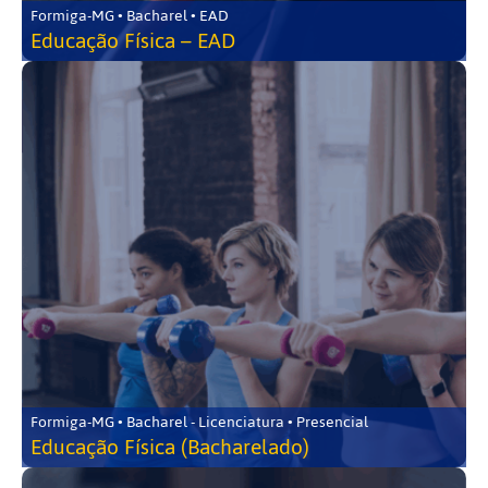
Formiga-MG • Bacharel • EAD
Educação Física – EAD
Formiga-MG • Bacharel - Licenciatura • Presencial
Educação Física (Bacharelado)