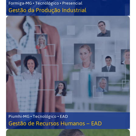
Formiga-MG • Tecnológico • Presencial
Gestão da Produção Industrial
Piumhi-MG • Tecnológico • EAD
Gestão de Recursos Humanos – EAD