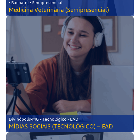
• Bacharel • Semipresencial
Medicina Veterinária (Semipresencial)
Divinópolis-MG • Tecnológico • EAD
MÍDIAS SOCIAIS (TECNOLÓGICO) – EAD