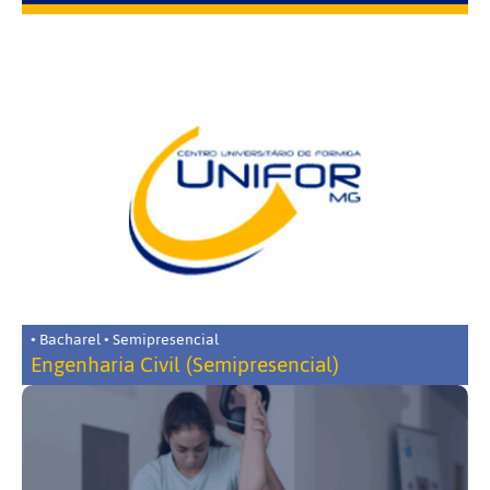
• Bacharel • Semipresencial
Engenharia Civil (Semipresencial)