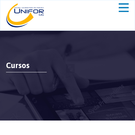
Cursos