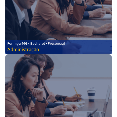
Formiga-MG • Bacharel • Presencial
Administração