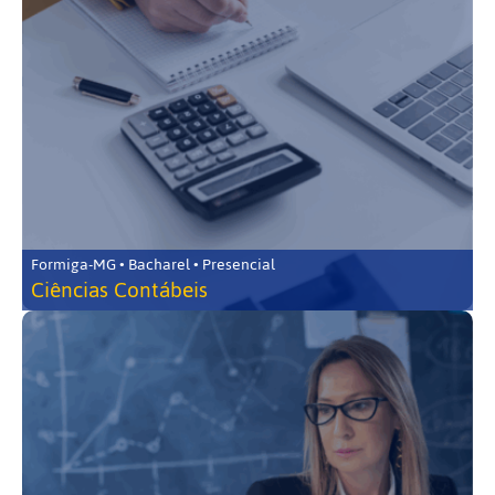
Formiga-MG • Bacharel • Presencial
Ciências Contábeis