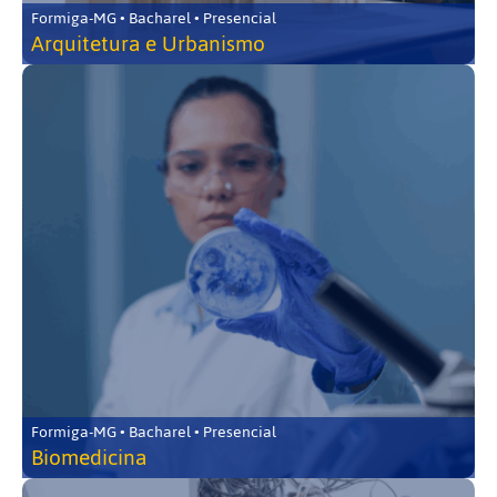
Formiga-MG • Bacharel • Presencial
Arquitetura e Urbanismo
Formiga-MG • Bacharel • Presencial
Biomedicina