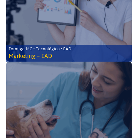
Formiga-MG • Tecnológico • EAD
Marketing – EAD