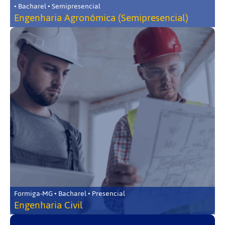
• Bacharel • Semipresencial
Engenharia Agronômica (Semipresencial)
Formiga-MG • Bacharel • Presencial
Engenharia Civil