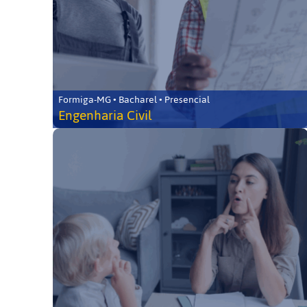
Formiga-MG • Bacharel • Presencial
Engenharia Civil