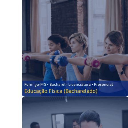
Formiga-MG • Bacharel - Licenciatura • Presencial
Educação Física (Bacharelado)