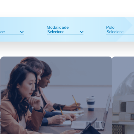
Modalidade
Polo