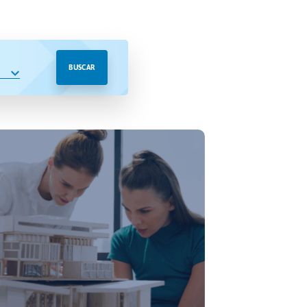
BUSCAR