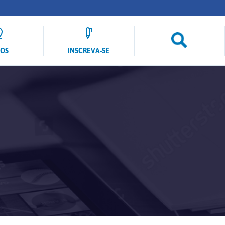
LOS
INSCREVA-SE