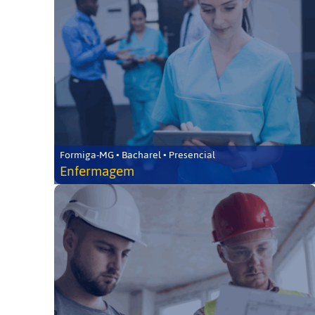
Formiga-MG • Bacharel • Presencial
Enfermagem