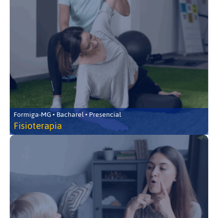
Formiga-MG • Bacharel • Presencial
Fisioterapia