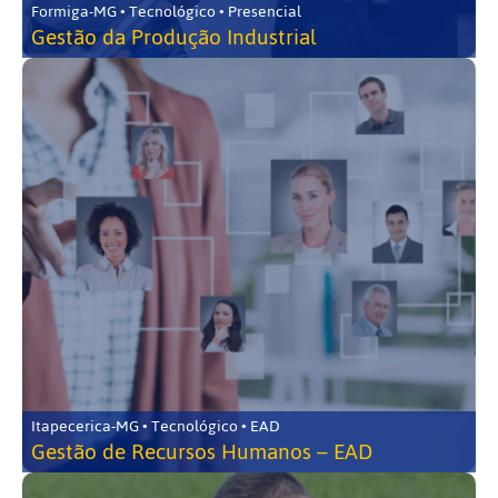
Formiga-MG • Tecnológico • Presencial
Gestão da Produção Industrial
Itapecerica-MG • Tecnológico • EAD
Gestão de Recursos Humanos – EAD