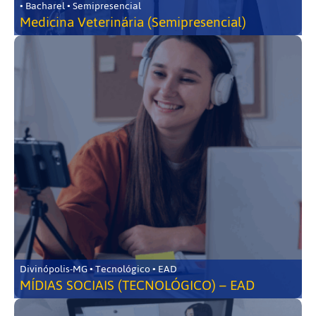
• Bacharel • Semipresencial
Medicina Veterinária (Semipresencial)
Divinópolis-MG • Tecnológico • EAD
MÍDIAS SOCIAIS (TECNOLÓGICO) – EAD