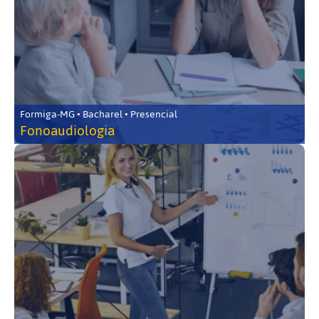
Formiga-MG • Bacharel • Presencial
Fonoaudiologia