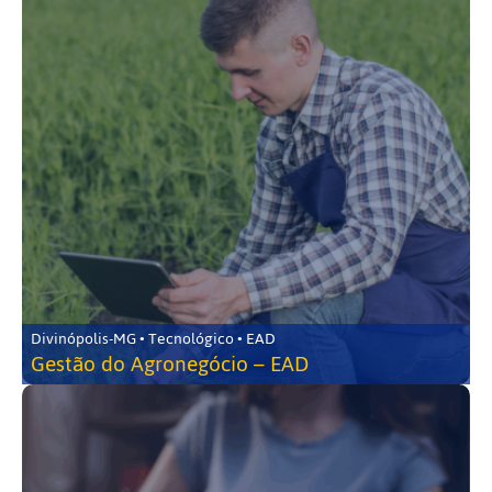
Divinópolis-MG • Tecnológico • EAD
Gestão do Agronegócio – EAD