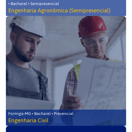
• Bacharel • Semipresencial
Engenharia Agronômica (Semipresencial)
Formiga-MG • Bacharel • Presencial
Engenharia Civil