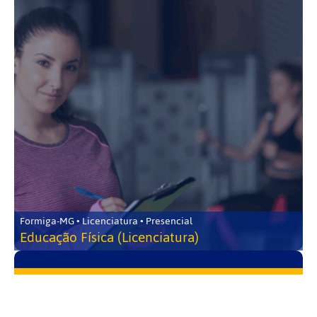
Formiga-MG • Licenciatura • Presencial
Educação Física (Licenciatura)