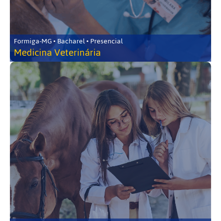
Formiga-MG • Bacharel • Presencial
Medicina Veterinária