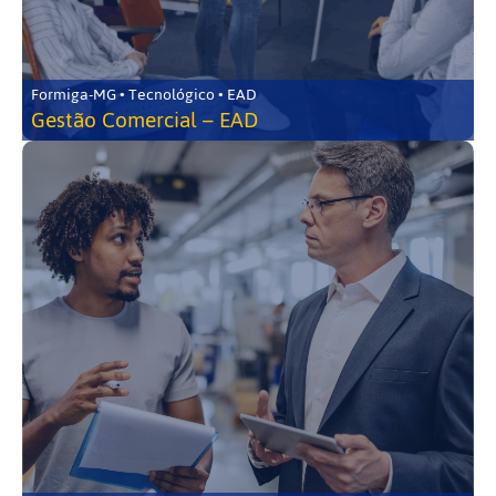
Formiga-MG • Tecnológico • EAD
Gestão Comercial – EAD