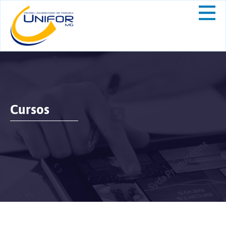
Cursos