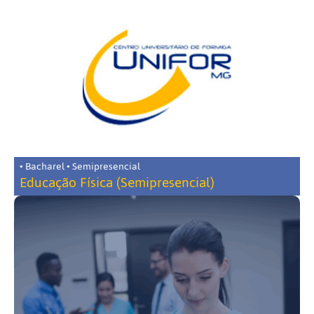
• Bacharel • Semipresencial
Educação Física (Semipresencial)