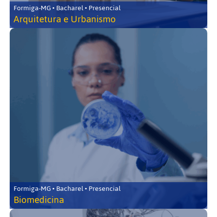
Formiga-MG • Bacharel • Presencial
Arquitetura e Urbanismo
Formiga-MG • Bacharel • Presencial
Biomedicina