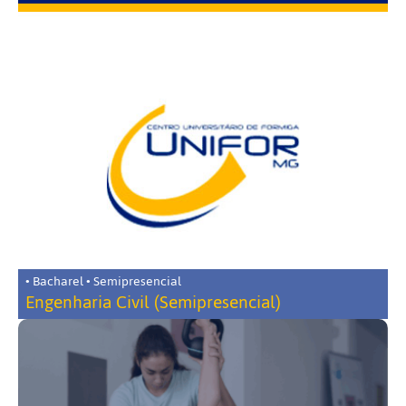
• Bacharel • Semipresencial
Engenharia Civil (Semipresencial)