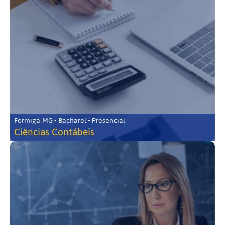
Formiga-MG • Bacharel • Presencial
Ciências Contábeis