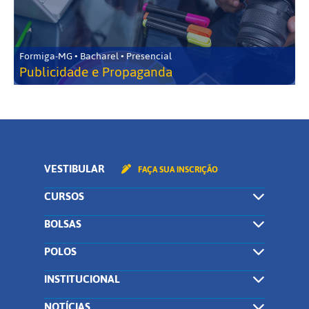
Formiga-MG • Bacharel • Presencial
Publicidade e Propaganda
VESTIBULAR
FAÇA SUA INSCRIÇÃO
CURSOS
BOLSAS
POLOS
INSTITUCIONAL
NOTÍCIAS