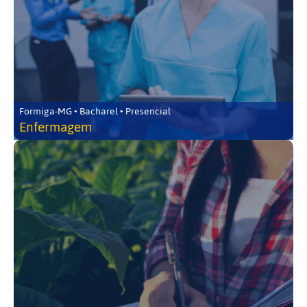
Formiga-MG • Bacharel • Presencial
Enfermagem