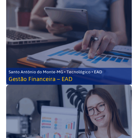
Santo Antônio do Monte-MG • Tecnológico • EAD
Gestão Financeira – EAD