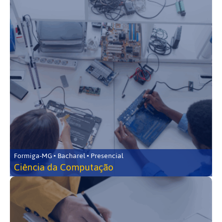
Formiga-MG • Bacharel • Presencial
Ciência da Computação