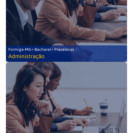
Formiga-MG • Bacharel • Presencial
Administração