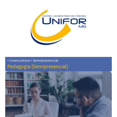
• Licenciatura • Semipresencial
Pedagogia (Semipresencial)