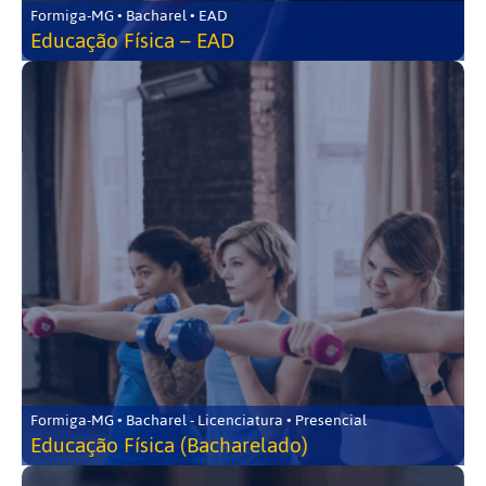
Formiga-MG • Bacharel • EAD
Educação Física – EAD
Formiga-MG • Bacharel - Licenciatura • Presencial
Educação Física (Bacharelado)