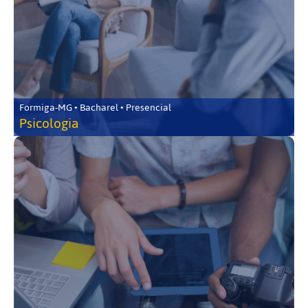
Formiga-MG • Bacharel • Presencial
Psicologia