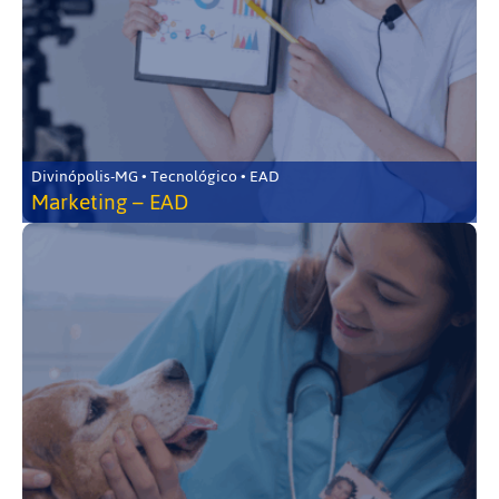
Divinópolis-MG • Tecnológico • EAD
Marketing – EAD