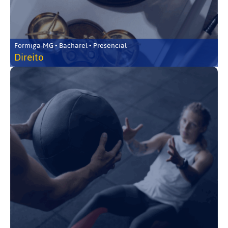
Formiga-MG • Bacharel • Presencial
Direito