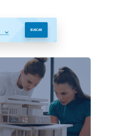
BUSCAR