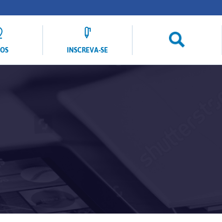
LOS
INSCREVA-SE