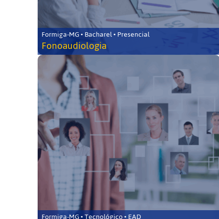
Formiga-MG • Bacharel • Presencial
Fonoaudiologia
Formiga-MG • Tecnológico • EAD