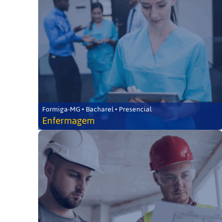
Formiga-MG • Bacharel • Presencial
Enfermagem