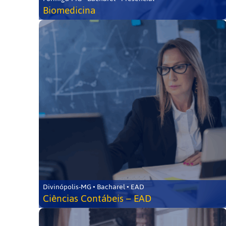
Biomedicina
Divinópolis-MG • Bacharel • EAD
Ciências Contábeis – EAD