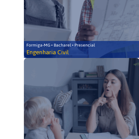
Formiga-MG • Bacharel • Presencial
Engenharia Civil