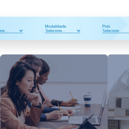
Modalidade
Polo