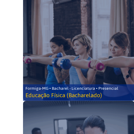
Formiga-MG • Bacharel - Licenciatura • Presencial
Educação Física (Bacharelado)