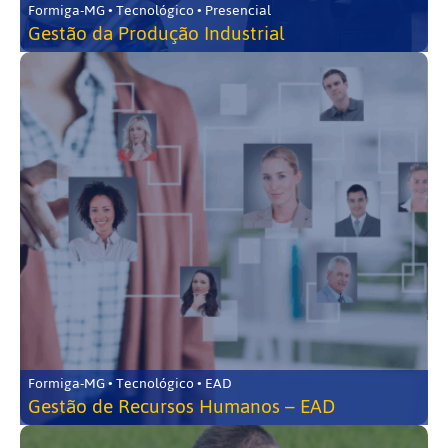
Formiga-MG • Tecnológico • Presencial
Gestão da Produção Industrial
Formiga-MG • Tecnológico • EAD
Gestão de Recursos Humanos – EAD