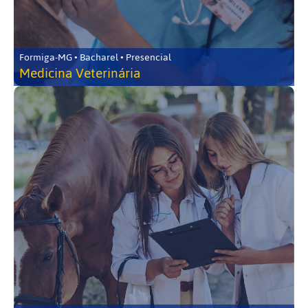
Formiga-MG • Bacharel • Presencial
Medicina Veterinária