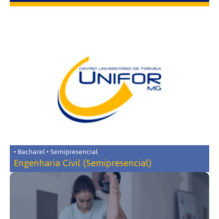
• Bacharel • Semipresencial
Engenharia Civil (Semipresencial)