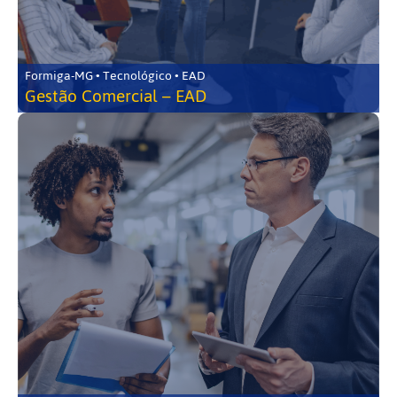
Formiga-MG • Tecnológico • EAD
Gestão Comercial – EAD