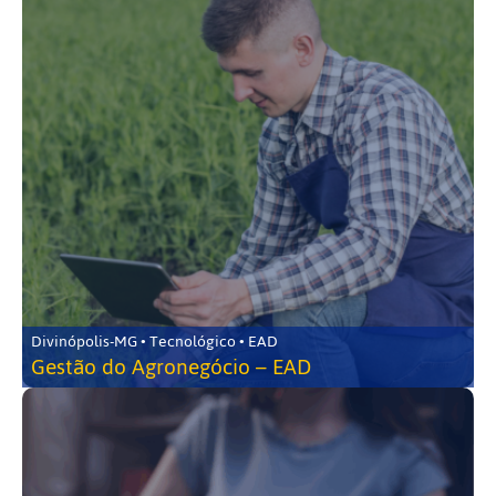
Divinópolis-MG • Tecnológico • EAD
Gestão do Agronegócio – EAD