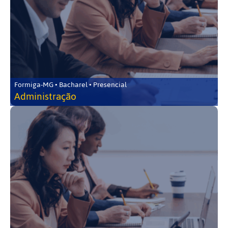
Formiga-MG • Bacharel • Presencial
Administração