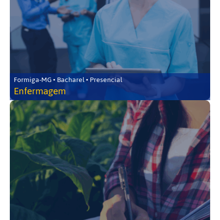
Formiga-MG • Bacharel • Presencial
Enfermagem