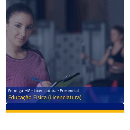
Formiga-MG • Licenciatura • Presencial
Educação Física (Licenciatura)