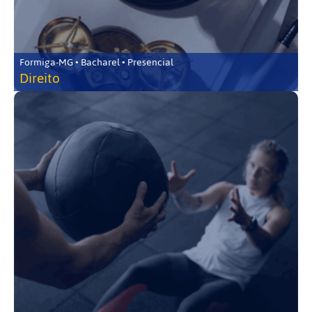
Formiga-MG • Bacharel • Presencial
Direito