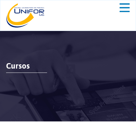
Cursos