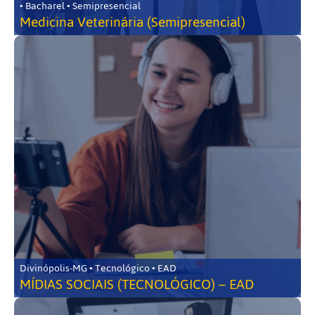
• Bacharel • Semipresencial
Medicina Veterinária (Semipresencial)
Divinópolis-MG • Tecnológico • EAD
MÍDIAS SOCIAIS (TECNOLÓGICO) – EAD