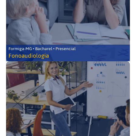
Formiga-MG • Bacharel • Presencial
Fonoaudiologia