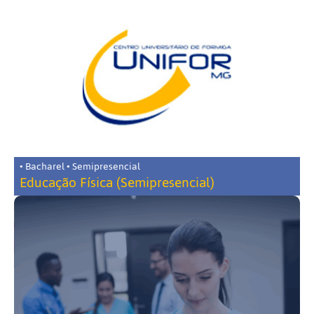
• Bacharel • Semipresencial
Educação Física (Semipresencial)