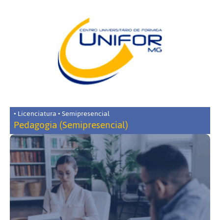
• Licenciatura • Semipresencial
Pedagogia (Semipresencial)