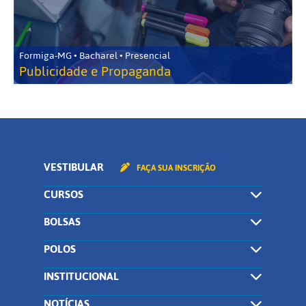
Formiga-MG • Bacharel • Presencial
Publicidade e Propaganda
VESTIBULAR
FAÇA SUA INSCRIÇÃO
CURSOS
BOLSAS
POLOS
INSTITUCIONAL
NOTÍCIAS