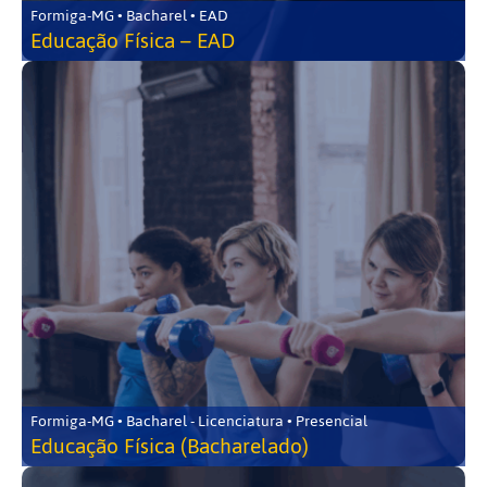
Formiga-MG • Bacharel • EAD
Educação Física – EAD
Formiga-MG • Bacharel - Licenciatura • Presencial
Educação Física (Bacharelado)