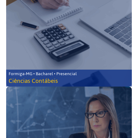
Formiga-MG • Bacharel • Presencial
Ciências Contábeis