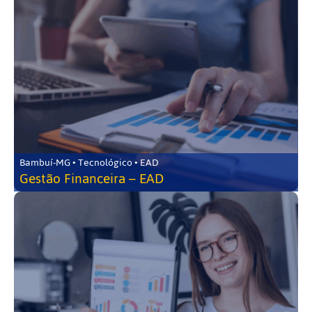
Bambuí-MG • Tecnológico • EAD
Gestão Financeira – EAD