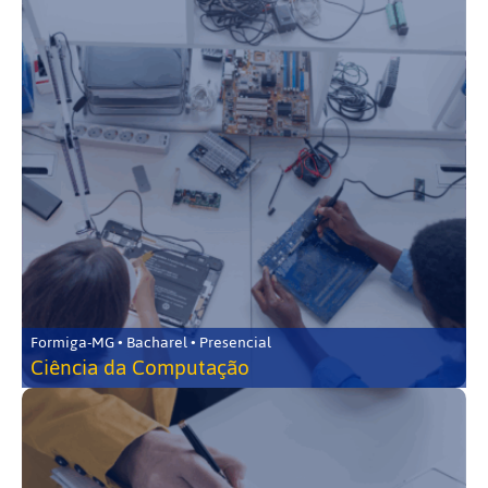
Formiga-MG • Bacharel • Presencial
Ciência da Computação