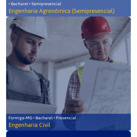
• Bacharel • Semipresencial
Engenharia Agronômica (Semipresencial)
Formiga-MG • Bacharel • Presencial
Engenharia Civil