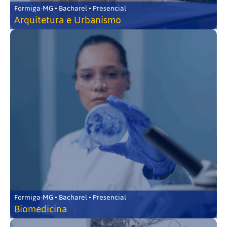
Formiga-MG • Bacharel • Presencial
Arquitetura e Urbanismo
Formiga-MG • Bacharel • Presencial
Biomedicina