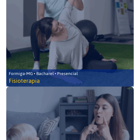
Formiga-MG • Bacharel • Presencial
Fisioterapia