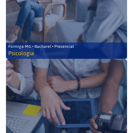
Formiga-MG • Bacharel • Presencial
Psicologia