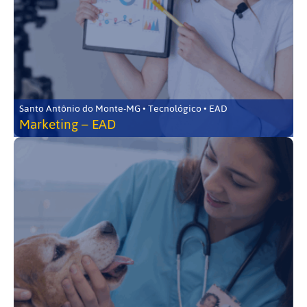
Santo Antônio do Monte-MG • Tecnológico • EAD
Marketing – EAD