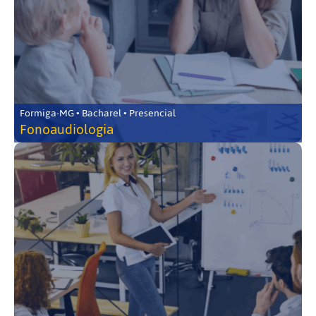
Formiga-MG • Bacharel • Presencial
Fonoaudiologia