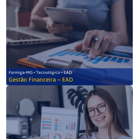
Formiga-MG • Tecnológico • EAD
Gestão Financeira – EAD