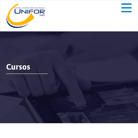
Cursos