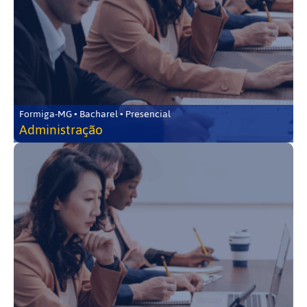
Formiga-MG • Bacharel • Presencial
Administração