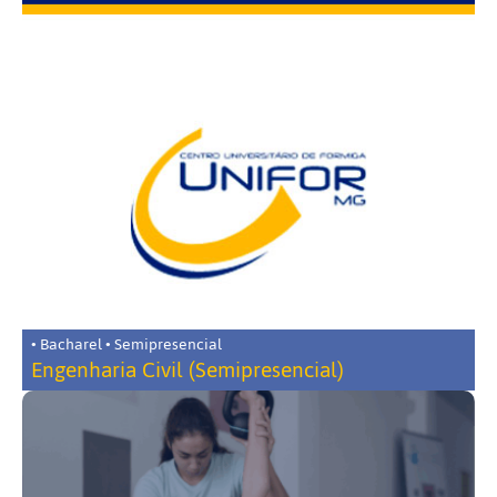
• Bacharel • Semipresencial
Engenharia Civil (Semipresencial)