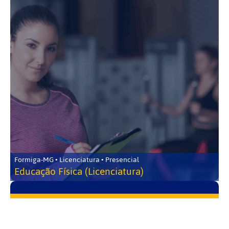
Formiga-MG • Licenciatura • Presencial
Educação Física (Licenciatura)