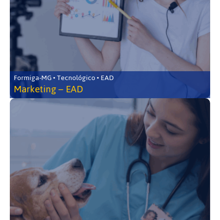
Formiga-MG • Tecnológico • EAD
Marketing – EAD