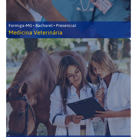
Formiga-MG • Bacharel • Presencial
Medicina Veterinária