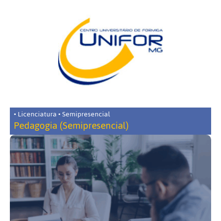
• Licenciatura • Semipresencial
Pedagogia (Semipresencial)