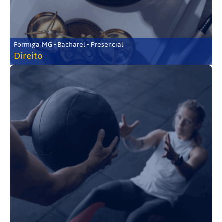
Formiga-MG • Bacharel • Presencial
Direito