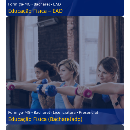
Formiga-MG • Bacharel • EAD
Educação Física – EAD
Formiga-MG • Bacharel - Licenciatura • Presencial
Educação Física (Bacharelado)