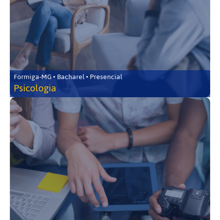
Formiga-MG • Bacharel • Presencial
Psicologia