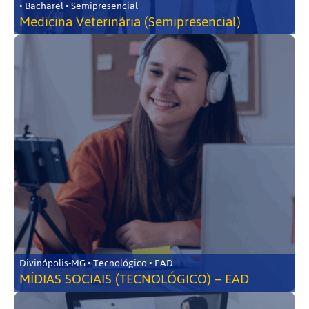
• Bacharel • Semipresencial
Medicina Veterinária (Semipresencial)
Divinópolis-MG • Tecnológico • EAD
MÍDIAS SOCIAIS (TECNOLÓGICO) – EAD