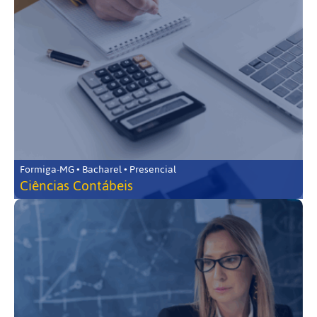
Formiga-MG • Bacharel • Presencial
Ciências Contábeis