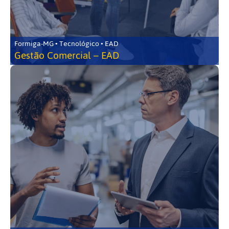
Formiga-MG • Tecnológico • EAD
Gestão Comercial – EAD