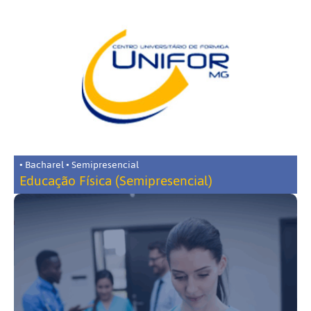
• Bacharel • Semipresencial
Educação Física (Semipresencial)