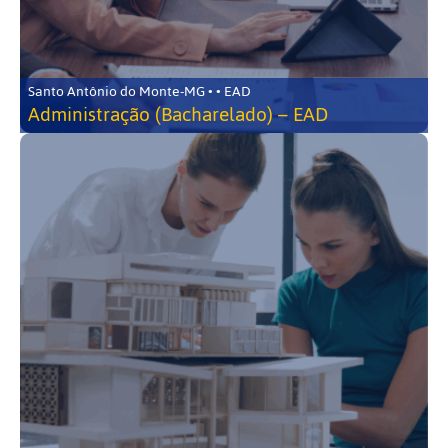
Santo Antônio do Monte-MG • • EAD
Administração (Bacharelado) – EAD