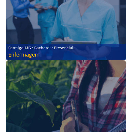
Formiga-MG • Bacharel • Presencial
Enfermagem