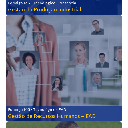
Formiga-MG • Tecnológico • Presencial
Gestão da Produção Industrial
Formiga-MG • Tecnológico • EAD
Gestão de Recursos Humanos – EAD