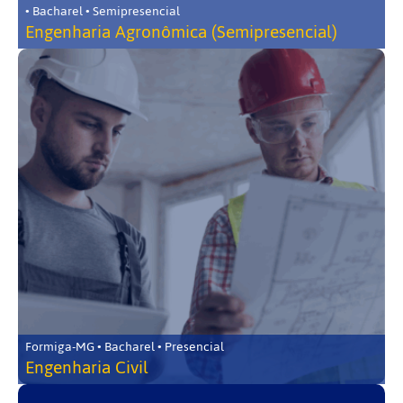
• Bacharel • Semipresencial
Engenharia Agronômica (Semipresencial)
Formiga-MG • Bacharel • Presencial
Engenharia Civil