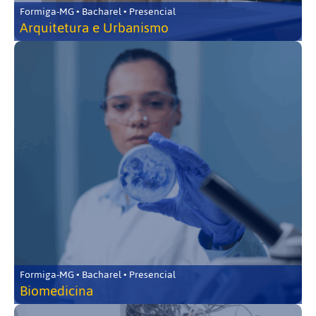
Formiga-MG • Bacharel • Presencial
Arquitetura e Urbanismo
Formiga-MG • Bacharel • Presencial
Biomedicina