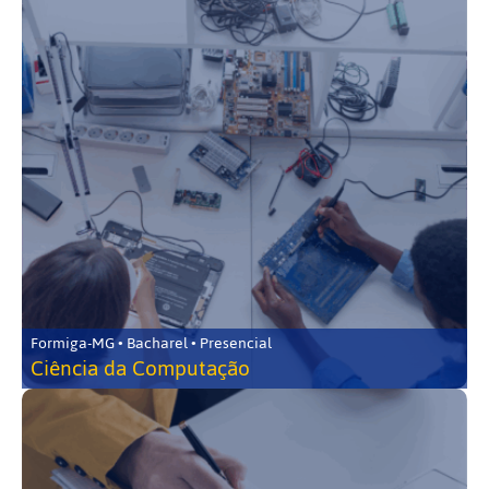
Formiga-MG • Bacharel • Presencial
Ciência da Computação