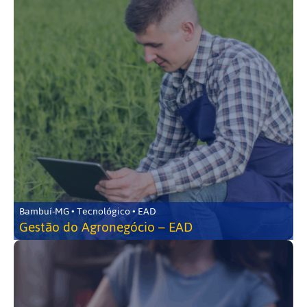
Bambuí-MG • Tecnológico • EAD
Gestão do Agronegócio – EAD