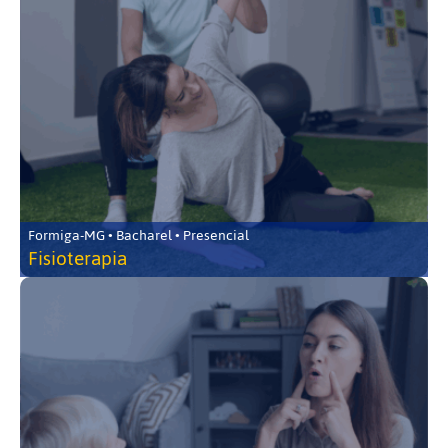
Formiga-MG • Bacharel • Presencial
Fisioterapia