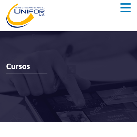
Cursos