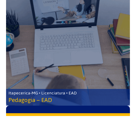
Itapecerica-MG • Licenciatura • EAD
Pedagogia – EAD