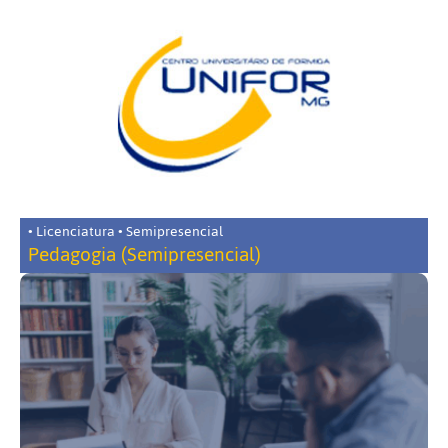
• Licenciatura • Semipresencial
Pedagogia (Semipresencial)