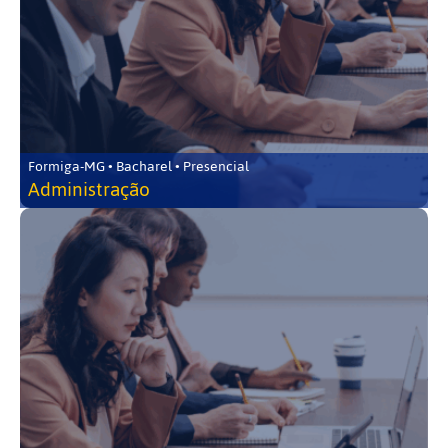
Formiga-MG • Bacharel • Presencial
Administração