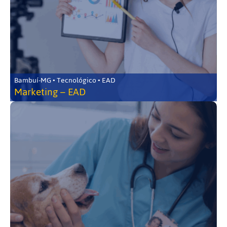
Bambuí-MG • Tecnológico • EAD
Marketing – EAD