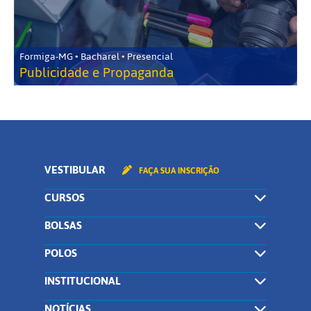
Formiga-MG • Bacharel • Presencial
Publicidade e Propaganda
VESTIBULAR
FAÇA SUA INSCRIÇÃO
CURSOS
BOLSAS
POLOS
INSTITUCIONAL
NOTÍCIAS