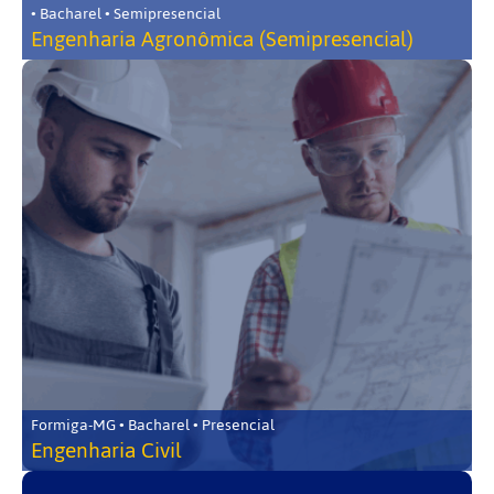
• Bacharel • Semipresencial
Engenharia Agronômica (Semipresencial)
Formiga-MG • Bacharel • Presencial
Engenharia Civil