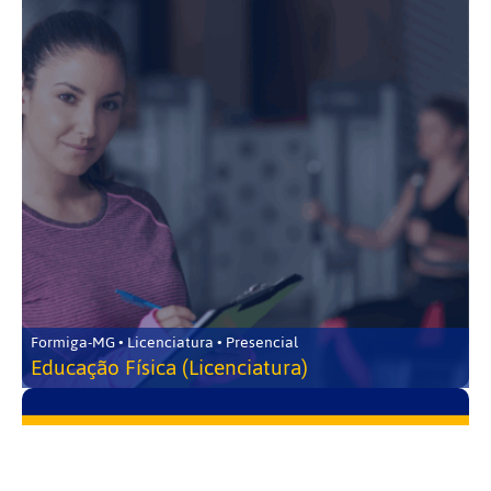
Formiga-MG • Licenciatura • Presencial
Educação Física (Licenciatura)