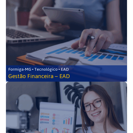
Formiga-MG • Tecnológico • EAD
Gestão Financeira – EAD