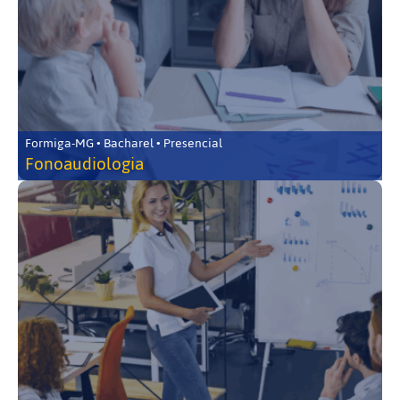
Formiga-MG • Bacharel • Presencial
Fonoaudiologia