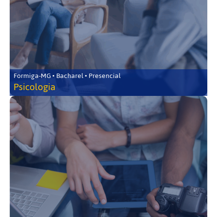
Formiga-MG • Bacharel • Presencial
Psicologia