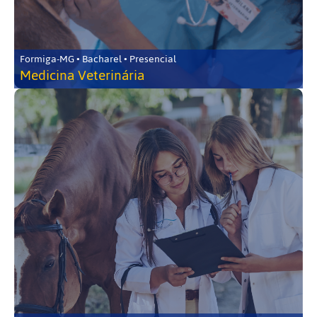
Formiga-MG • Bacharel • Presencial
Medicina Veterinária