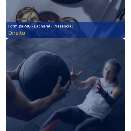
Formiga-MG • Bacharel • Presencial
Direito