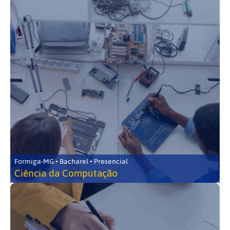
Formiga-MG • Bacharel • Presencial
Ciência da Computação