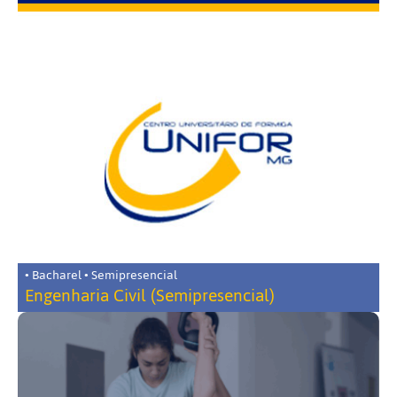
• Bacharel • Semipresencial
Engenharia Civil (Semipresencial)