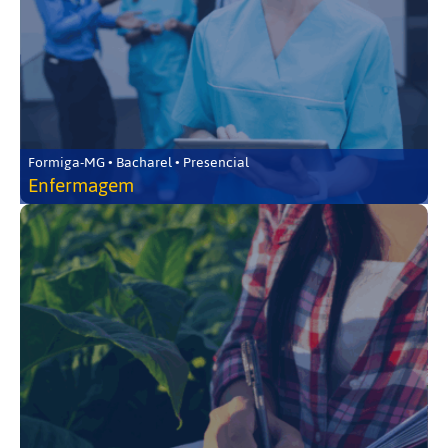
Formiga-MG • Bacharel • Presencial
Enfermagem