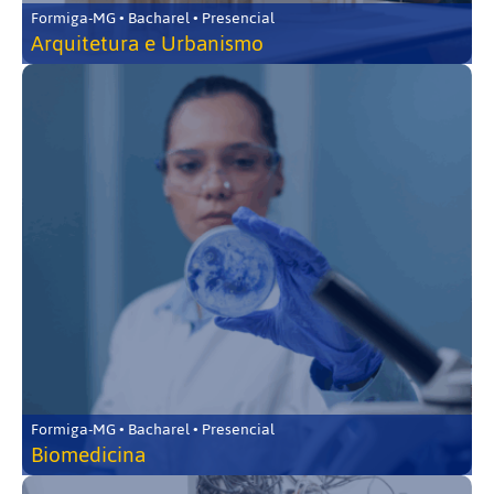
Formiga-MG • Bacharel • Presencial
Arquitetura e Urbanismo
Formiga-MG • Bacharel • Presencial
Biomedicina