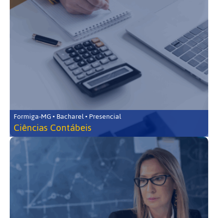
Formiga-MG • Bacharel • Presencial
Ciências Contábeis