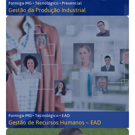
Formiga-MG • Tecnológico • Presencial
Gestão da Produção Industrial
Formiga-MG • Tecnológico • EAD
Gestão de Recursos Humanos – EAD