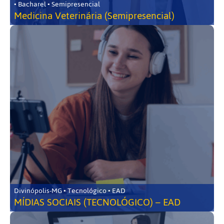
• Bacharel • Semipresencial
Medicina Veterinária (Semipresencial)
Divinópolis-MG • Tecnológico • EAD
MÍDIAS SOCIAIS (TECNOLÓGICO) – EAD