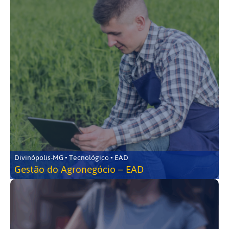
Divinópolis-MG • Tecnológico • EAD
Gestão do Agronegócio – EAD