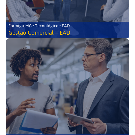
Formiga-MG • Tecnológico • EAD
Gestão Comercial – EAD