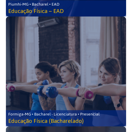
Piumhi-MG • Bacharel • EAD
Educação Física – EAD
Formiga-MG • Bacharel - Licenciatura • Presencial
Educação Física (Bacharelado)