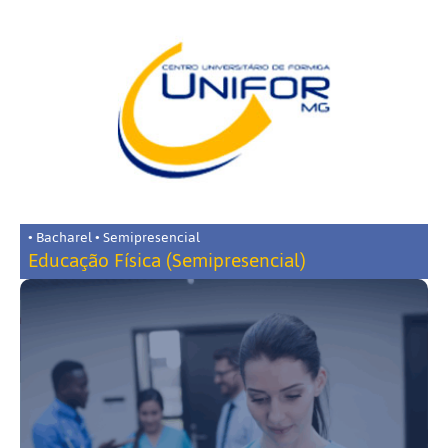
• Bacharel • Semipresencial
Educação Física (Semipresencial)