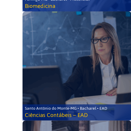
Biomedicina
Santo Antônio do Monte-MG • Bacharel • EAD
Ciências Contábeis – EAD