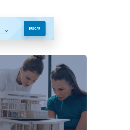
BUSCAR