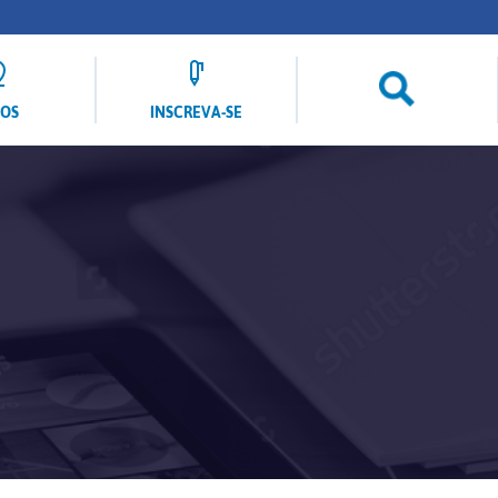
LOS
INSCREVA-SE