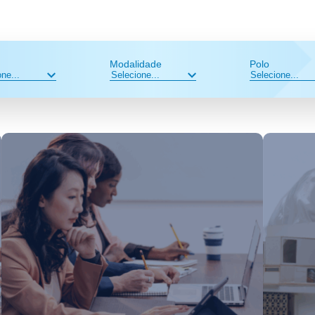
Modalidade
Polo