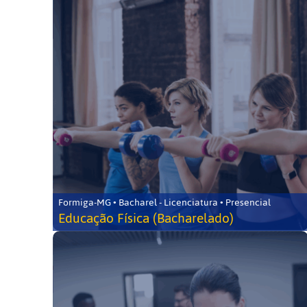
Formiga-MG • Bacharel - Licenciatura • Presencial
Educação Física (Bacharelado)