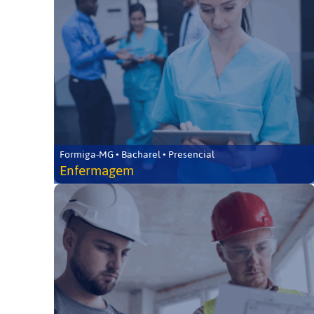
Formiga-MG • Bacharel • Presencial
Enfermagem