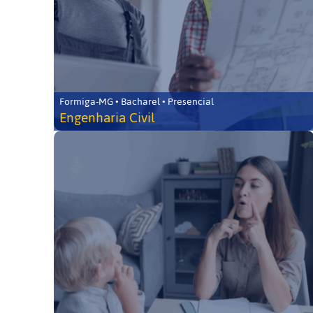
Formiga-MG • Bacharel • Presencial
Engenharia Civil