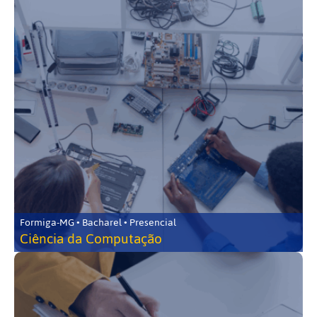
Formiga-MG • Bacharel • Presencial
Ciência da Computação