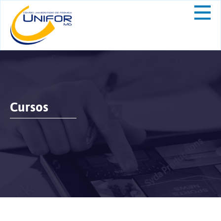
Cursos