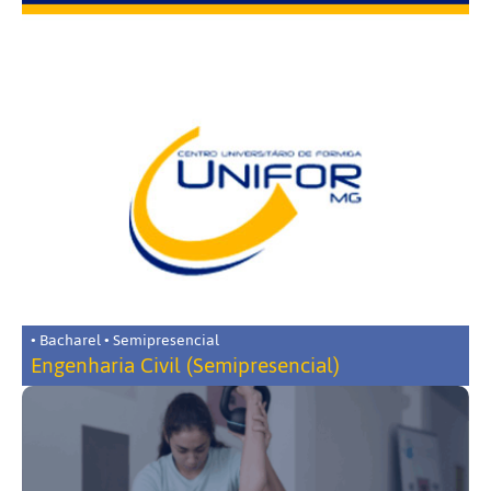
• Bacharel • Semipresencial
Engenharia Civil (Semipresencial)