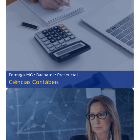
Formiga-MG • Bacharel • Presencial
Ciências Contábeis