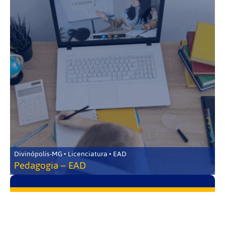
Divinópolis-MG • Licenciatura • EAD
Pedagogia – EAD