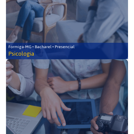
Formiga-MG • Bacharel • Presencial
Psicologia