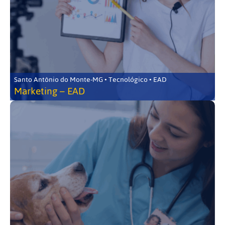
Santo Antônio do Monte-MG • Tecnológico • EAD
Marketing – EAD