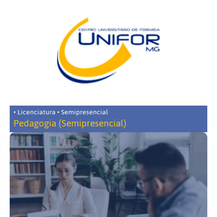
• Licenciatura • Semipresencial
Pedagogia (Semipresencial)