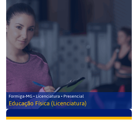
Formiga-MG • Licenciatura • Presencial
Educação Física (Licenciatura)