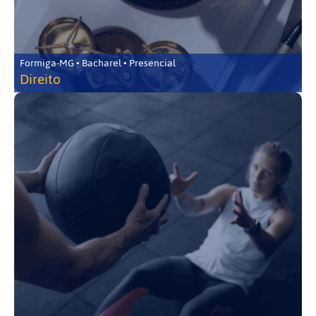
Formiga-MG • Bacharel • Presencial
Direito