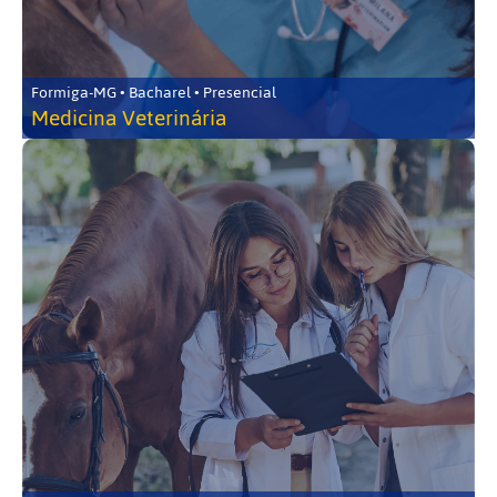
Formiga-MG • Bacharel • Presencial
Medicina Veterinária