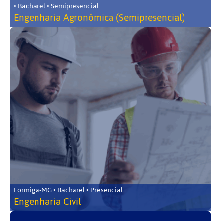
• Bacharel • Semipresencial
Engenharia Agronômica (Semipresencial)
Formiga-MG • Bacharel • Presencial
Engenharia Civil