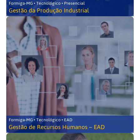
Formiga-MG • Tecnológico • Presencial
Gestão da Produção Industrial
Formiga-MG • Tecnológico • EAD
Gestão de Recursos Humanos – EAD