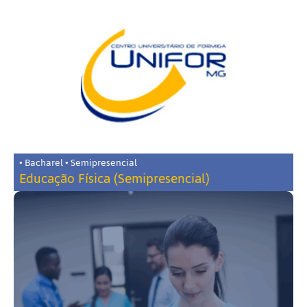
• Bacharel • Semipresencial
Educação Física (Semipresencial)