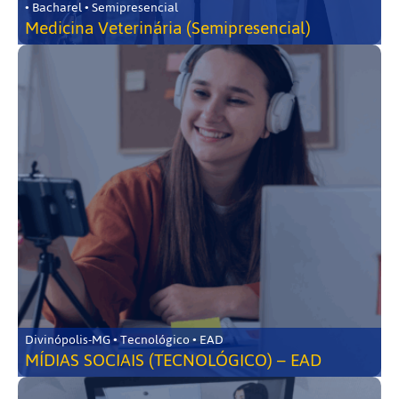
• Bacharel • Semipresencial
Medicina Veterinária (Semipresencial)
Divinópolis-MG • Tecnológico • EAD
MÍDIAS SOCIAIS (TECNOLÓGICO) – EAD