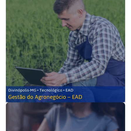
Divinópolis-MG • Tecnológico • EAD
Gestão do Agronegócio – EAD