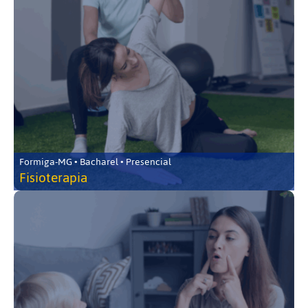
Formiga-MG • Bacharel • Presencial
Fisioterapia