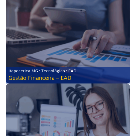
Itapecerica-MG • Tecnológico • EAD
Gestão Financeira – EAD