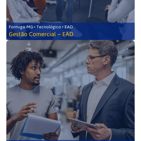
Formiga-MG • Tecnológico • EAD
Gestão Comercial – EAD