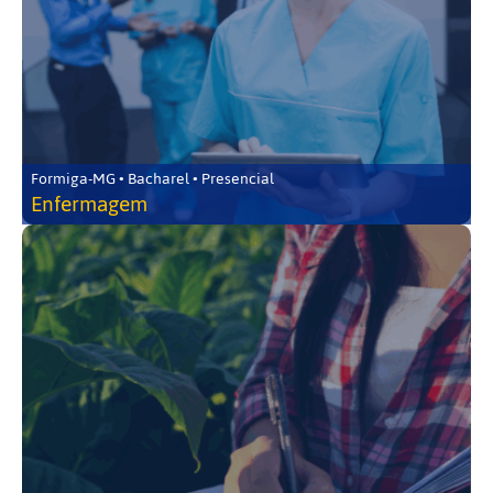
Formiga-MG • Bacharel • Presencial
Enfermagem