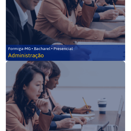
Formiga-MG • Bacharel • Presencial
Administração