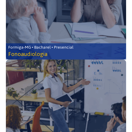
Formiga-MG • Bacharel • Presencial
Fonoaudiologia