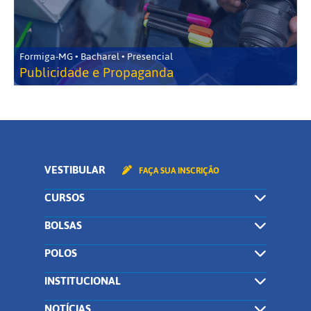
Formiga-MG • Bacharel • Presencial
Publicidade e Propaganda
VESTIBULAR
FAÇA SUA INSCRIÇÃO
CURSOS
BOLSAS
POLOS
INSTITUCIONAL
NOTÍCIAS