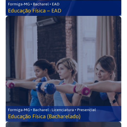
Formiga-MG • Bacharel • EAD
Educação Física – EAD
Formiga-MG • Bacharel - Licenciatura • Presencial
Educação Física (Bacharelado)