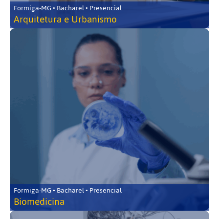
Formiga-MG • Bacharel • Presencial
Arquitetura e Urbanismo
Formiga-MG • Bacharel • Presencial
Biomedicina