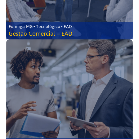
Formiga-MG • Tecnológico • EAD
Gestão Comercial – EAD