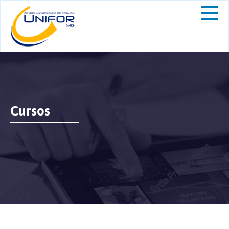
Cursos