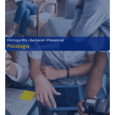
Formiga-MG • Bacharel • Presencial
Psicologia