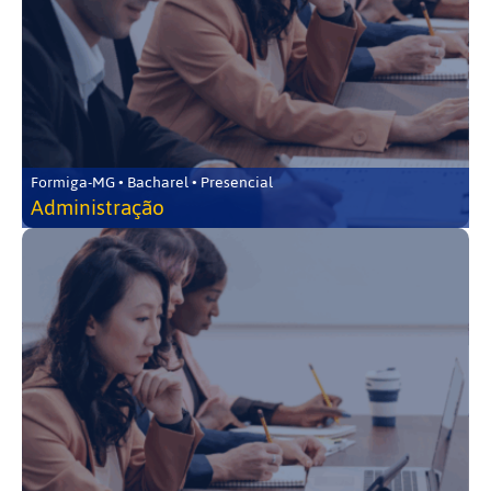
Formiga-MG • Bacharel • Presencial
Administração