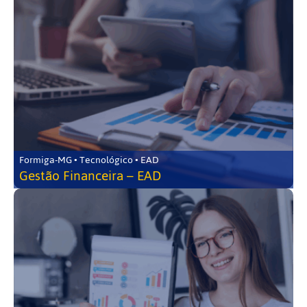
Formiga-MG • Tecnológico • EAD
Gestão Financeira – EAD