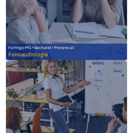
Formiga-MG • Bacharel • Presencial
Fonoaudiologia