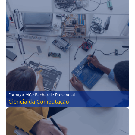
Formiga-MG • Bacharel • Presencial
Ciência da Computação