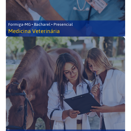
Formiga-MG • Bacharel • Presencial
Medicina Veterinária