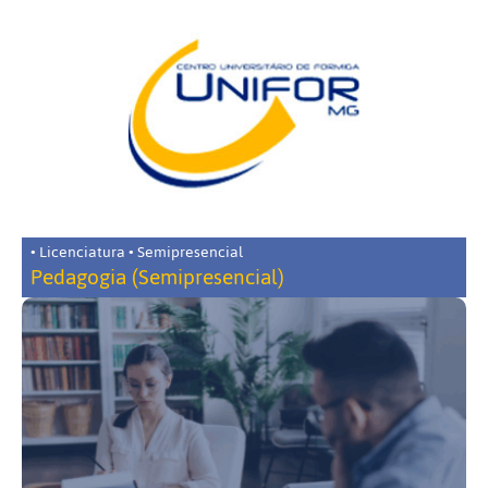
• Licenciatura • Semipresencial
Pedagogia (Semipresencial)