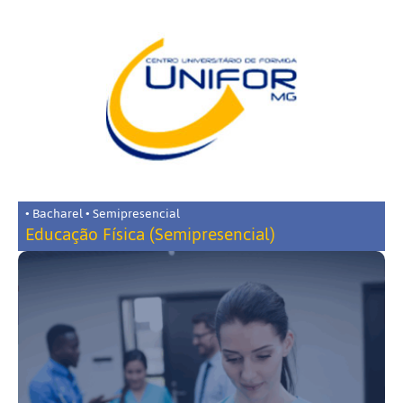
• Bacharel • Semipresencial
Educação Física (Semipresencial)