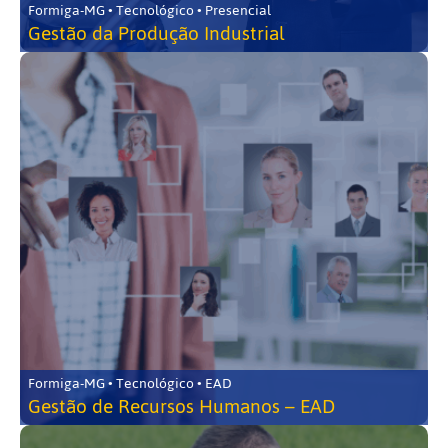
Formiga-MG • Tecnológico • Presencial
Gestão da Produção Industrial
Formiga-MG • Tecnológico • EAD
Gestão de Recursos Humanos – EAD