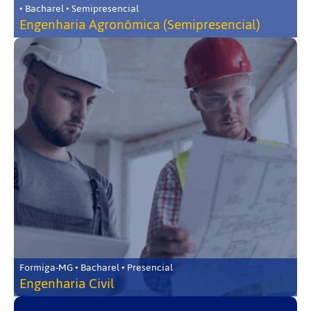
• Bacharel • Semipresencial
Engenharia Agronômica (Semipresencial)
Formiga-MG • Bacharel • Presencial
Engenharia Civil