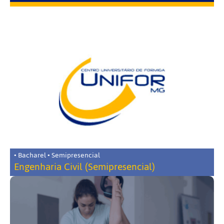
• Bacharel • Semipresencial
Engenharia Civil (Semipresencial)