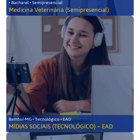
• Bacharel • Semipresencial
Medicina Veterinária (Semipresencial)
Bambuí-MG • Tecnológico • EAD
MÍDIAS SOCIAIS (TECNOLÓGICO) – EAD