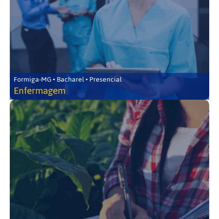
Formiga-MG • Bacharel • Presencial
Enfermagem