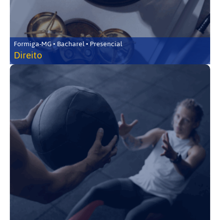
Formiga-MG • Bacharel • Presencial
Direito