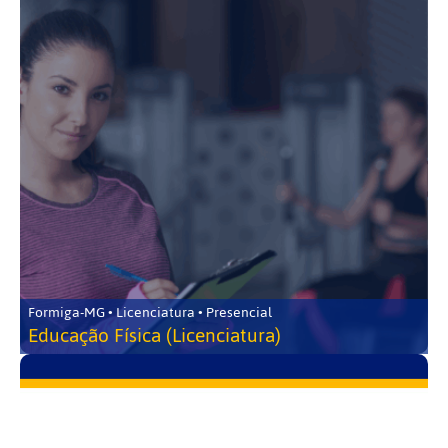
Formiga-MG • Licenciatura • Presencial
Educação Física (Licenciatura)