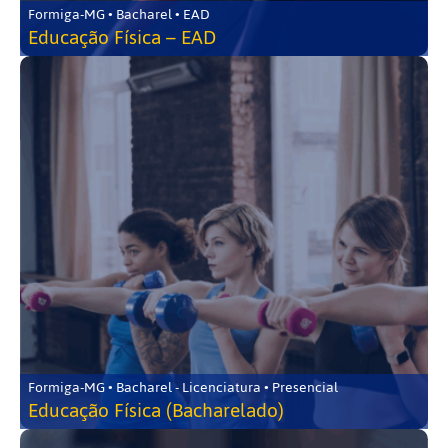
Formiga-MG • Bacharel • EAD
Educação Física – EAD
Formiga-MG • Bacharel - Licenciatura • Presencial
Educação Física (Bacharelado)