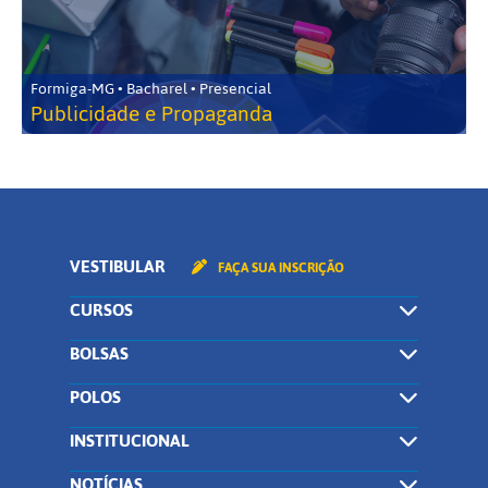
Formiga-MG • Bacharel • Presencial
Publicidade e Propaganda
VESTIBULAR
FAÇA SUA INSCRIÇÃO
CURSOS
BOLSAS
POLOS
INSTITUCIONAL
NOTÍCIAS