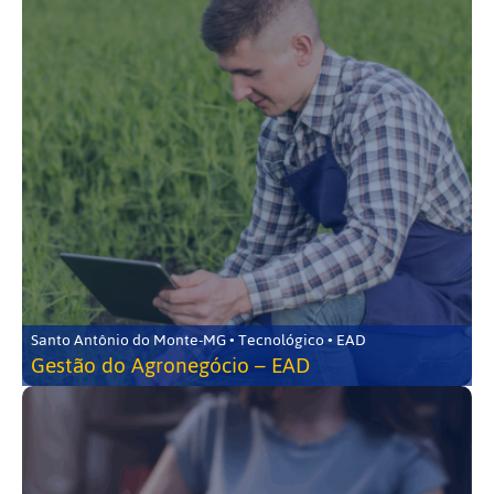
Santo Antônio do Monte-MG • Tecnológico • EAD
Gestão do Agronegócio – EAD