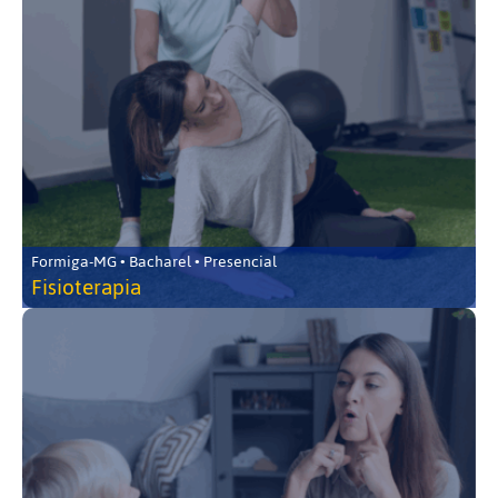
Formiga-MG • Bacharel • Presencial
Fisioterapia