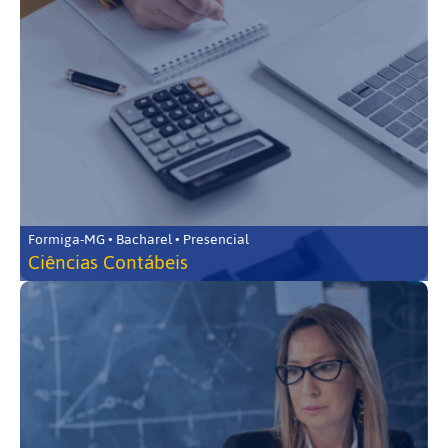
Formiga-MG • Bacharel • Presencial
Ciências Contábeis