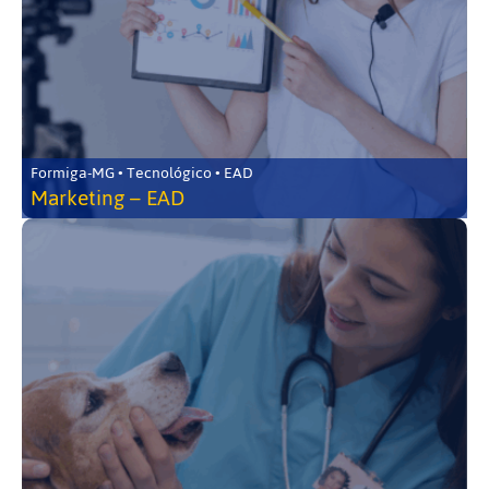
Formiga-MG • Tecnológico • EAD
Marketing – EAD