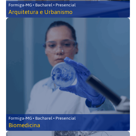
Formiga-MG • Bacharel • Presencial
Arquitetura e Urbanismo
Formiga-MG • Bacharel • Presencial
Biomedicina