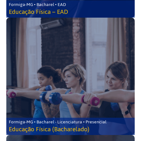
Formiga-MG • Bacharel • EAD
Educação Física – EAD
Formiga-MG • Bacharel - Licenciatura • Presencial
Educação Física (Bacharelado)