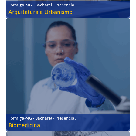
Formiga-MG • Bacharel • Presencial
Arquitetura e Urbanismo
Formiga-MG • Bacharel • Presencial
Biomedicina