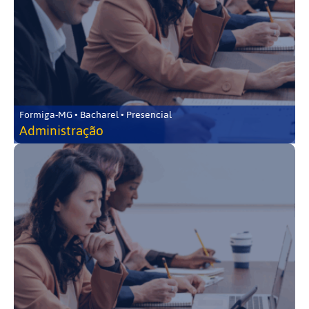
Formiga-MG • Bacharel • Presencial
Administração