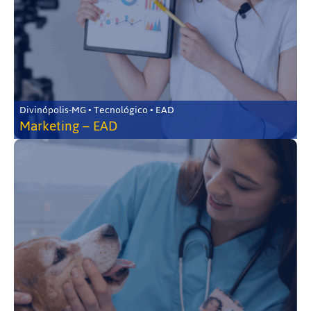
Divinópolis-MG • Tecnológico • EAD
Marketing – EAD