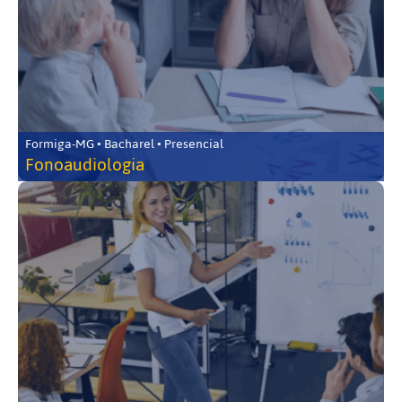
Formiga-MG • Bacharel • Presencial
Fonoaudiologia