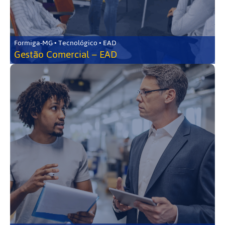
Formiga-MG • Tecnológico • EAD
Gestão Comercial – EAD