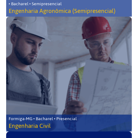
• Bacharel • Semipresencial
Engenharia Agronômica (Semipresencial)
Formiga-MG • Bacharel • Presencial
Engenharia Civil