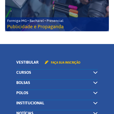
Formiga-MG • Bacharel • Presencial
Publicidade e Propaganda
VESTIBULAR
FAÇA SUA INSCRIÇÃO
CURSOS
BOLSAS
POLOS
INSTITUCIONAL
NOTÍCIAS