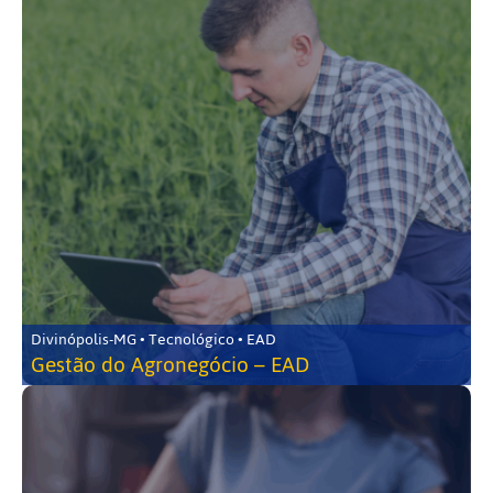
Divinópolis-MG • Tecnológico • EAD
Gestão do Agronegócio – EAD