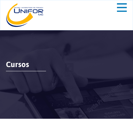
Cursos