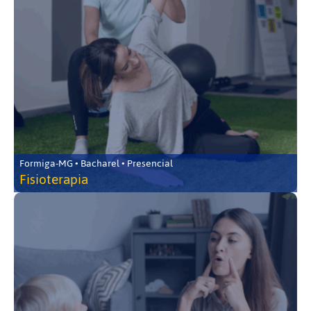
Formiga-MG • Bacharel • Presencial
Fisioterapia