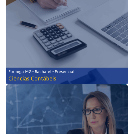
Formiga-MG • Bacharel • Presencial
Ciências Contábeis