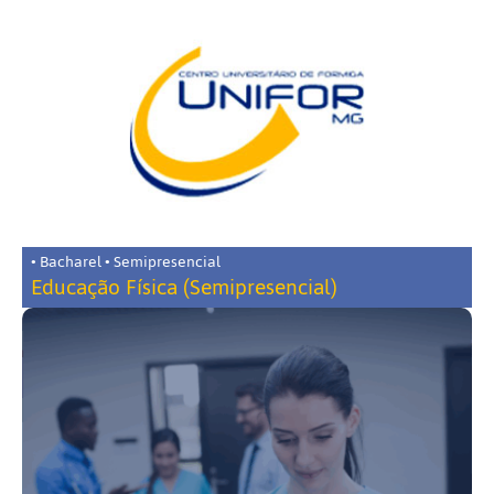
• Bacharel • Semipresencial
Educação Física (Semipresencial)