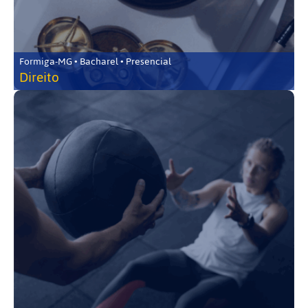
Formiga-MG • Bacharel • Presencial
Direito