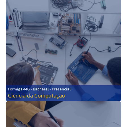
Formiga-MG • Bacharel • Presencial
Ciência da Computação