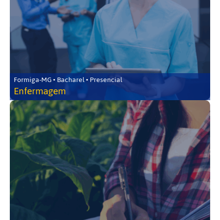
Formiga-MG • Bacharel • Presencial
Enfermagem