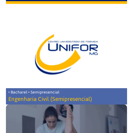
• Bacharel • Semipresencial
Engenharia Civil (Semipresencial)