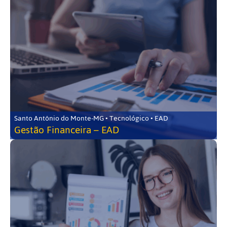
Santo Antônio do Monte-MG • Tecnológico • EAD
Gestão Financeira – EAD