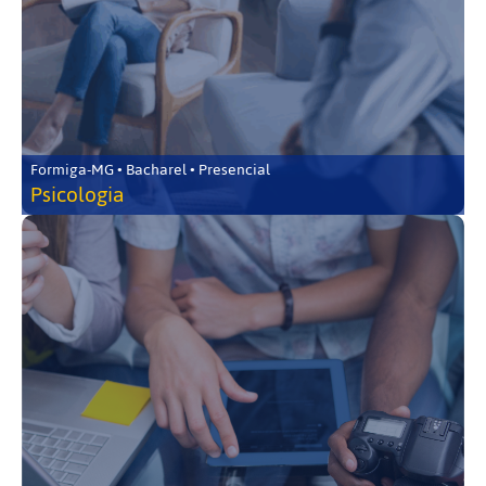
Formiga-MG • Bacharel • Presencial
Psicologia