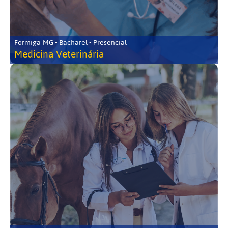
Formiga-MG • Bacharel • Presencial
Medicina Veterinária