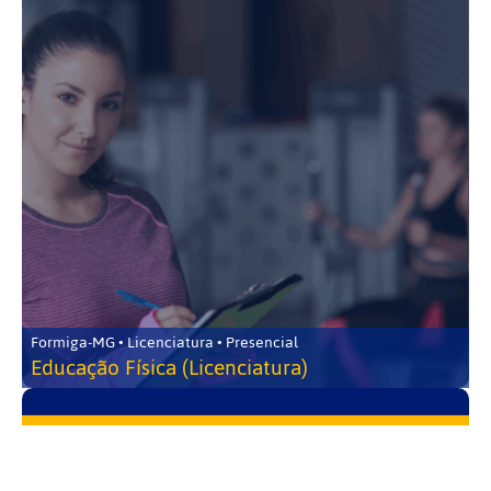
Formiga-MG • Licenciatura • Presencial
Educação Física (Licenciatura)