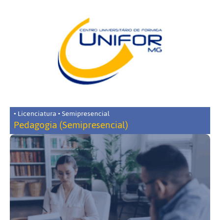
• Licenciatura • Semipresencial
Pedagogia (Semipresencial)