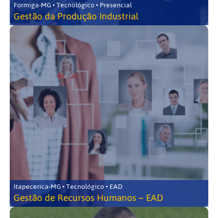
Formiga-MG • Tecnológico • Presencial
Gestão da Produção Industrial
Itapecerica-MG • Tecnológico • EAD
Gestão de Recursos Humanos – EAD