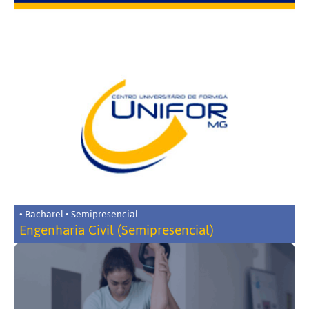
• Bacharel • Semipresencial
Engenharia Civil (Semipresencial)