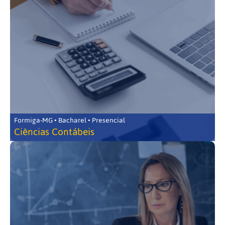
Formiga-MG • Bacharel • Presencial
Ciências Contábeis