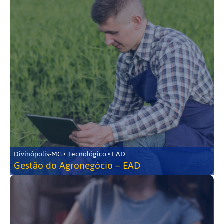
Divinópolis-MG • Tecnológico • EAD
Gestão do Agronegócio – EAD