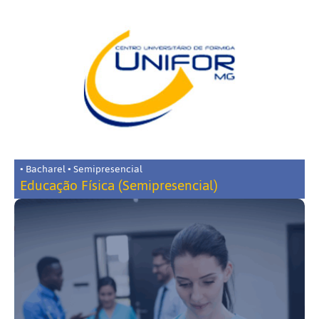
• Bacharel • Semipresencial
Educação Física (Semipresencial)