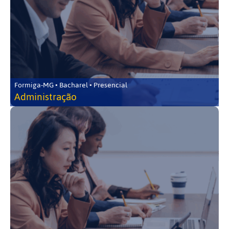
Formiga-MG • Bacharel • Presencial
Administração