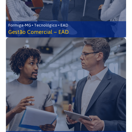
Formiga-MG • Tecnológico • EAD
Gestão Comercial – EAD