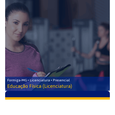
Formiga-MG • Licenciatura • Presencial
Educação Física (Licenciatura)