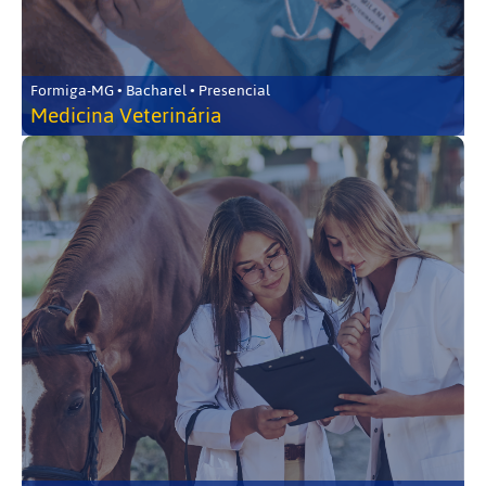
Formiga-MG • Bacharel • Presencial
Medicina Veterinária