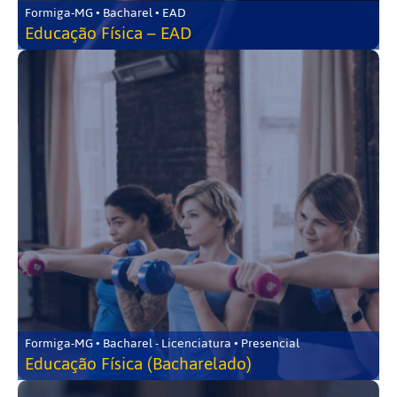
Formiga-MG • Bacharel • EAD
Educação Física – EAD
Formiga-MG • Bacharel - Licenciatura • Presencial
Educação Física (Bacharelado)