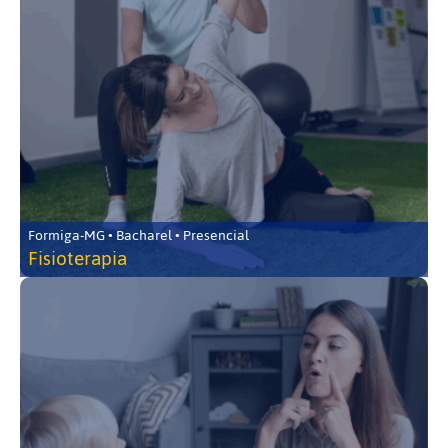
Formiga-MG • Bacharel • Presencial
Fisioterapia