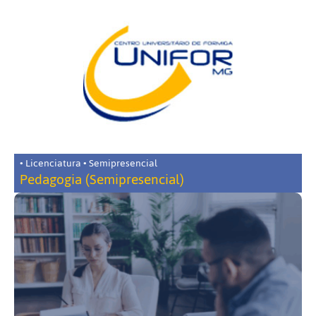
• Licenciatura • Semipresencial
Pedagogia (Semipresencial)