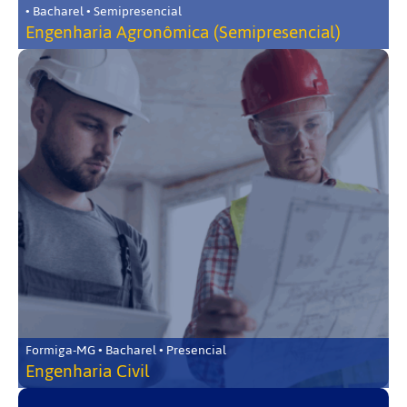
• Bacharel • Semipresencial
Engenharia Agronômica (Semipresencial)
Formiga-MG • Bacharel • Presencial
Engenharia Civil