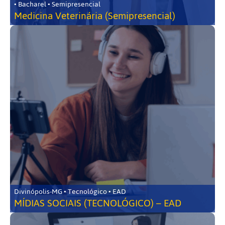
• Bacharel • Semipresencial
Medicina Veterinária (Semipresencial)
Divinópolis-MG • Tecnológico • EAD
MÍDIAS SOCIAIS (TECNOLÓGICO) – EAD