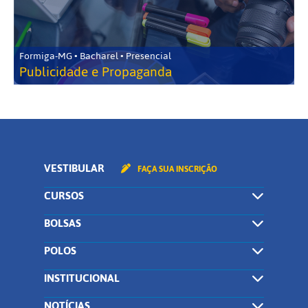
Formiga-MG • Bacharel • Presencial
Publicidade e Propaganda
VESTIBULAR
FAÇA SUA INSCRIÇÃO
CURSOS
BOLSAS
POLOS
INSTITUCIONAL
NOTÍCIAS