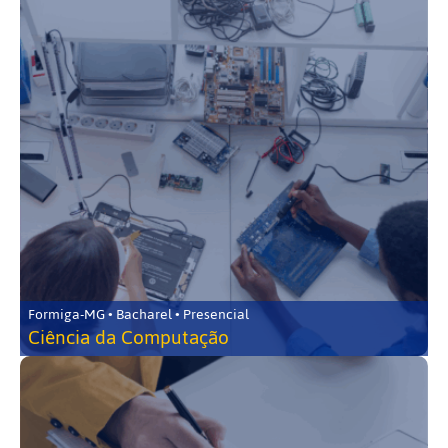
Formiga-MG • Bacharel • Presencial
Ciência da Computação