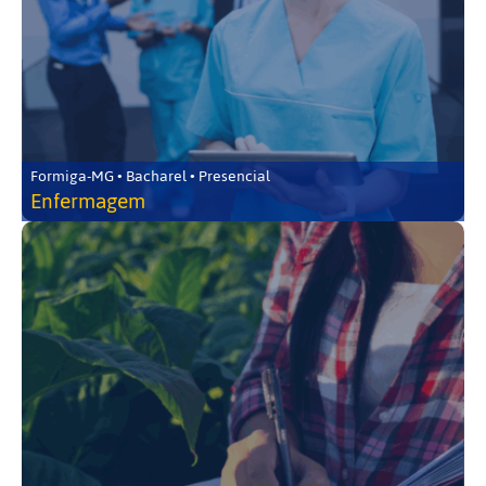
Formiga-MG • Bacharel • Presencial
Enfermagem