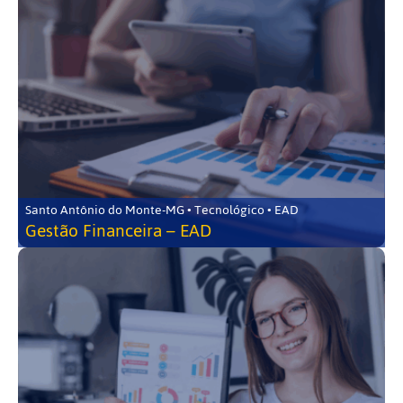
Santo Antônio do Monte-MG • Tecnológico • EAD
Gestão Financeira – EAD