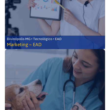
Divinópolis-MG • Tecnológico • EAD
Marketing – EAD