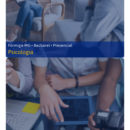
Formiga-MG • Bacharel • Presencial
Psicologia