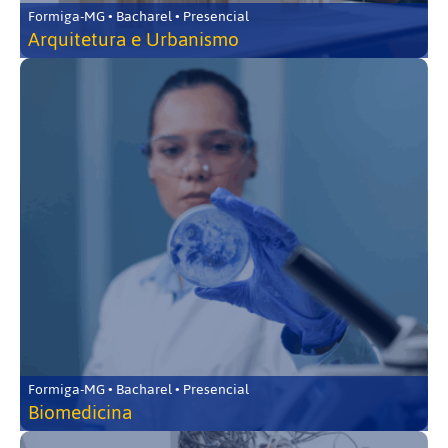
Formiga-MG • Bacharel • Presencial
Arquitetura e Urbanismo
Formiga-MG • Bacharel • Presencial
Biomedicina