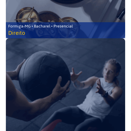
Formiga-MG • Bacharel • Presencial
Direito