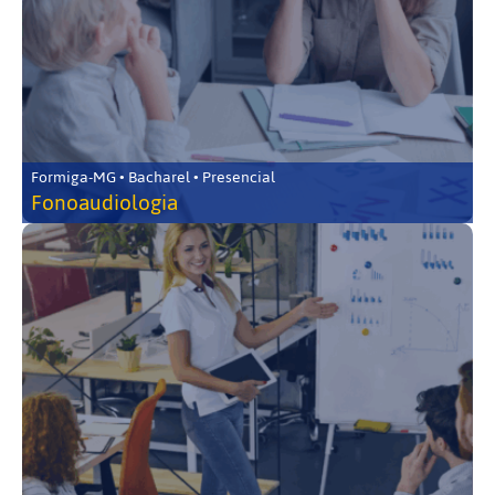
Formiga-MG • Bacharel • Presencial
Fonoaudiologia