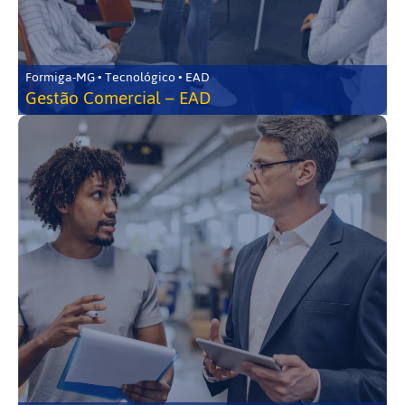
Formiga-MG • Tecnológico • EAD
Gestão Comercial – EAD