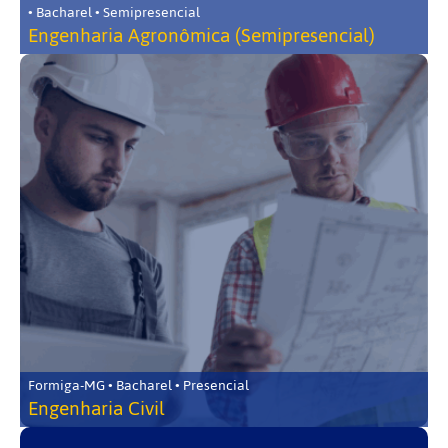
• Bacharel • Semipresencial
Engenharia Agronômica (Semipresencial)
Formiga-MG • Bacharel • Presencial
Engenharia Civil