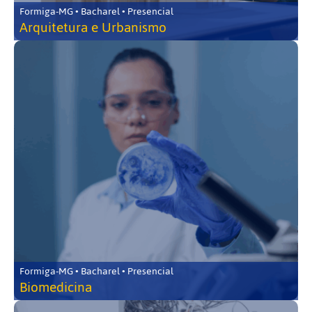
Formiga-MG • Bacharel • Presencial
Arquitetura e Urbanismo
Formiga-MG • Bacharel • Presencial
Biomedicina