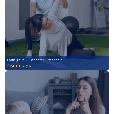
Formiga-MG • Bacharel • Presencial
Fisioterapia