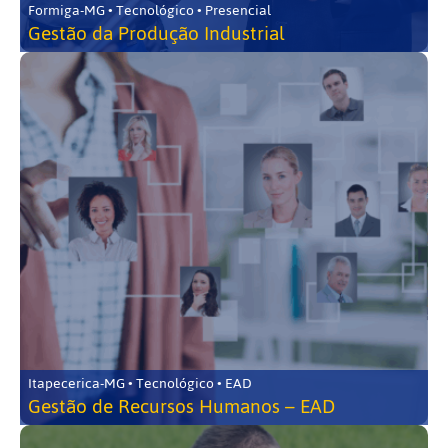
Formiga-MG • Tecnológico • Presencial
Gestão da Produção Industrial
Itapecerica-MG • Tecnológico • EAD
Gestão de Recursos Humanos – EAD