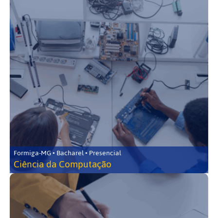
Formiga-MG • Bacharel • Presencial
Ciência da Computação