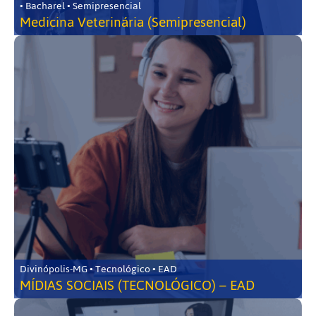
• Bacharel • Semipresencial
Medicina Veterinária (Semipresencial)
Divinópolis-MG • Tecnológico • EAD
MÍDIAS SOCIAIS (TECNOLÓGICO) – EAD