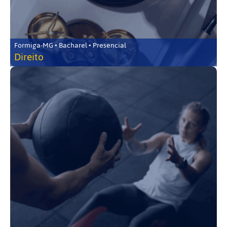
Formiga-MG • Bacharel • Presencial
Direito