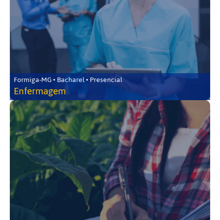
Formiga-MG • Bacharel • Presencial
Enfermagem