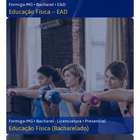
Formiga-MG • Bacharel • EAD
Educação Física – EAD
Formiga-MG • Bacharel - Licenciatura • Presencial
Educação Física (Bacharelado)