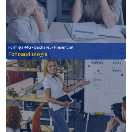
Formiga-MG • Bacharel • Presencial
Fonoaudiologia