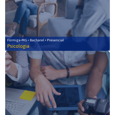
Formiga-MG • Bacharel • Presencial
Psicologia