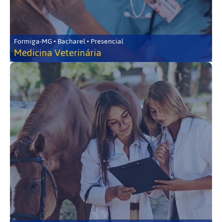
Formiga-MG • Bacharel • Presencial
Medicina Veterinária