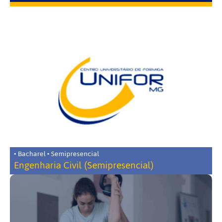
• Bacharel • Semipresencial
Engenharia Civil (Semipresencial)