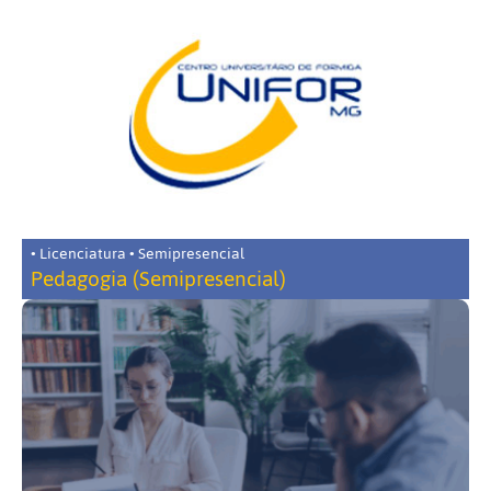
• Licenciatura • Semipresencial
Pedagogia (Semipresencial)