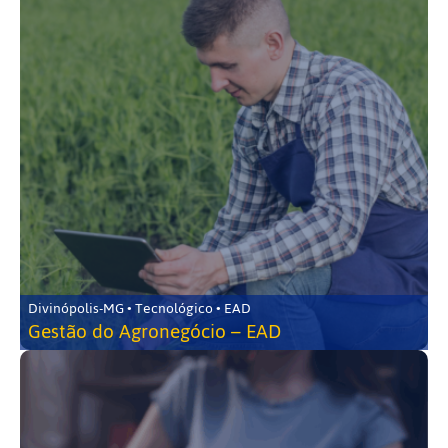
Divinópolis-MG • Tecnológico • EAD
Gestão do Agronegócio – EAD