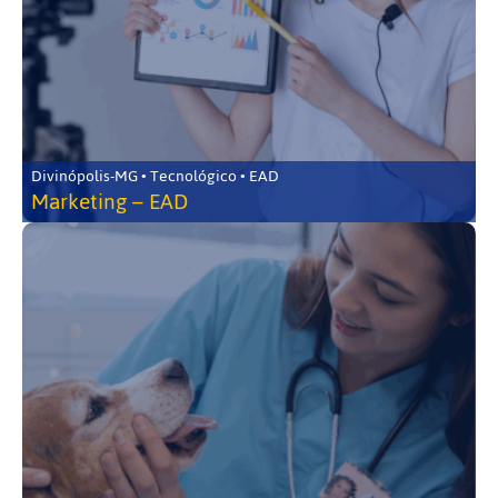
Divinópolis-MG • Tecnológico • EAD
Marketing – EAD