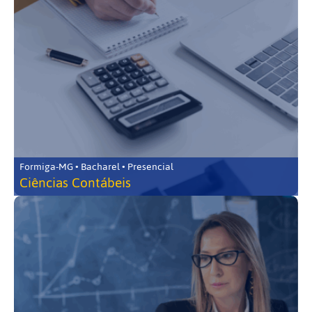
Formiga-MG • Bacharel • Presencial
Ciências Contábeis