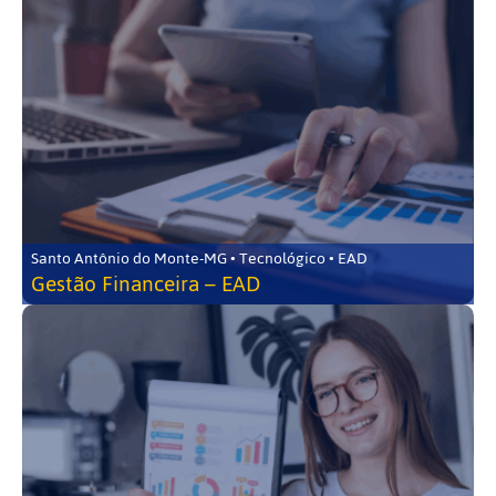
Santo Antônio do Monte-MG • Tecnológico • EAD
Gestão Financeira – EAD