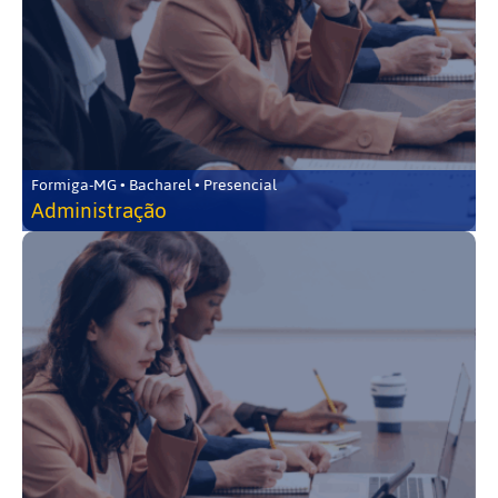
Formiga-MG • Bacharel • Presencial
Administração