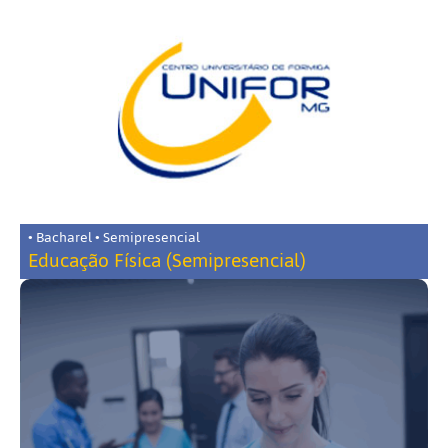
• Bacharel • Semipresencial
Educação Física (Semipresencial)