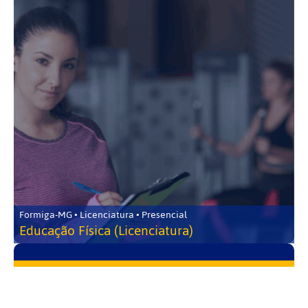
Formiga-MG • Licenciatura • Presencial
Educação Física (Licenciatura)