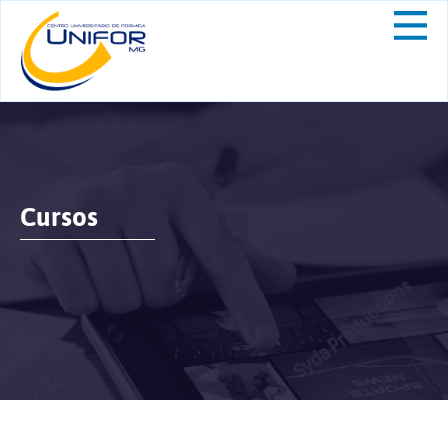
Cursos