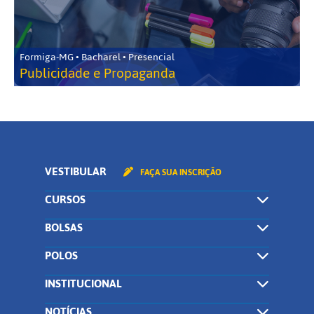
Formiga-MG • Bacharel • Presencial
Publicidade e Propaganda
VESTIBULAR
FAÇA SUA INSCRIÇÃO
CURSOS
BOLSAS
POLOS
INSTITUCIONAL
NOTÍCIAS