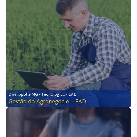
Divinópolis-MG • Tecnológico • EAD
Gestão do Agronegócio – EAD