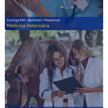
Formiga-MG • Bacharel • Presencial
Medicina Veterinária