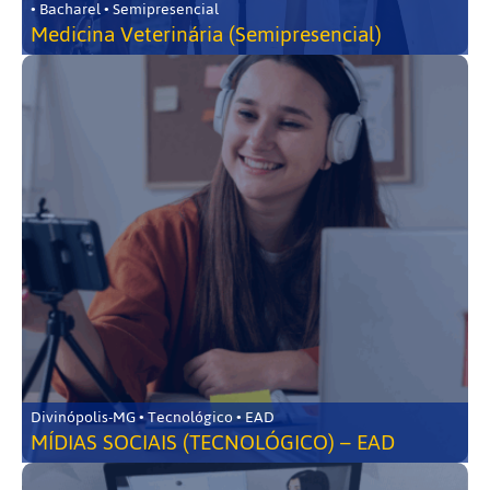
• Bacharel • Semipresencial
Medicina Veterinária (Semipresencial)
Divinópolis-MG • Tecnológico • EAD
MÍDIAS SOCIAIS (TECNOLÓGICO) – EAD