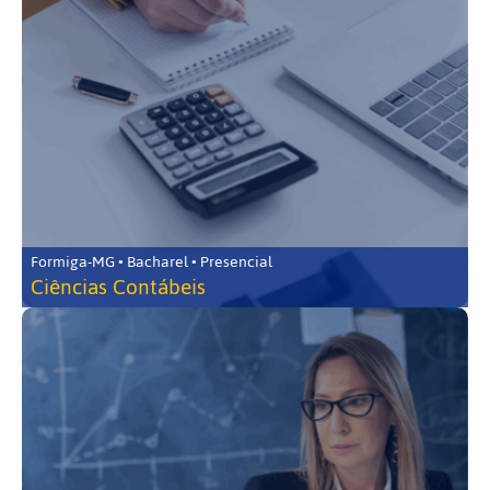
Formiga-MG • Bacharel • Presencial
Ciências Contábeis