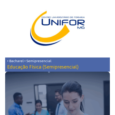
• Bacharel • Semipresencial
Educação Física (Semipresencial)