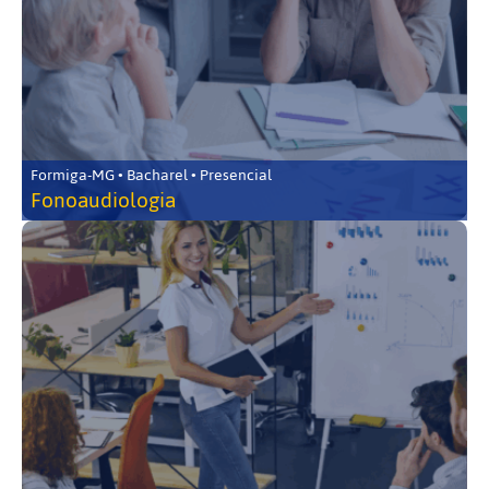
Formiga-MG • Bacharel • Presencial
Fonoaudiologia