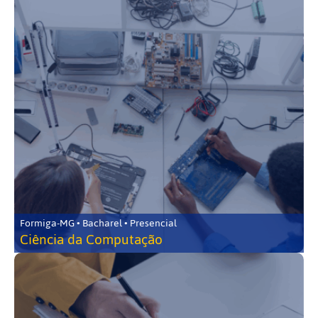
Formiga-MG • Bacharel • Presencial
Ciência da Computação