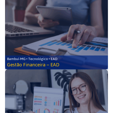
Bambuí-MG • Tecnológico • EAD
Gestão Financeira – EAD