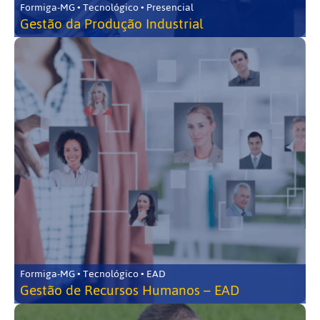
Formiga-MG • Tecnológico • Presencial
Gestão da Produção Industrial
Formiga-MG • Tecnológico • EAD
Gestão de Recursos Humanos – EAD