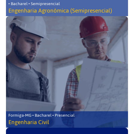
• Bacharel • Semipresencial
Engenharia Agronômica (Semipresencial)
Formiga-MG • Bacharel • Presencial
Engenharia Civil