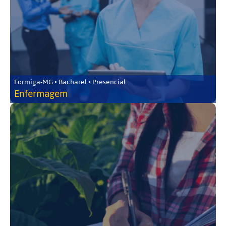
Formiga-MG • Bacharel • Presencial
Enfermagem