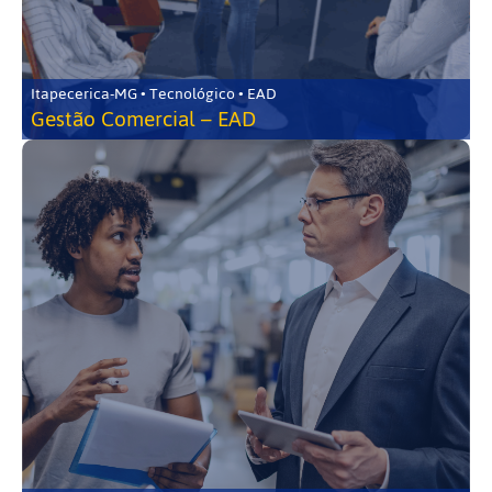
Itapecerica-MG • Tecnológico • EAD
Gestão Comercial – EAD