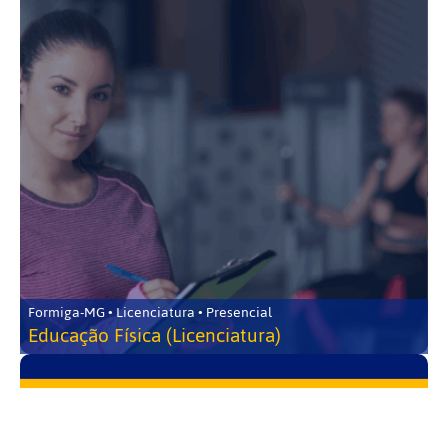
Formiga-MG • Licenciatura • Presencial
Educação Física (Licenciatura)