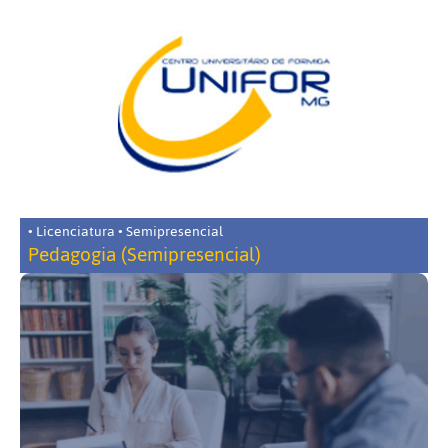
• Licenciatura • Semipresencial
Pedagogia (Semipresencial)