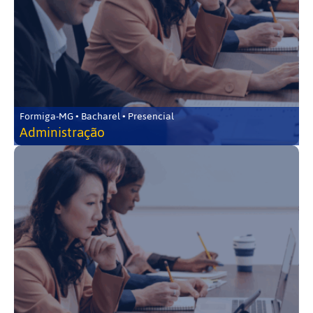
Formiga-MG • Bacharel • Presencial
Administração