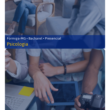
Formiga-MG • Bacharel • Presencial
Psicologia