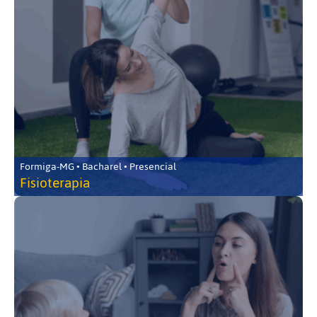
Formiga-MG • Bacharel • Presencial
Fisioterapia