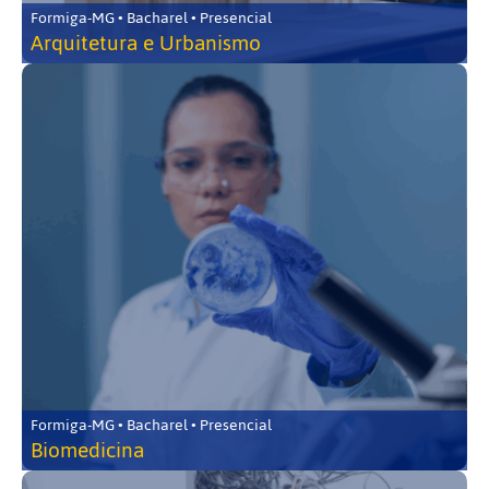
Formiga-MG • Bacharel • Presencial
Arquitetura e Urbanismo
Formiga-MG • Bacharel • Presencial
Biomedicina