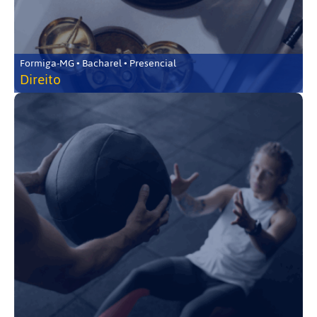
Formiga-MG • Bacharel • Presencial
Direito