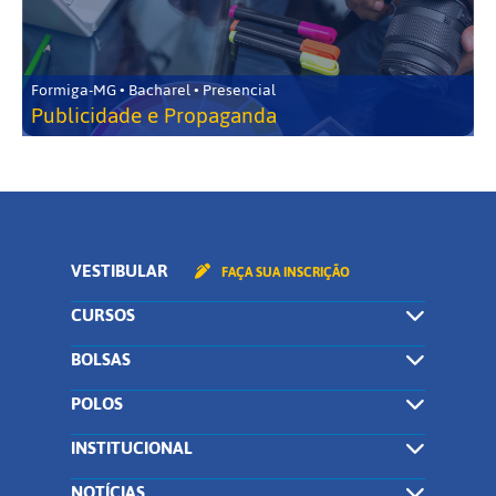
Formiga-MG • Bacharel • Presencial
Publicidade e Propaganda
VESTIBULAR
FAÇA SUA INSCRIÇÃO
CURSOS
BOLSAS
POLOS
INSTITUCIONAL
NOTÍCIAS