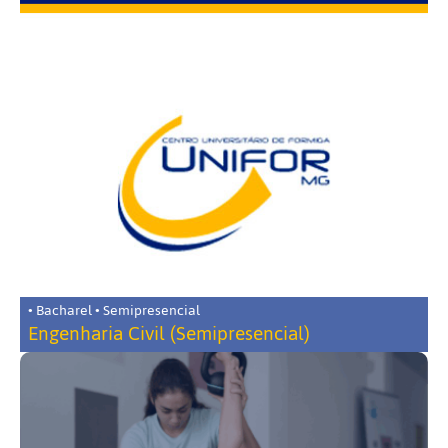
• Bacharel • Semipresencial
Engenharia Civil (Semipresencial)