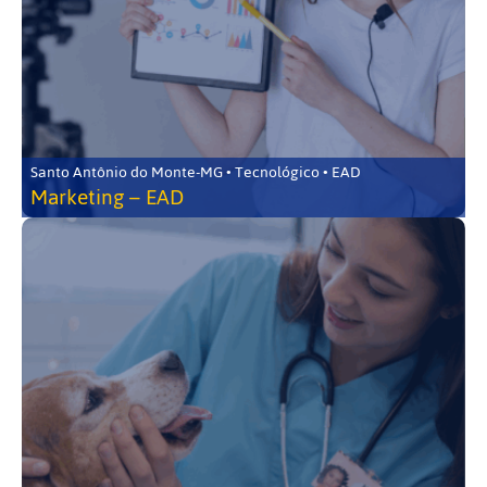
Santo Antônio do Monte-MG • Tecnológico • EAD
Marketing – EAD