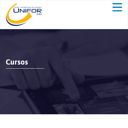
Cursos