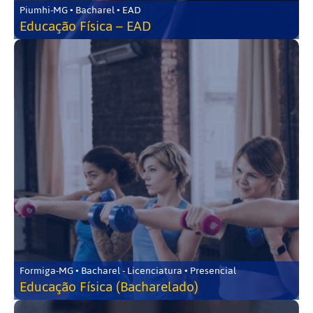
Piumhi-MG • Bacharel • EAD
Educação Física – EAD
Formiga-MG • Bacharel - Licenciatura • Presencial
Educação Física (Bacharelado)