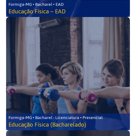
Formiga-MG • Bacharel • EAD
Educação Física – EAD
Formiga-MG • Bacharel - Licenciatura • Presencial
Educação Física (Bacharelado)