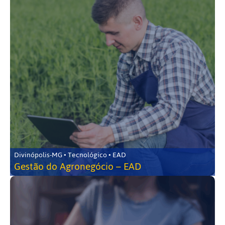
Divinópolis-MG • Tecnológico • EAD
Gestão do Agronegócio – EAD