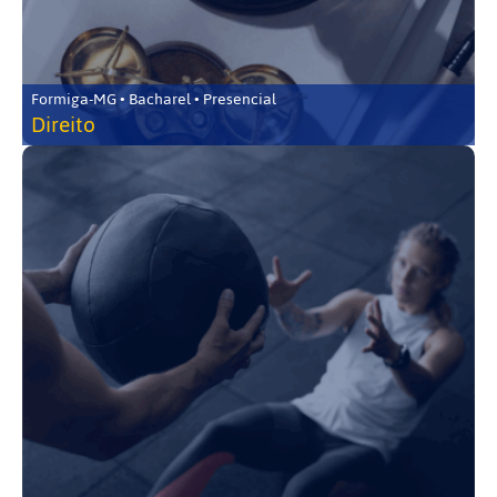
Formiga-MG • Bacharel • Presencial
Direito