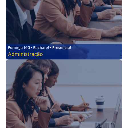
Formiga-MG • Bacharel • Presencial
Administração