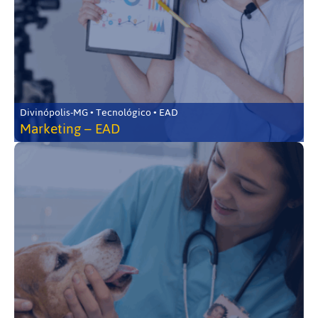
Divinópolis-MG • Tecnológico • EAD
Marketing – EAD