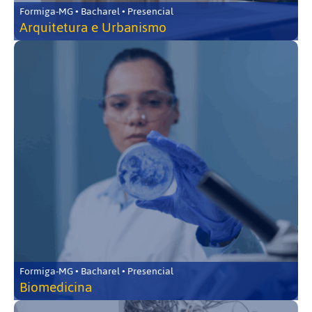
Formiga-MG • Bacharel • Presencial
Arquitetura e Urbanismo
Formiga-MG • Bacharel • Presencial
Biomedicina