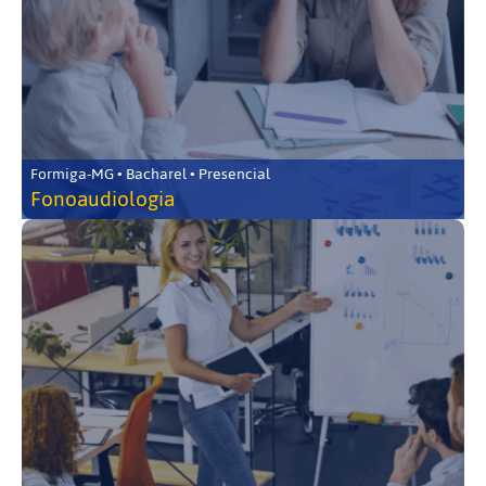
Formiga-MG • Bacharel • Presencial
Fonoaudiologia