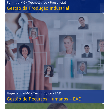
Formiga-MG • Tecnológico • Presencial
Gestão da Produção Industrial
Itapecerica-MG • Tecnológico • EAD
Gestão de Recursos Humanos – EAD