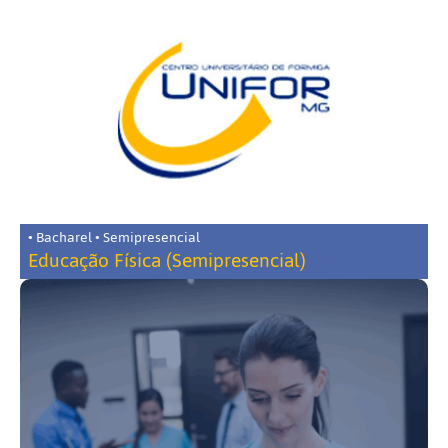
• Bacharel • Semipresencial
Educação Física (Semipresencial)