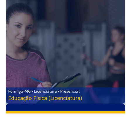
Formiga-MG • Licenciatura • Presencial
Educação Física (Licenciatura)