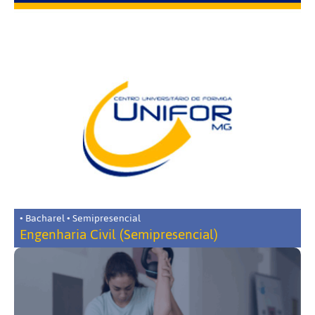
• Bacharel • Semipresencial
Engenharia Civil (Semipresencial)