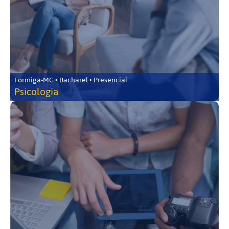
Formiga-MG • Bacharel • Presencial
Psicologia