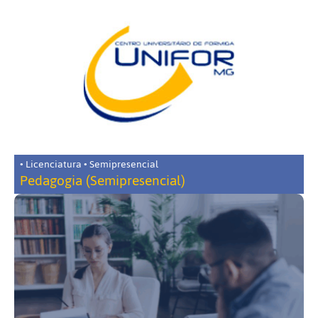
• Licenciatura • Semipresencial
Pedagogia (Semipresencial)