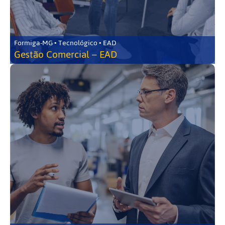
Formiga-MG • Tecnológico • EAD
Gestão Comercial – EAD