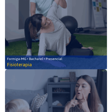
Formiga-MG • Bacharel • Presencial
Fisioterapia