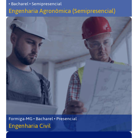
• Bacharel • Semipresencial
Engenharia Agronômica (Semipresencial)
Formiga-MG • Bacharel • Presencial
Engenharia Civil