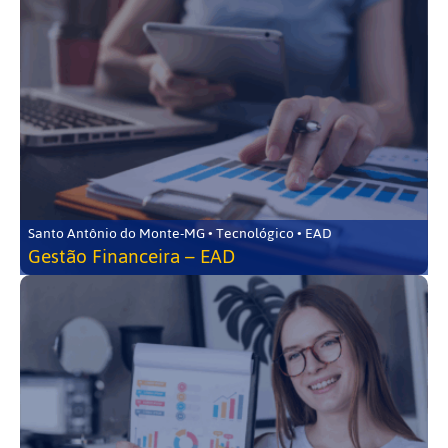
Santo Antônio do Monte-MG • Tecnológico • EAD
Gestão Financeira – EAD