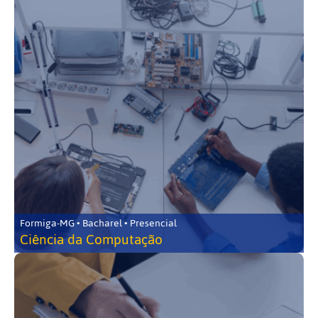
Formiga-MG • Bacharel • Presencial
Ciência da Computação