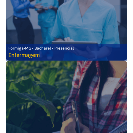
Formiga-MG • Bacharel • Presencial
Enfermagem