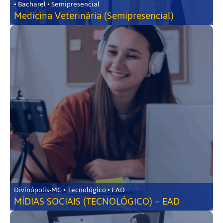
• Bacharel • Semipresencial
Medicina Veterinária (Semipresencial)
Divinópolis-MG • Tecnológico • EAD
MÍDIAS SOCIAIS (TECNOLÓGICO) – EAD