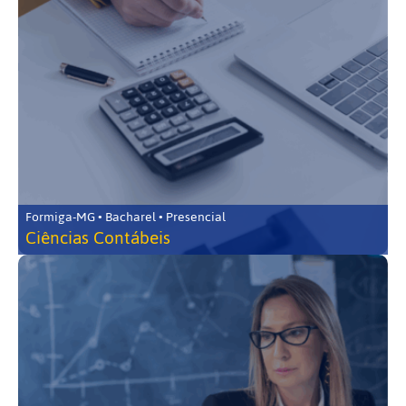
Formiga-MG • Bacharel • Presencial
Ciências Contábeis