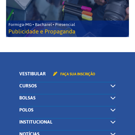
Formiga-MG • Bacharel • Presencial
Publicidade e Propaganda
VESTIBULAR
FAÇA SUA INSCRIÇÃO
CURSOS
BOLSAS
POLOS
INSTITUCIONAL
NOTÍCIAS