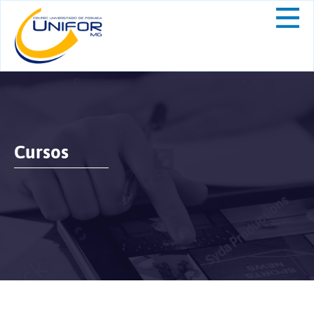
Cursos