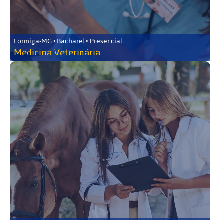
Formiga-MG • Bacharel • Presencial
Medicina Veterinária