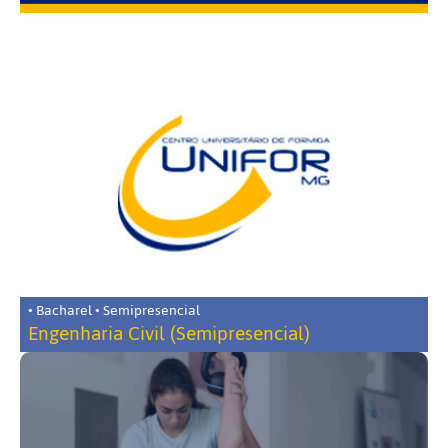
• Bacharel • Semipresencial
Engenharia Civil (Semipresencial)