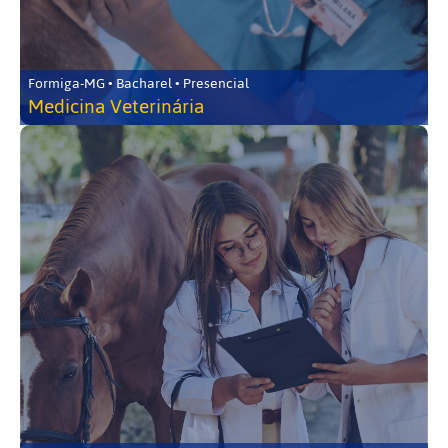
Formiga-MG • Bacharel • Presencial
Medicina Veterinária