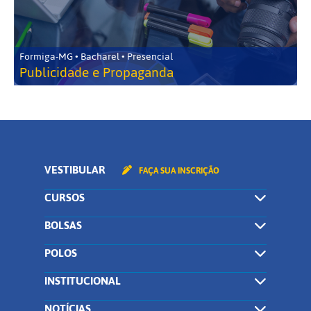
Formiga-MG • Bacharel • Presencial
Publicidade e Propaganda
VESTIBULAR
FAÇA SUA INSCRIÇÃO
CURSOS
BOLSAS
POLOS
INSTITUCIONAL
NOTÍCIAS