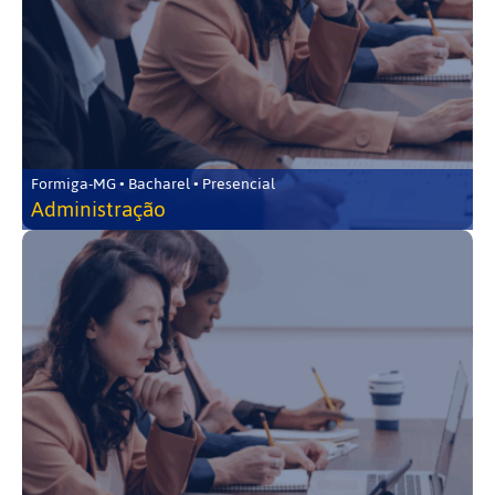
Formiga-MG • Bacharel • Presencial
Administração