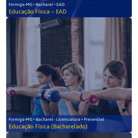
Formiga-MG • Bacharel • EAD
Educação Física – EAD
Formiga-MG • Bacharel - Licenciatura • Presencial
Educação Física (Bacharelado)