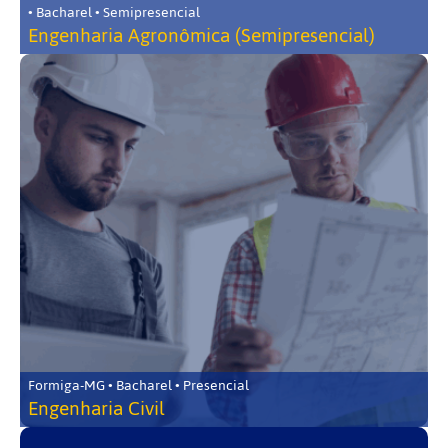
• Bacharel • Semipresencial
Engenharia Agronômica (Semipresencial)
Formiga-MG • Bacharel • Presencial
Engenharia Civil