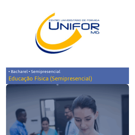
• Bacharel • Semipresencial
Educação Física (Semipresencial)