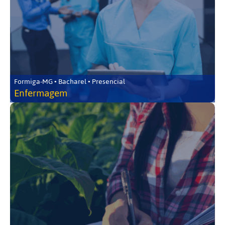
Formiga-MG • Bacharel • Presencial
Enfermagem