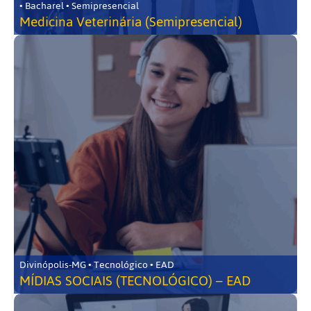
• Bacharel • Semipresencial
Medicina Veterinária (Semipresencial)
Divinópolis-MG • Tecnológico • EAD
MÍDIAS SOCIAIS (TECNOLÓGICO) – EAD