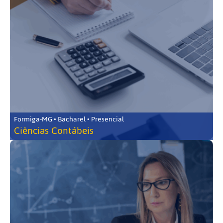
Formiga-MG • Bacharel • Presencial
Ciências Contábeis