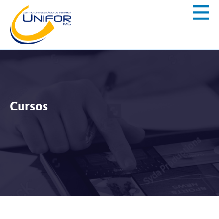
Cursos