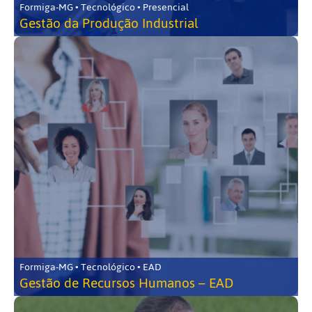
Formiga-MG • Tecnológico • Presencial
Gestão da Produção Industrial
Formiga-MG • Tecnológico • EAD
Gestão de Recursos Humanos – EAD