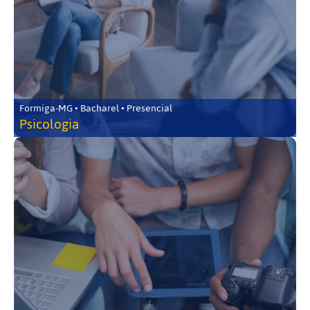
Formiga-MG • Bacharel • Presencial
Psicologia