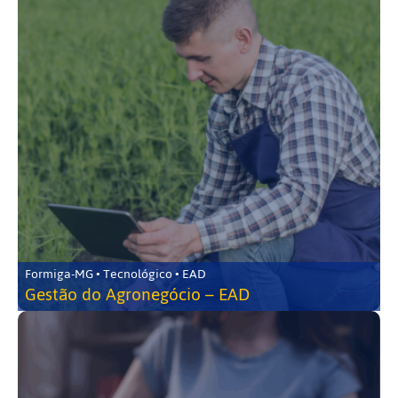
Formiga-MG • Tecnológico • EAD
Gestão do Agronegócio – EAD