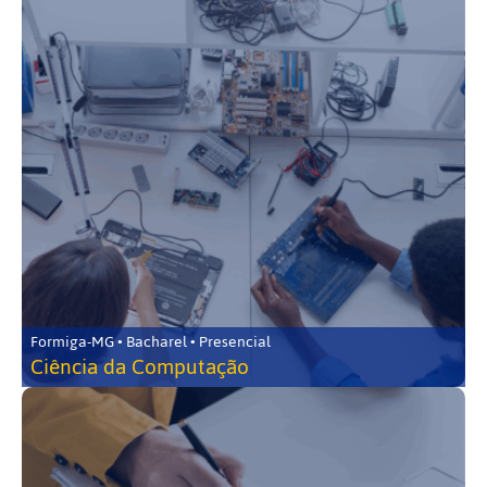
Formiga-MG • Bacharel • Presencial
Ciência da Computação