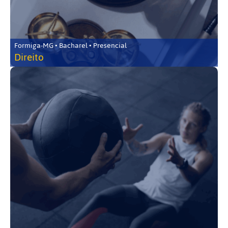
Formiga-MG • Bacharel • Presencial
Direito