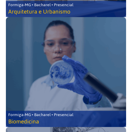
Formiga-MG • Bacharel • Presencial
Arquitetura e Urbanismo
Formiga-MG • Bacharel • Presencial
Biomedicina