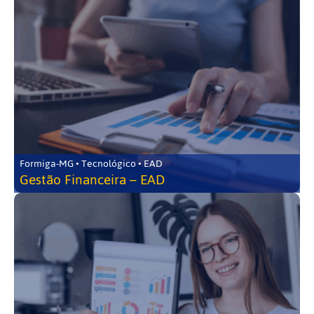
Formiga-MG • Tecnológico • EAD
Gestão Financeira – EAD