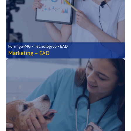
Formiga-MG • Tecnológico • EAD
Marketing – EAD