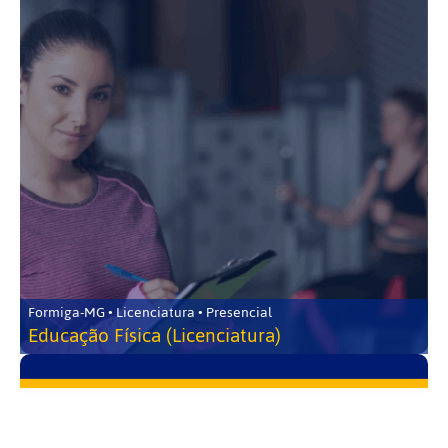
Formiga-MG • Licenciatura • Presencial
Educação Física (Licenciatura)