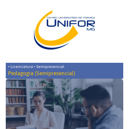
• Licenciatura • Semipresencial
Pedagogia (Semipresencial)