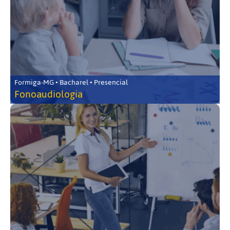
Formiga-MG • Bacharel • Presencial
Fonoaudiologia