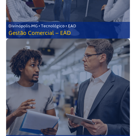
Divinópolis-MG • Tecnológico • EAD
Gestão Comercial – EAD