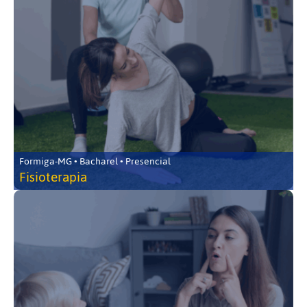
Formiga-MG • Bacharel • Presencial
Fisioterapia