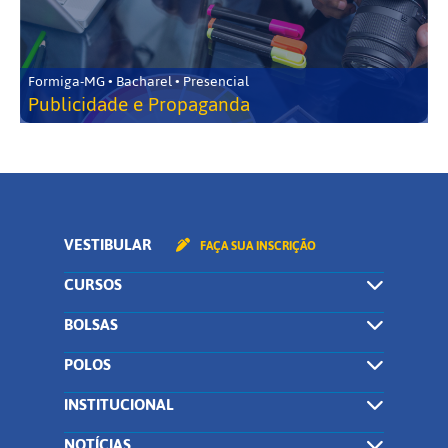
Formiga-MG • Bacharel • Presencial
Publicidade e Propaganda
VESTIBULAR
FAÇA SUA INSCRIÇÃO
CURSOS
BOLSAS
POLOS
INSTITUCIONAL
NOTÍCIAS