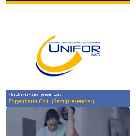
• Bacharel • Semipresencial
Engenharia Civil (Semipresencial)