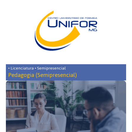
• Licenciatura • Semipresencial
Pedagogia (Semipresencial)