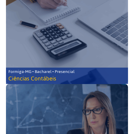
Formiga-MG • Bacharel • Presencial
Ciências Contábeis