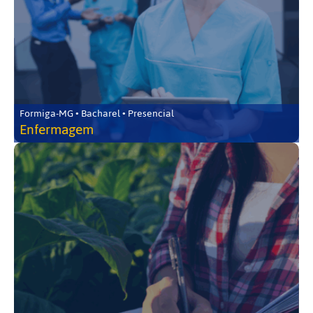
Formiga-MG • Bacharel • Presencial
Enfermagem