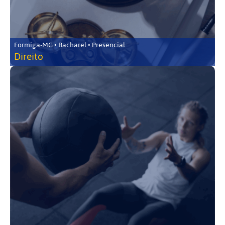
Formiga-MG • Bacharel • Presencial
Direito