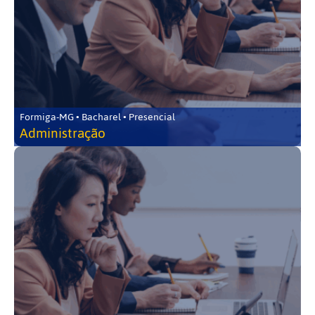
Formiga-MG • Bacharel • Presencial
Administração