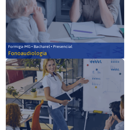
Formiga-MG • Bacharel • Presencial
Fonoaudiologia