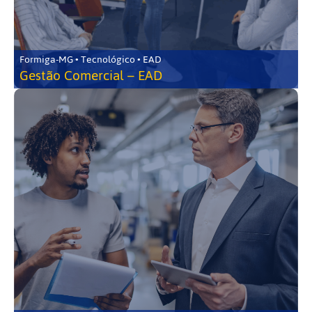
Formiga-MG • Tecnológico • EAD
Gestão Comercial – EAD