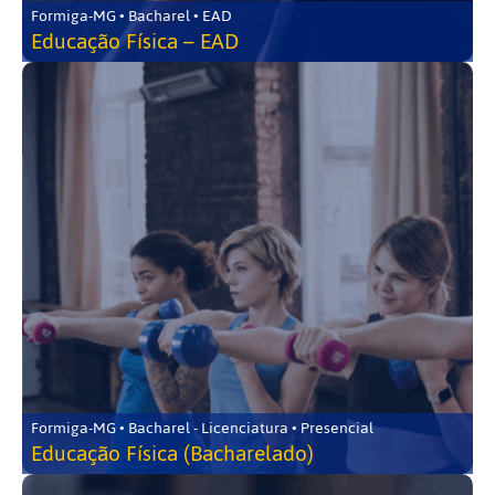
Formiga-MG • Bacharel • EAD
Educação Física – EAD
Formiga-MG • Bacharel - Licenciatura • Presencial
Educação Física (Bacharelado)