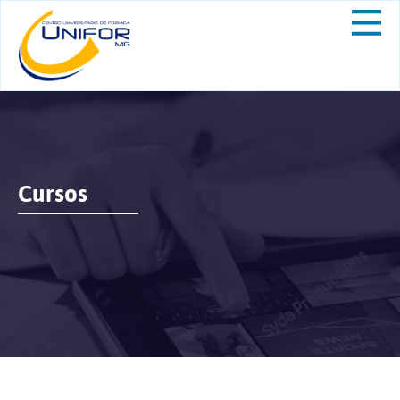
Cursos