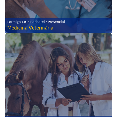
Formiga-MG • Bacharel • Presencial
Medicina Veterinária