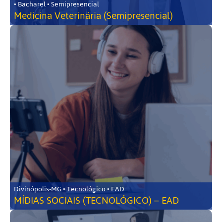
• Bacharel • Semipresencial
Medicina Veterinária (Semipresencial)
Divinópolis-MG • Tecnológico • EAD
MÍDIAS SOCIAIS (TECNOLÓGICO) – EAD