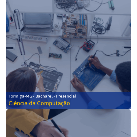
Formiga-MG • Bacharel • Presencial
Ciência da Computação