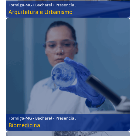
Formiga-MG • Bacharel • Presencial
Arquitetura e Urbanismo
Formiga-MG • Bacharel • Presencial
Biomedicina