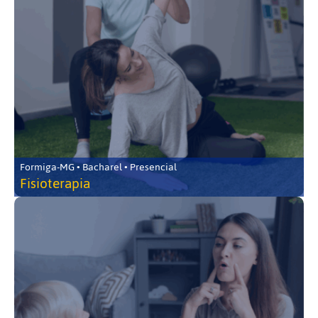
Formiga-MG • Bacharel • Presencial
Fisioterapia