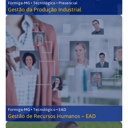
Formiga-MG • Tecnológico • Presencial
Gestão da Produção Industrial
Formiga-MG • Tecnológico • EAD
Gestão de Recursos Humanos – EAD