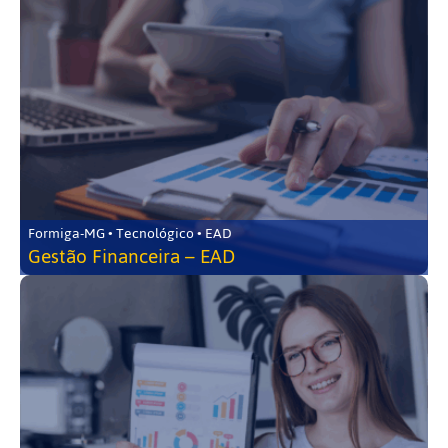
Formiga-MG • Tecnológico • EAD
Gestão Financeira – EAD