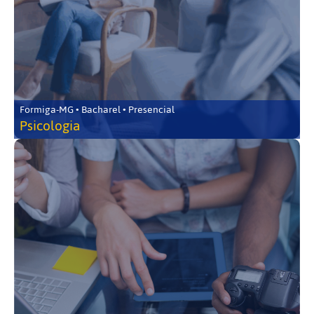
Formiga-MG • Bacharel • Presencial
Psicologia