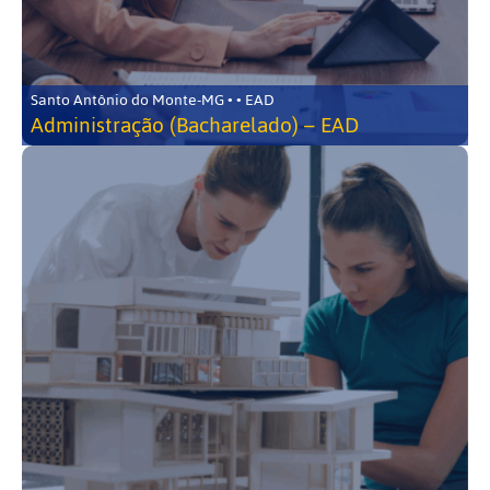
Santo Antônio do Monte-MG • • EAD
Administração (Bacharelado) – EAD