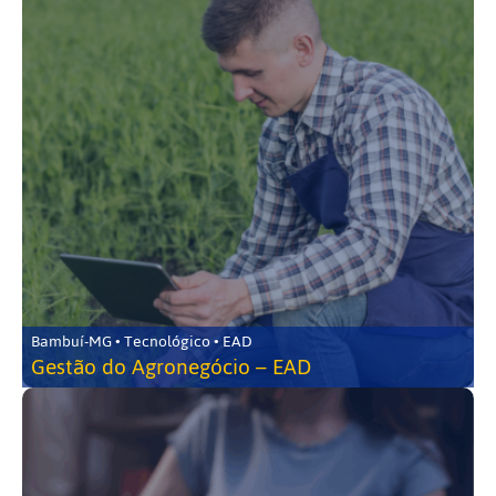
Bambuí-MG • Tecnológico • EAD
Gestão do Agronegócio – EAD