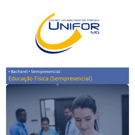
• Bacharel • Semipresencial
Educação Física (Semipresencial)