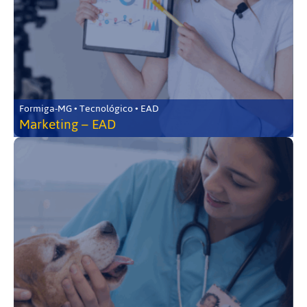
Formiga-MG • Tecnológico • EAD
Marketing – EAD