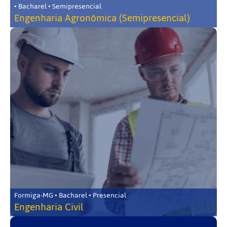
• Bacharel • Semipresencial
Engenharia Agronômica (Semipresencial)
Formiga-MG • Bacharel • Presencial
Engenharia Civil