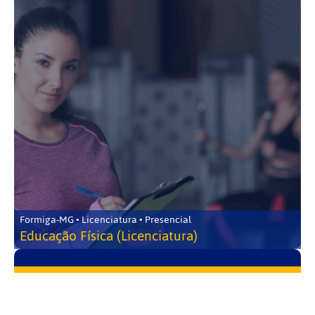
Formiga-MG • Licenciatura • Presencial
Educação Física (Licenciatura)