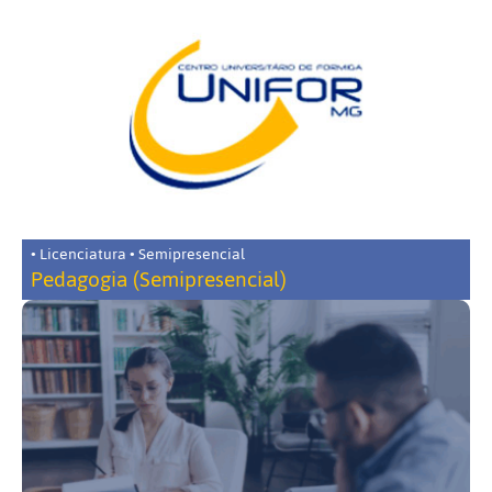
• Licenciatura • Semipresencial
Pedagogia (Semipresencial)