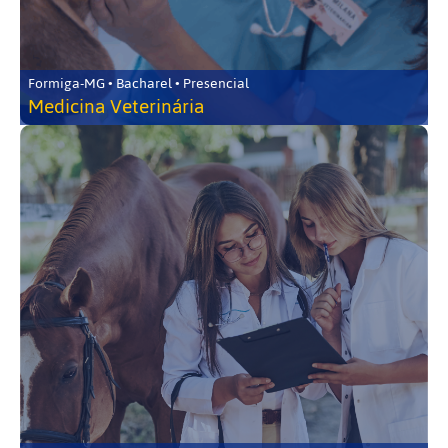
Formiga-MG • Bacharel • Presencial
Medicina Veterinária