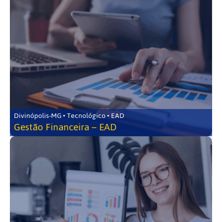
Divinópolis-MG • Tecnológico • EAD
Gestão Financeira – EAD