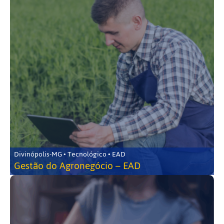
Divinópolis-MG • Tecnológico • EAD
Gestão do Agronegócio – EAD