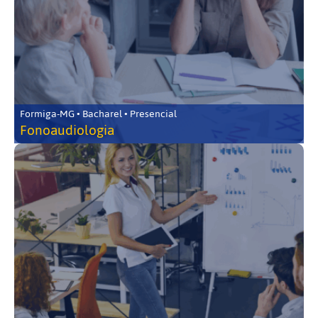
Formiga-MG • Bacharel • Presencial
Fonoaudiologia