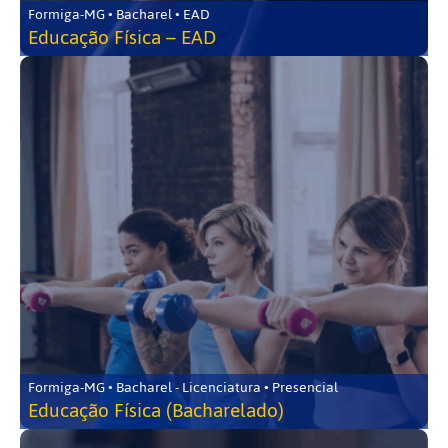
Formiga-MG • Bacharel • EAD
Educação Física – EAD
Formiga-MG • Bacharel - Licenciatura • Presencial
Educação Física (Bacharelado)