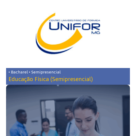
• Bacharel • Semipresencial
Educação Física (Semipresencial)