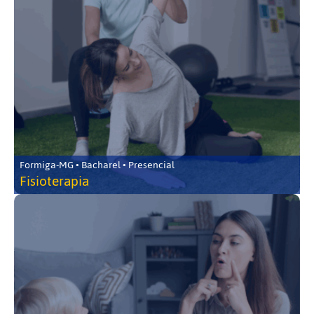
Formiga-MG • Bacharel • Presencial
Fisioterapia