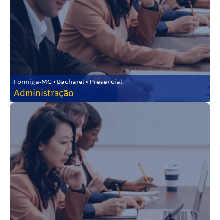
Formiga-MG • Bacharel • Presencial
Administração