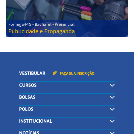
Formiga-MG • Bacharel • Presencial
Publicidade e Propaganda
VESTIBULAR
FAÇA SUA INSCRIÇÃO
CURSOS
BOLSAS
POLOS
INSTITUCIONAL
NOTÍCIAS