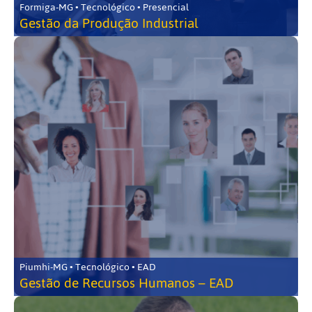
Formiga-MG • Tecnológico • Presencial
Gestão da Produção Industrial
Piumhi-MG • Tecnológico • EAD
Gestão de Recursos Humanos – EAD