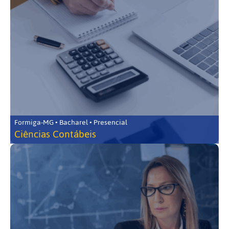
Formiga-MG • Bacharel • Presencial
Ciências Contábeis