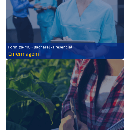
Formiga-MG • Bacharel • Presencial
Enfermagem