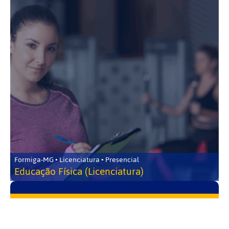
Formiga-MG • Licenciatura • Presencial
Educação Física (Licenciatura)