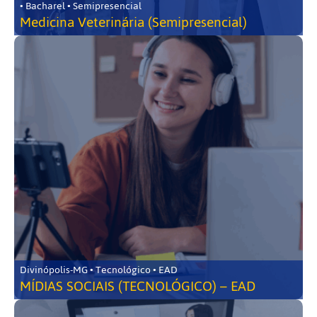
• Bacharel • Semipresencial
Medicina Veterinária (Semipresencial)
Divinópolis-MG • Tecnológico • EAD
MÍDIAS SOCIAIS (TECNOLÓGICO) – EAD