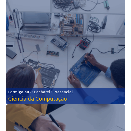
Formiga-MG • Bacharel • Presencial
Ciência da Computação