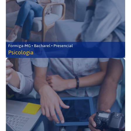
Formiga-MG • Bacharel • Presencial
Psicologia