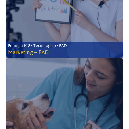
Formiga-MG • Tecnológico • EAD
Marketing – EAD