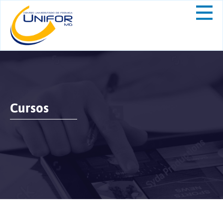
Cursos