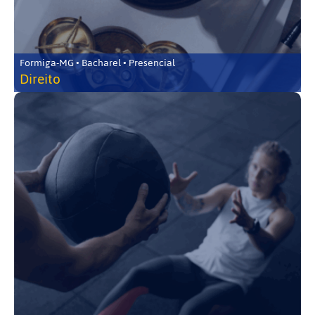
Formiga-MG • Bacharel • Presencial
Direito