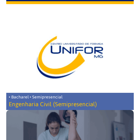
• Bacharel • Semipresencial
Engenharia Civil (Semipresencial)