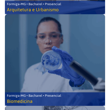
Formiga-MG • Bacharel • Presencial
Arquitetura e Urbanismo
Formiga-MG • Bacharel • Presencial
Biomedicina