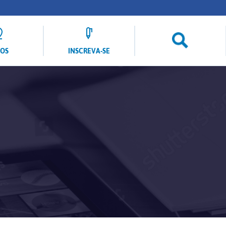
LOS
INSCREVA-SE