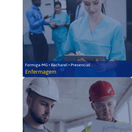
Formiga-MG • Bacharel • Presencial
Enfermagem