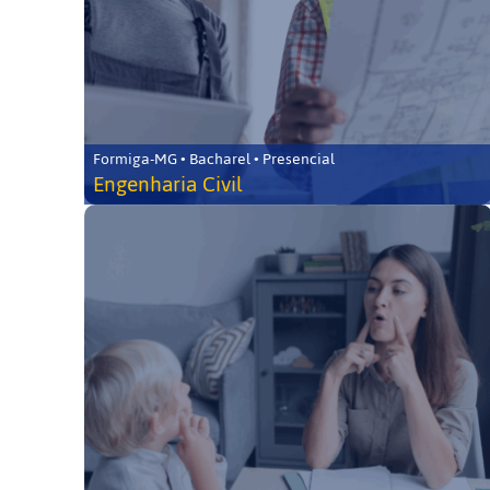
Formiga-MG • Bacharel • Presencial
Engenharia Civil