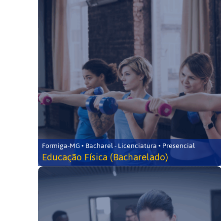
Formiga-MG • Bacharel - Licenciatura • Presencial
Educação Física (Bacharelado)