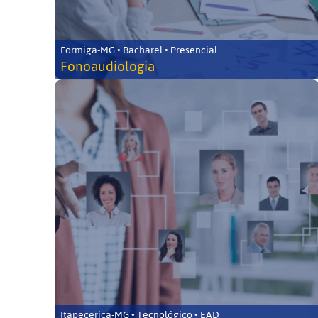
Formiga-MG • Bacharel • Presencial
Fonoaudiologia
Itapecerica-MG • Tecnológico • EAD