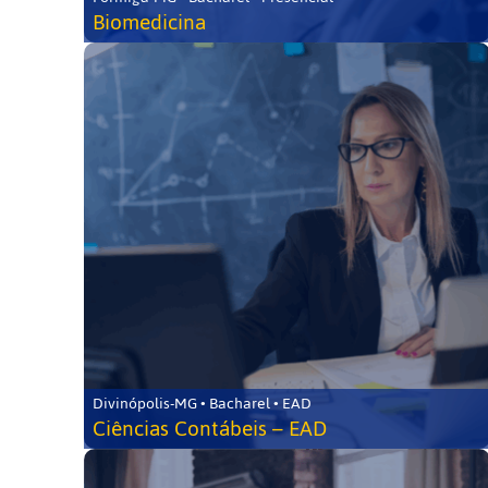
Biomedicina
Divinópolis-MG • Bacharel • EAD
Ciências Contábeis – EAD