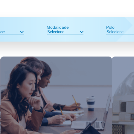
Modalidade
Polo