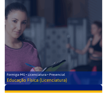
Formiga-MG • Licenciatura • Presencial
Educação Física (Licenciatura)