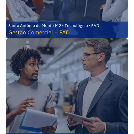
Santo Antônio do Monte-MG • Tecnológico • EAD
Gestão Comercial – EAD