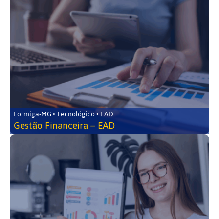
Formiga-MG • Tecnológico • EAD
Gestão Financeira – EAD