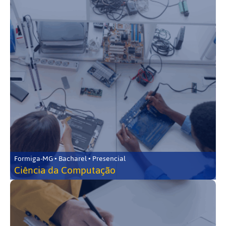
Formiga-MG • Bacharel • Presencial
Ciência da Computação