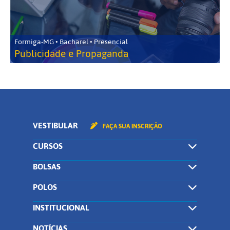
Formiga-MG • Bacharel • Presencial
Publicidade e Propaganda
VESTIBULAR
FAÇA SUA INSCRIÇÃO
CURSOS
BOLSAS
POLOS
INSTITUCIONAL
NOTÍCIAS