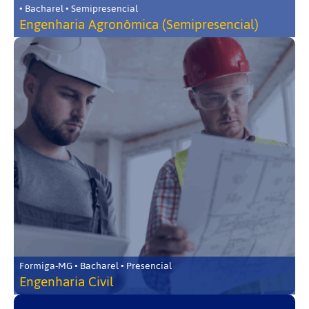
• Bacharel • Semipresencial
Engenharia Agronômica (Semipresencial)
Formiga-MG • Bacharel • Presencial
Engenharia Civil