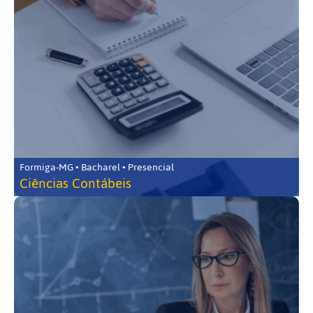
Formiga-MG • Bacharel • Presencial
Ciências Contábeis