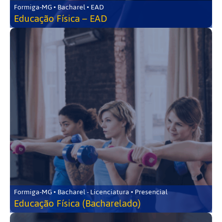
Formiga-MG • Bacharel • EAD
Educação Física – EAD
Formiga-MG • Bacharel - Licenciatura • Presencial
Educação Física (Bacharelado)