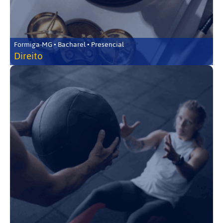
Formiga-MG • Bacharel • Presencial
Direito