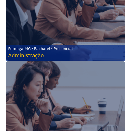
Formiga-MG • Bacharel • Presencial
Administração