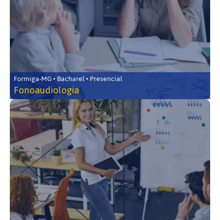
Formiga-MG • Bacharel • Presencial
Fonoaudiologia