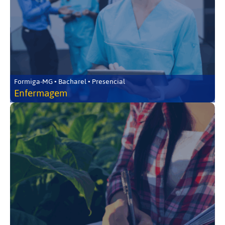
Formiga-MG • Bacharel • Presencial
Enfermagem