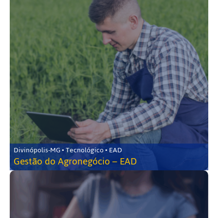
Divinópolis-MG • Tecnológico • EAD
Gestão do Agronegócio – EAD