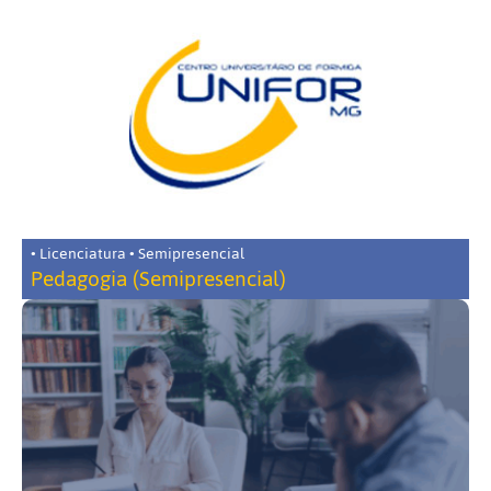
• Licenciatura • Semipresencial
Pedagogia (Semipresencial)