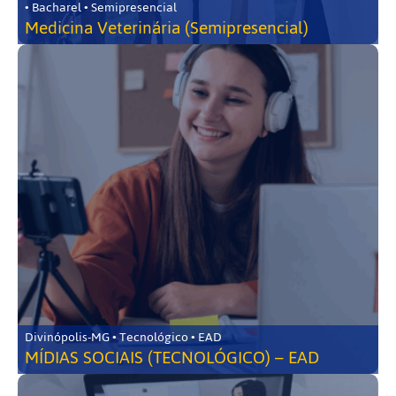
• Bacharel • Semipresencial
Medicina Veterinária (Semipresencial)
Divinópolis-MG • Tecnológico • EAD
MÍDIAS SOCIAIS (TECNOLÓGICO) – EAD