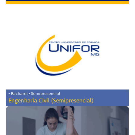
• Bacharel • Semipresencial
Engenharia Civil (Semipresencial)