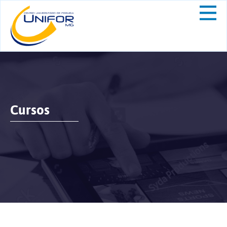
Cursos