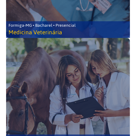
Formiga-MG • Bacharel • Presencial
Medicina Veterinária