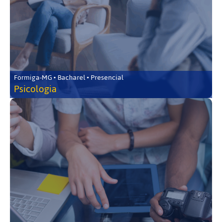
Formiga-MG • Bacharel • Presencial
Psicologia