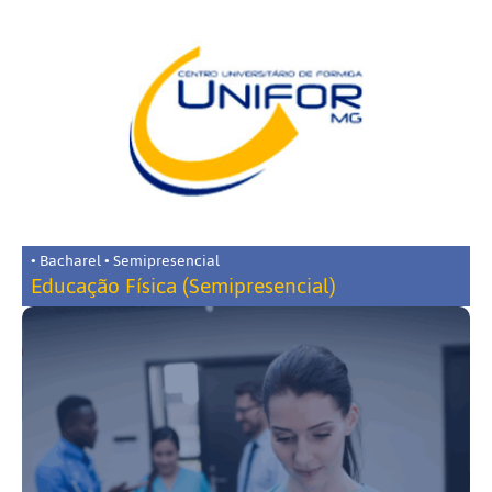
• Bacharel • Semipresencial
Educação Física (Semipresencial)