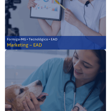
Formiga-MG • Tecnológico • EAD
Marketing – EAD