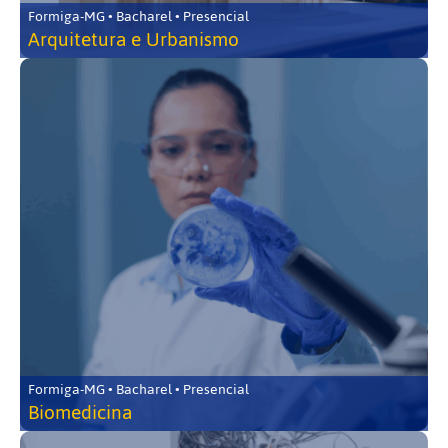
Formiga-MG • Bacharel • Presencial
Arquitetura e Urbanismo
Formiga-MG • Bacharel • Presencial
Biomedicina