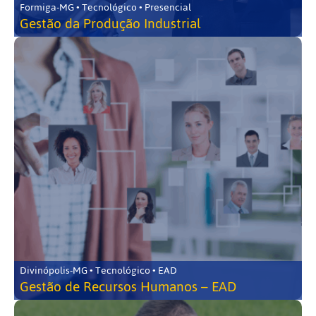
Formiga-MG • Tecnológico • Presencial
Gestão da Produção Industrial
Divinópolis-MG • Tecnológico • EAD
Gestão de Recursos Humanos – EAD