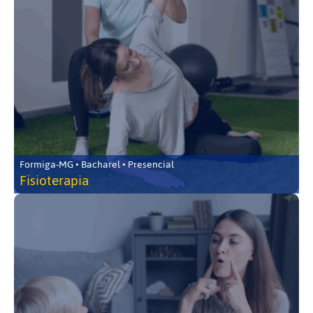
Formiga-MG • Bacharel • Presencial
Fisioterapia