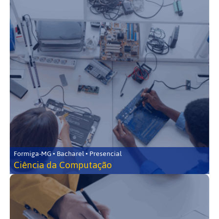
Formiga-MG • Bacharel • Presencial
Ciência da Computação