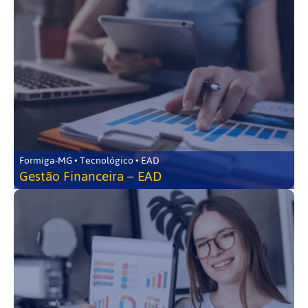
Formiga-MG • Tecnológico • EAD
Gestão Financeira – EAD