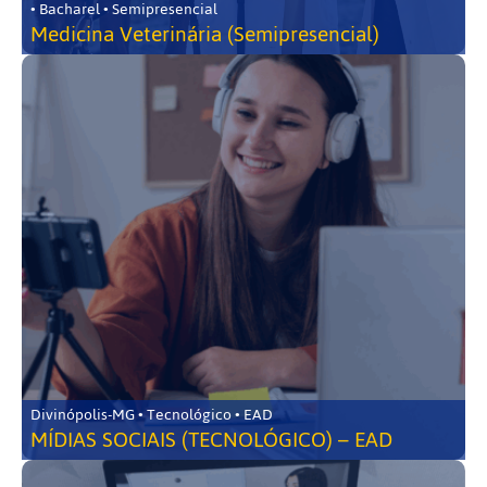
• Bacharel • Semipresencial
Medicina Veterinária (Semipresencial)
Divinópolis-MG • Tecnológico • EAD
MÍDIAS SOCIAIS (TECNOLÓGICO) – EAD