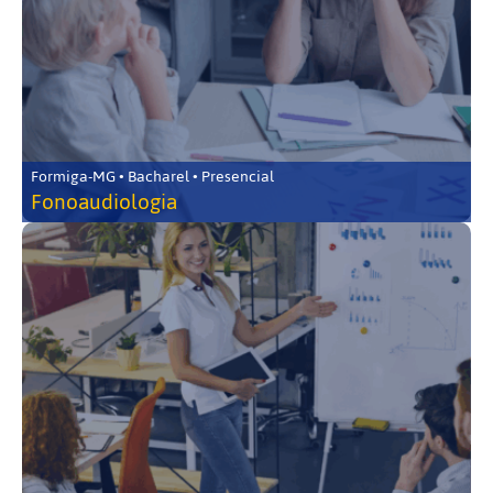
Formiga-MG • Bacharel • Presencial
Fonoaudiologia