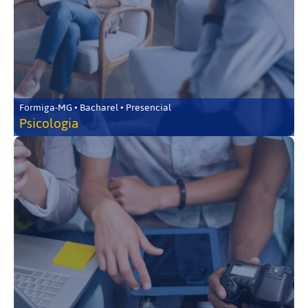
Formiga-MG • Bacharel • Presencial
Psicologia