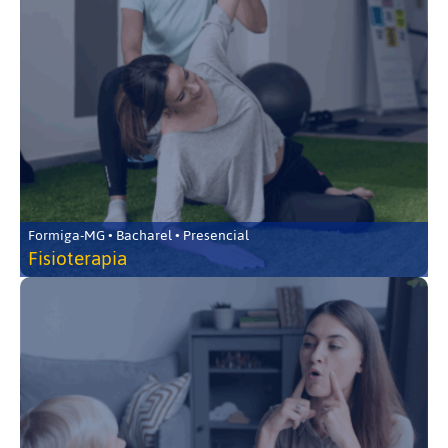
Formiga-MG • Bacharel • Presencial
Fisioterapia