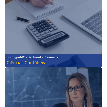
Formiga-MG • Bacharel • Presencial
Ciências Contábeis