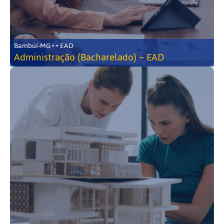
Bambuí-MG • • EAD
Administração (Bacharelado) – EAD