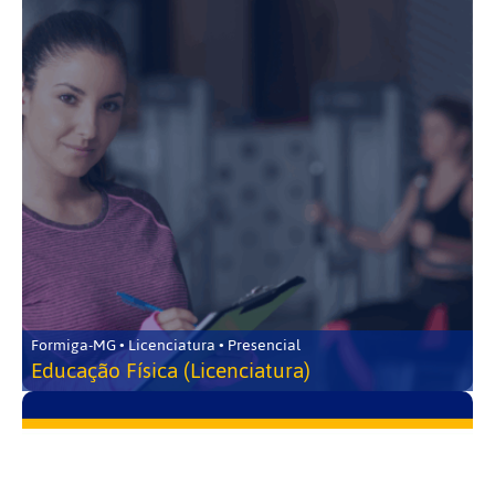
Formiga-MG • Licenciatura • Presencial
Educação Física (Licenciatura)