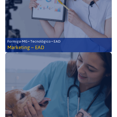
Formiga-MG • Tecnológico • EAD
Marketing – EAD