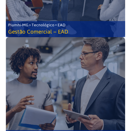
Piumhi-MG • Tecnológico • EAD
Gestão Comercial – EAD