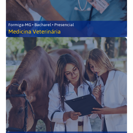
Formiga-MG • Bacharel • Presencial
Medicina Veterinária