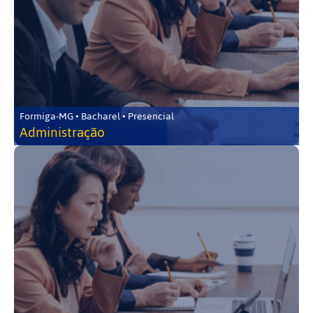
Formiga-MG • Bacharel • Presencial
Administração