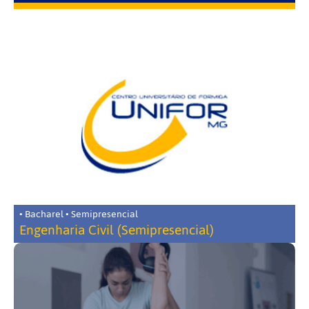
• Bacharel • Semipresencial
Engenharia Civil (Semipresencial)