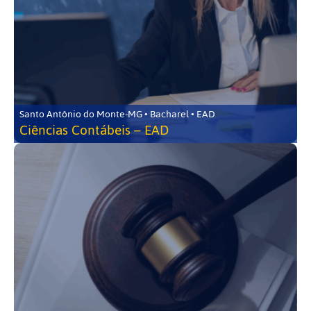
Santo Antônio do Monte-MG • Bacharel • EAD
Ciências Contábeis – EAD