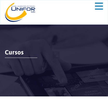
Cursos