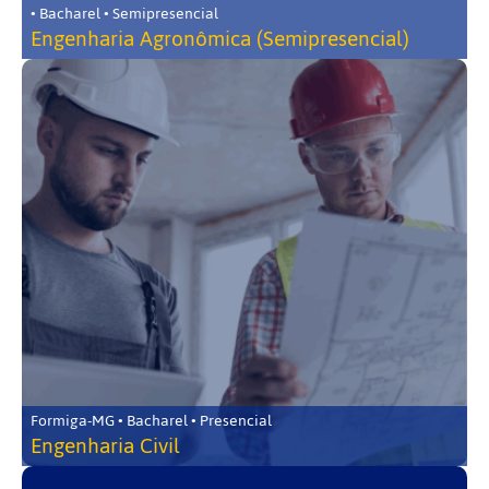
• Bacharel • Semipresencial
Engenharia Agronômica (Semipresencial)
Formiga-MG • Bacharel • Presencial
Engenharia Civil