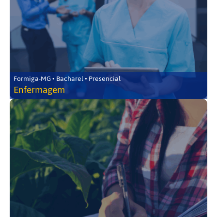
Formiga-MG • Bacharel • Presencial
Enfermagem