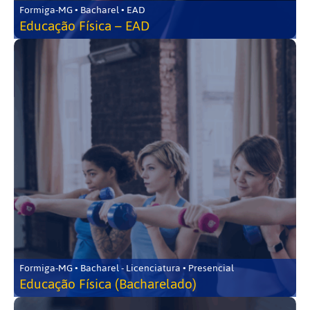
Formiga-MG • Bacharel • EAD
Educação Física – EAD
Formiga-MG • Bacharel - Licenciatura • Presencial
Educação Física (Bacharelado)