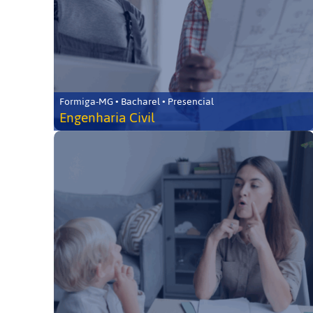
Formiga-MG • Bacharel • Presencial
Engenharia Civil