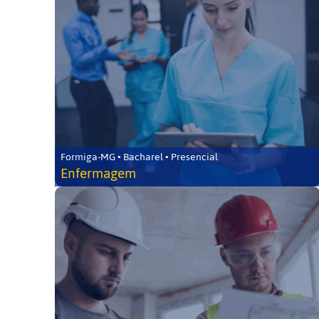
Formiga-MG • Bacharel • Presencial
Enfermagem