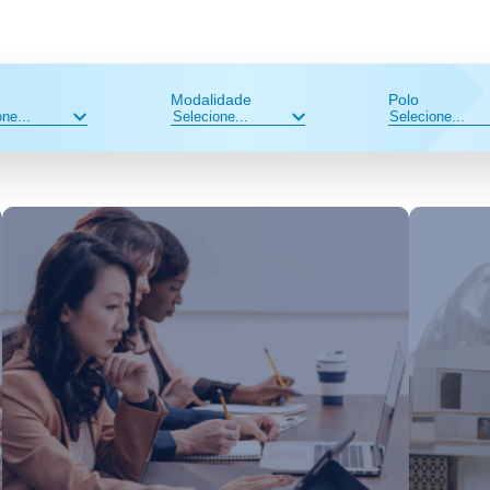
Modalidade
Polo