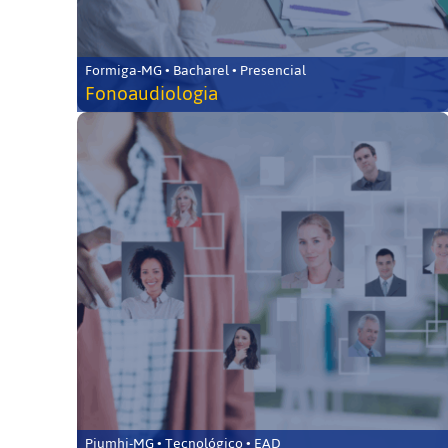
Formiga-MG • Bacharel • Presencial
Fonoaudiologia
Piumhi-MG • Tecnológico • EAD