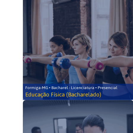
Formiga-MG • Bacharel - Licenciatura • Presencial
Educação Física (Bacharelado)