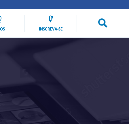
LOS
INSCREVA-SE