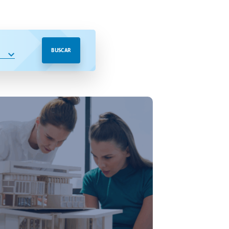
BUSCAR