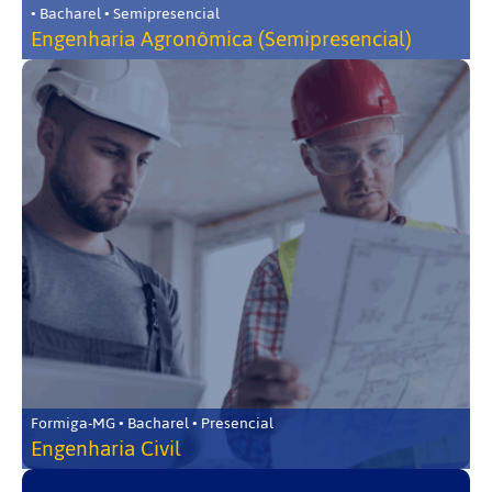
• Bacharel • Semipresencial
Engenharia Agronômica (Semipresencial)
Formiga-MG • Bacharel • Presencial
Engenharia Civil