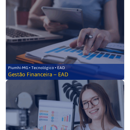
Piumhi-MG • Tecnológico • EAD
Gestão Financeira – EAD