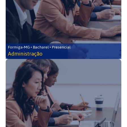
Formiga-MG • Bacharel • Presencial
Administração