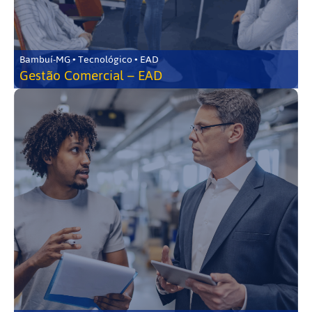
Bambuí-MG • Tecnológico • EAD
Gestão Comercial – EAD