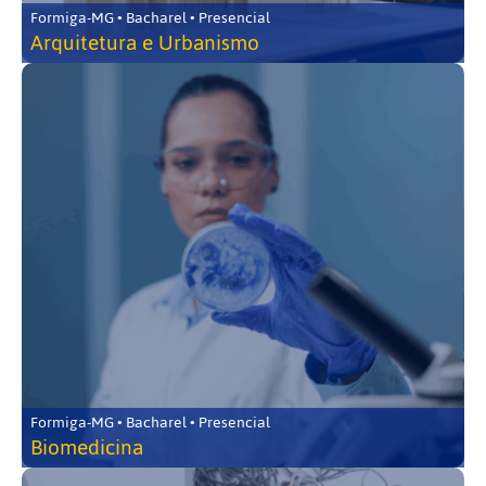
Formiga-MG • Bacharel • Presencial
Arquitetura e Urbanismo
Formiga-MG • Bacharel • Presencial
Biomedicina