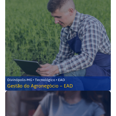
Divinópolis-MG • Tecnológico • EAD
Gestão do Agronegócio – EAD