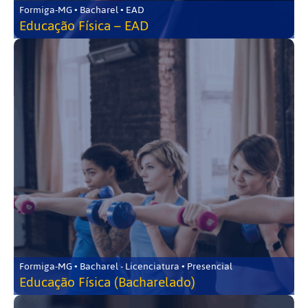
Formiga-MG • Bacharel • EAD
Educação Física – EAD
Formiga-MG • Bacharel - Licenciatura • Presencial
Educação Física (Bacharelado)