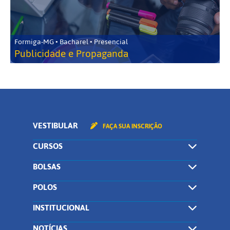
Formiga-MG • Bacharel • Presencial
Publicidade e Propaganda
VESTIBULAR
FAÇA SUA INSCRIÇÃO
CURSOS
BOLSAS
POLOS
INSTITUCIONAL
NOTÍCIAS