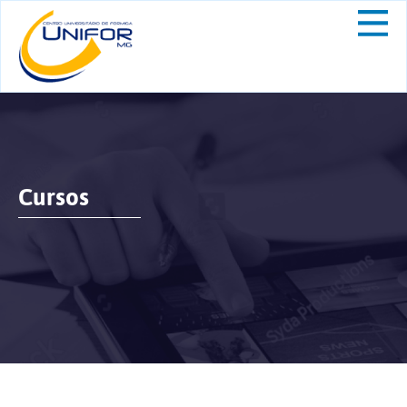
Cursos