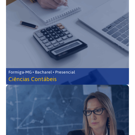
Formiga-MG • Bacharel • Presencial
Ciências Contábeis