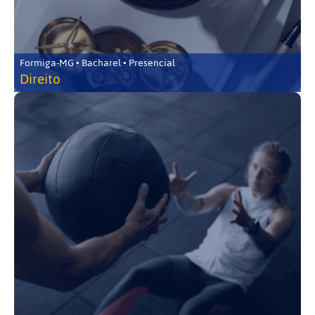
Formiga-MG • Bacharel • Presencial
Direito