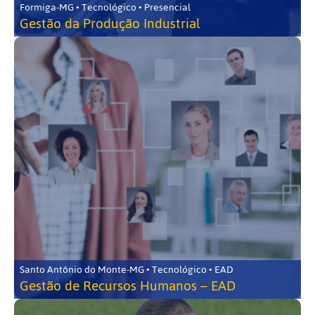
Formiga-MG • Tecnológico • Presencial
Gestão da Produção Industrial
Santo Antônio do Monte-MG • Tecnológico • EAD
Gestão de Recursos Humanos – EAD