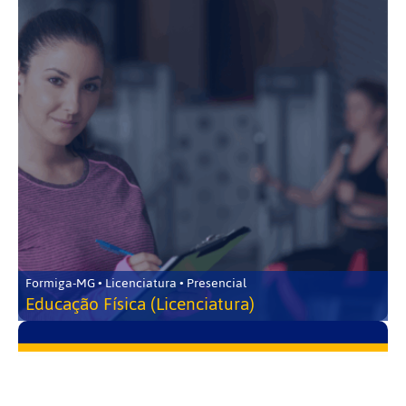
Formiga-MG • Licenciatura • Presencial
Educação Física (Licenciatura)