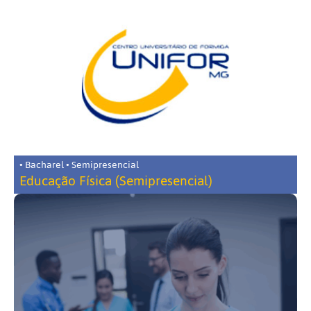
• Bacharel • Semipresencial
Educação Física (Semipresencial)