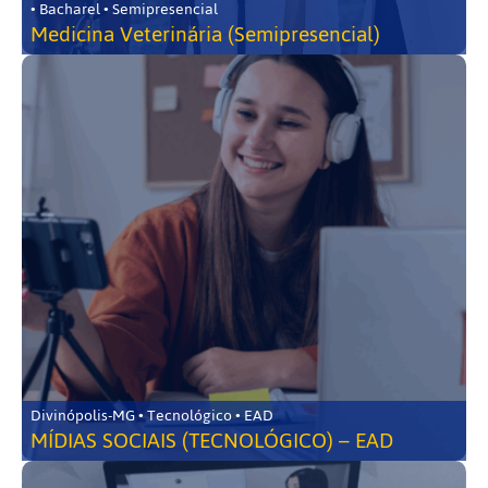
• Bacharel • Semipresencial
Medicina Veterinária (Semipresencial)
Divinópolis-MG • Tecnológico • EAD
MÍDIAS SOCIAIS (TECNOLÓGICO) – EAD