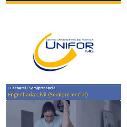
• Bacharel • Semipresencial
Engenharia Civil (Semipresencial)