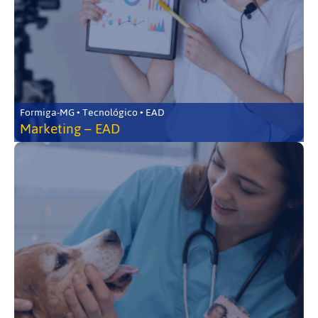
Formiga-MG • Tecnológico • EAD
Marketing – EAD