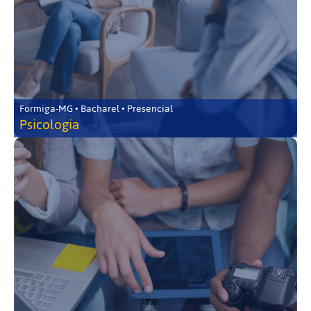
Formiga-MG • Bacharel • Presencial
Psicologia