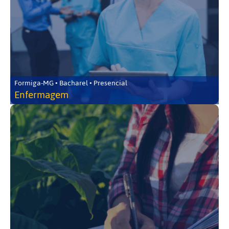
Formiga-MG • Bacharel • Presencial
Enfermagem