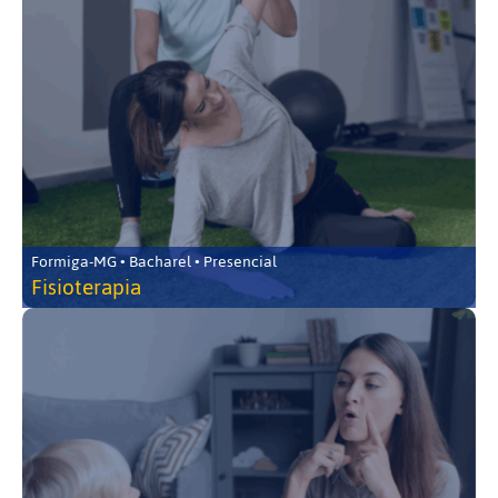
Formiga-MG • Bacharel • Presencial
Fisioterapia