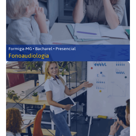
Formiga-MG • Bacharel • Presencial
Fonoaudiologia