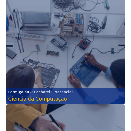
Formiga-MG • Bacharel • Presencial
Ciência da Computação