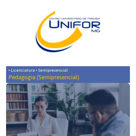
• Licenciatura • Semipresencial
Pedagogia (Semipresencial)