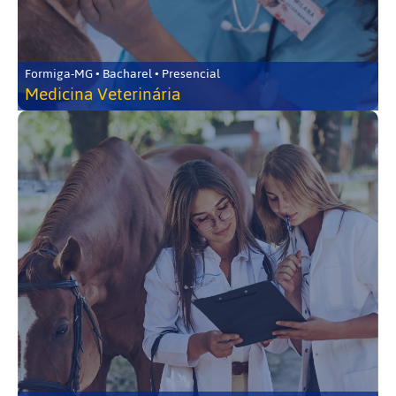
Formiga-MG • Bacharel • Presencial
Medicina Veterinária