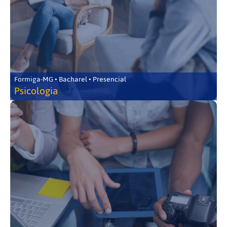
Formiga-MG • Bacharel • Presencial
Psicologia