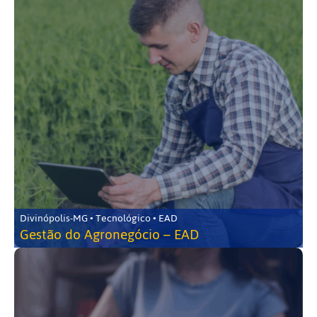
Divinópolis-MG • Tecnológico • EAD
Gestão do Agronegócio – EAD