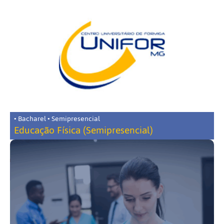
• Bacharel • Semipresencial
Educação Física (Semipresencial)