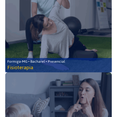
Formiga-MG • Bacharel • Presencial
Fisioterapia