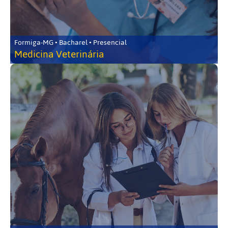
Formiga-MG • Bacharel • Presencial
Medicina Veterinária