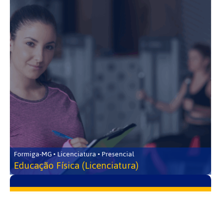
Formiga-MG • Licenciatura • Presencial
Educação Física (Licenciatura)