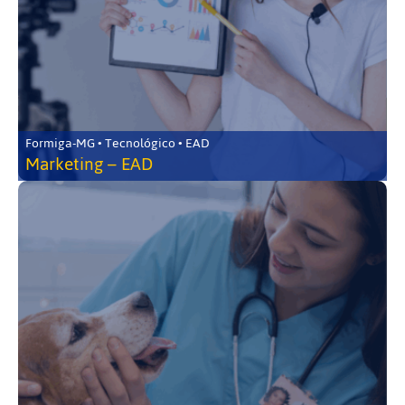
Formiga-MG • Tecnológico • EAD
Marketing – EAD