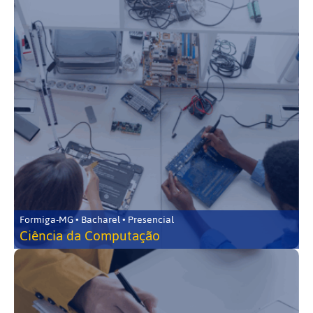
Formiga-MG • Bacharel • Presencial
Ciência da Computação