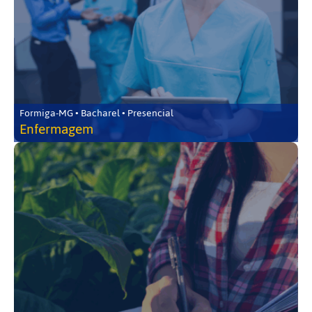
Formiga-MG • Bacharel • Presencial
Enfermagem