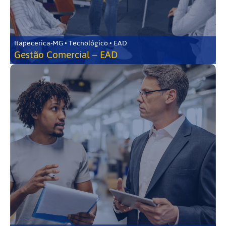
Itapecerica-MG • Tecnológico • EAD
Gestão Comercial – EAD