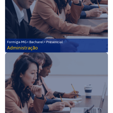
Formiga-MG • Bacharel • Presencial
Administração