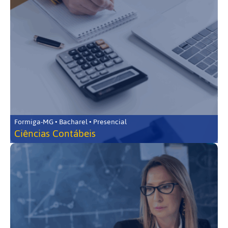
Formiga-MG • Bacharel • Presencial
Ciências Contábeis