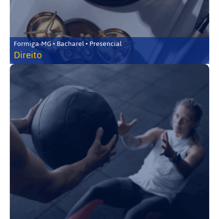
Formiga-MG • Bacharel • Presencial
Direito