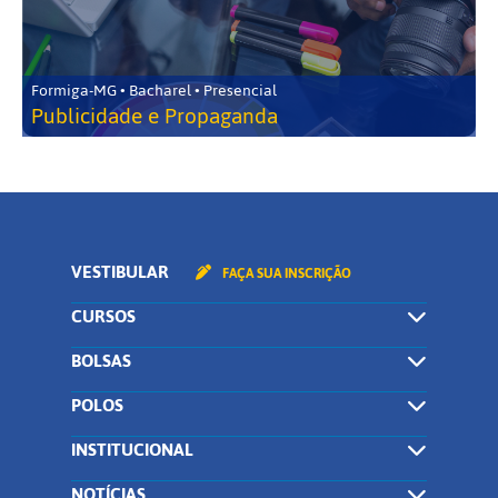
Formiga-MG • Bacharel • Presencial
Publicidade e Propaganda
VESTIBULAR
FAÇA SUA INSCRIÇÃO
CURSOS
BOLSAS
POLOS
INSTITUCIONAL
NOTÍCIAS