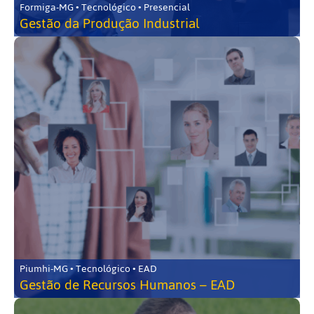
Formiga-MG • Tecnológico • Presencial
Gestão da Produção Industrial
Piumhi-MG • Tecnológico • EAD
Gestão de Recursos Humanos – EAD