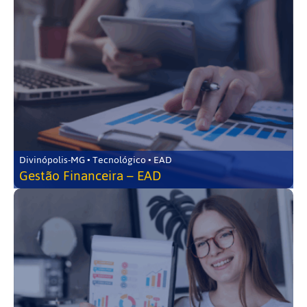
Divinópolis-MG • Tecnológico • EAD
Gestão Financeira – EAD