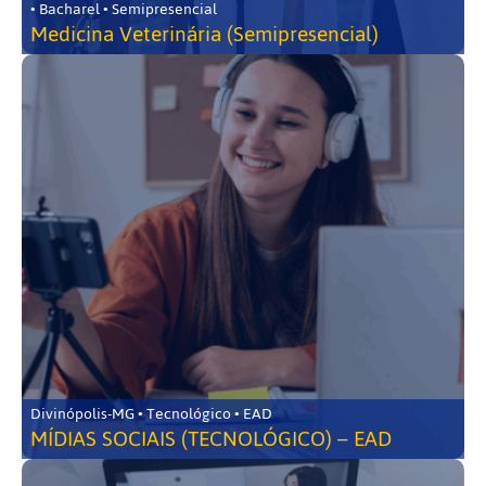
• Bacharel • Semipresencial
Medicina Veterinária (Semipresencial)
Divinópolis-MG • Tecnológico • EAD
MÍDIAS SOCIAIS (TECNOLÓGICO) – EAD