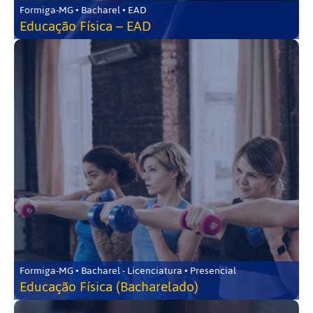
Formiga-MG • Bacharel • EAD
Educação Física – EAD
Formiga-MG • Bacharel - Licenciatura • Presencial
Educação Física (Bacharelado)