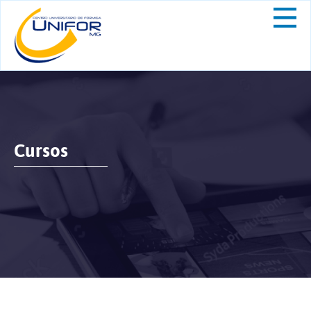
Cursos