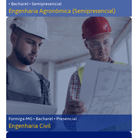
• Bacharel • Semipresencial
Engenharia Agronômica (Semipresencial)
Formiga-MG • Bacharel • Presencial
Engenharia Civil