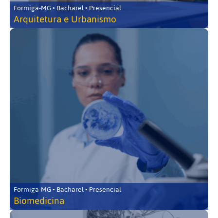
Formiga-MG • Bacharel • Presencial
Arquitetura e Urbanismo
Formiga-MG • Bacharel • Presencial
Biomedicina