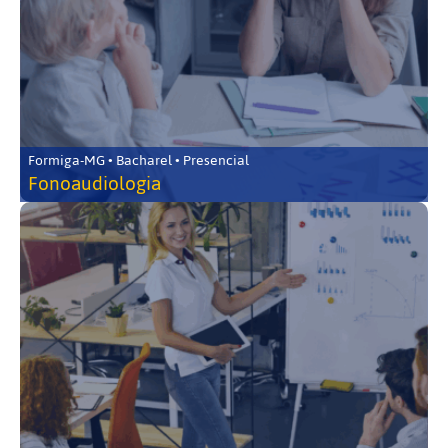
Formiga-MG • Bacharel • Presencial
Fonoaudiologia