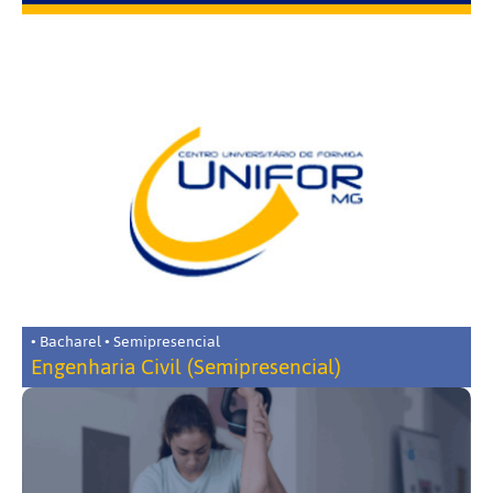
• Bacharel • Semipresencial
Engenharia Civil (Semipresencial)