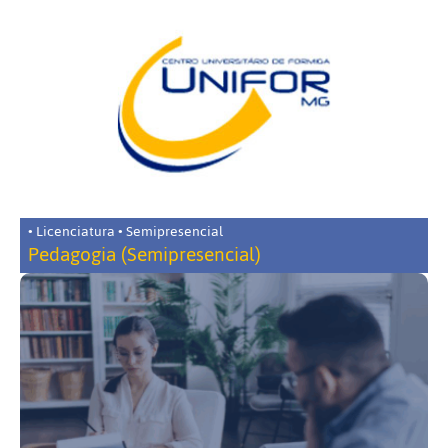
• Licenciatura • Semipresencial
Pedagogia (Semipresencial)