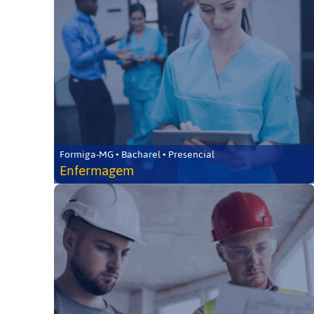
Formiga-MG • Bacharel • Presencial
Enfermagem