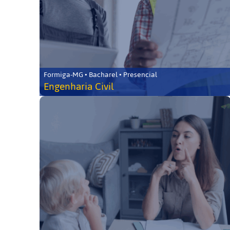
Formiga-MG • Bacharel • Presencial
Engenharia Civil