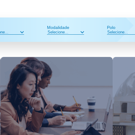
Modalidade
Polo