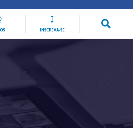
LOS
INSCREVA-SE