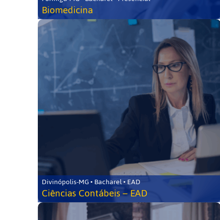
Biomedicina
Divinópolis-MG • Bacharel • EAD
Ciências Contábeis – EAD