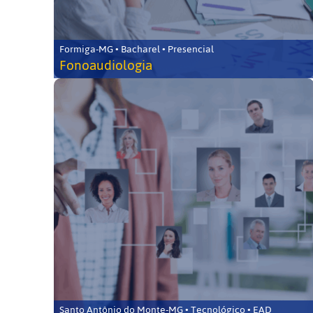
Formiga-MG • Bacharel • Presencial
Fonoaudiologia
Santo Antônio do Monte-MG • Tecnológico • EAD