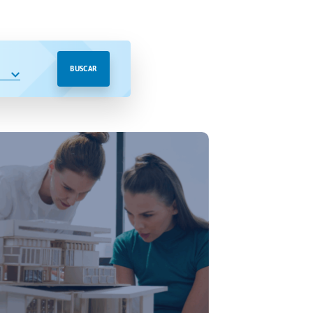
BUSCAR