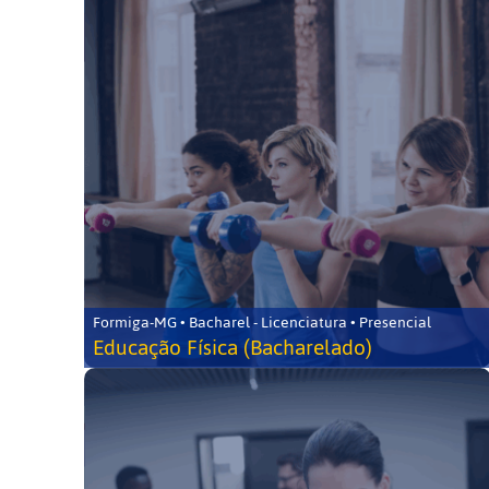
Formiga-MG • Bacharel - Licenciatura • Presencial
Educação Física (Bacharelado)