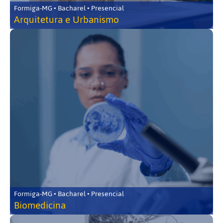
Formiga-MG • Bacharel • Presencial
Arquitetura e Urbanismo
Formiga-MG • Bacharel • Presencial
Biomedicina