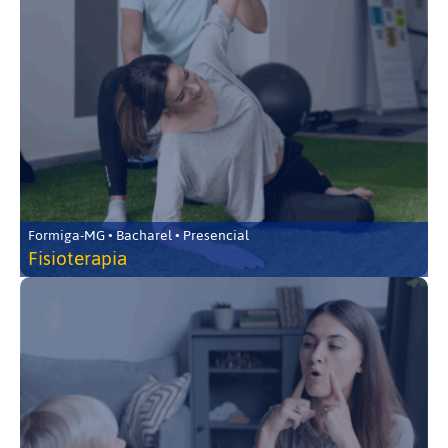
Formiga-MG • Bacharel • Presencial
Fisioterapia