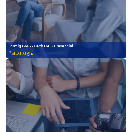
Formiga-MG • Bacharel • Presencial
Psicologia