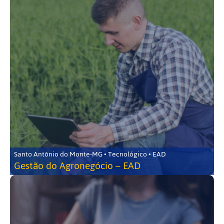
Santo Antônio do Monte-MG • Tecnológico • EAD
Gestão do Agronegócio – EAD