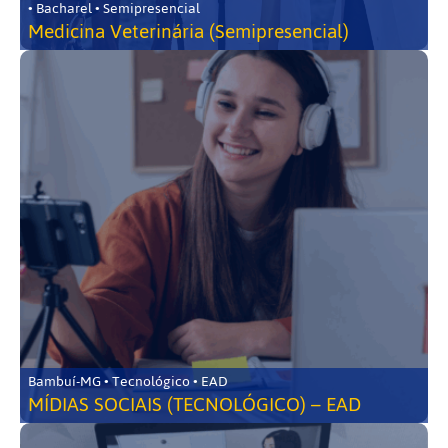
• Bacharel • Semipresencial
Medicina Veterinária (Semipresencial)
Bambuí-MG • Tecnológico • EAD
MÍDIAS SOCIAIS (TECNOLÓGICO) – EAD