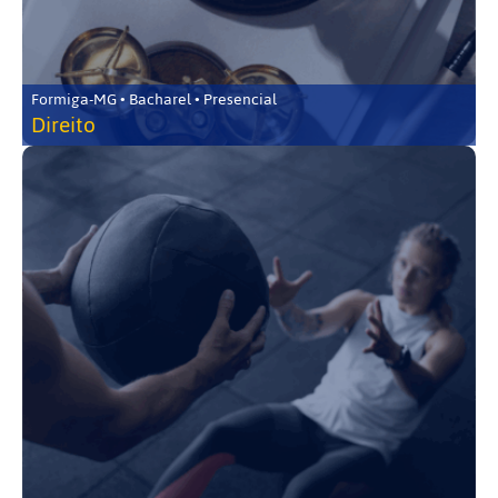
Formiga-MG • Bacharel • Presencial
Direito