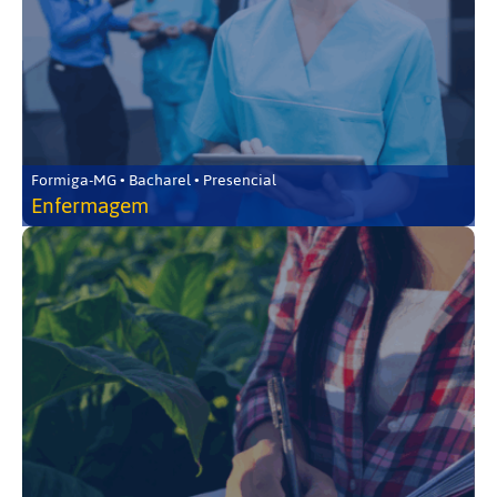
Formiga-MG • Bacharel • Presencial
Enfermagem