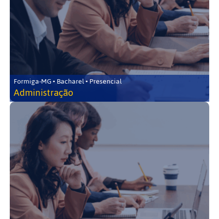
Formiga-MG • Bacharel • Presencial
Administração