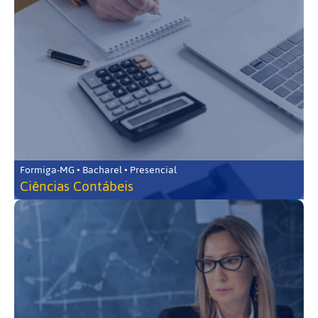
Formiga-MG • Bacharel • Presencial
Ciências Contábeis