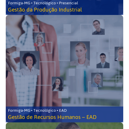
Formiga-MG • Tecnológico • Presencial
Gestão da Produção Industrial
Formiga-MG • Tecnológico • EAD
Gestão de Recursos Humanos – EAD