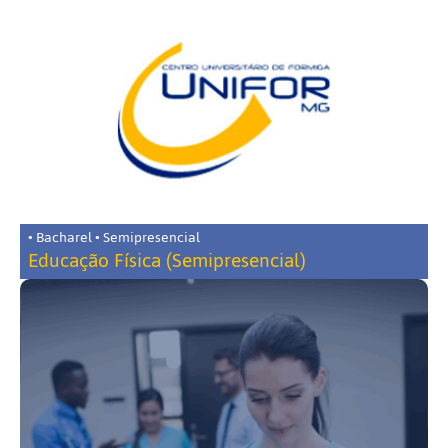
• Bacharel • Semipresencial
Educação Física (Semipresencial)