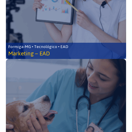
Formiga-MG • Tecnológico • EAD
Marketing – EAD