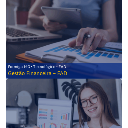
Formiga-MG • Tecnológico • EAD
Gestão Financeira – EAD