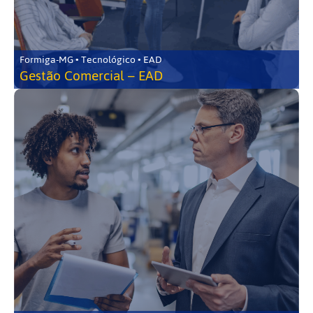
Formiga-MG • Tecnológico • EAD
Gestão Comercial – EAD