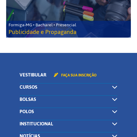
Formiga-MG • Bacharel • Presencial
Publicidade e Propaganda
VESTIBULAR
FAÇA SUA INSCRIÇÃO
CURSOS
BOLSAS
POLOS
INSTITUCIONAL
NOTÍCIAS