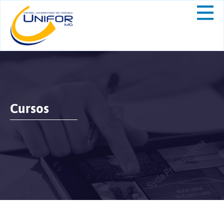
Cursos