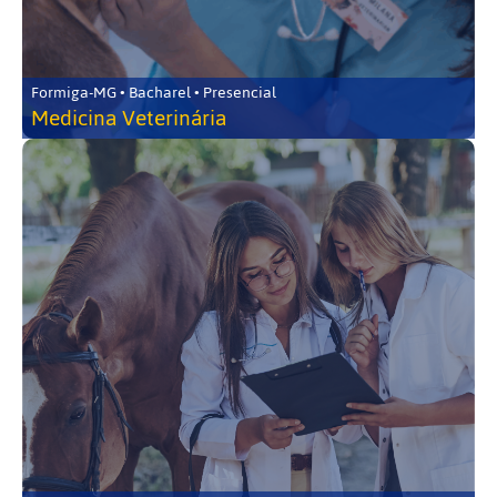
Formiga-MG • Bacharel • Presencial
Medicina Veterinária