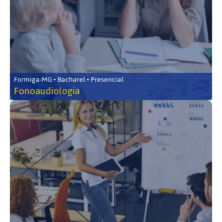
Formiga-MG • Bacharel • Presencial
Fonoaudiologia