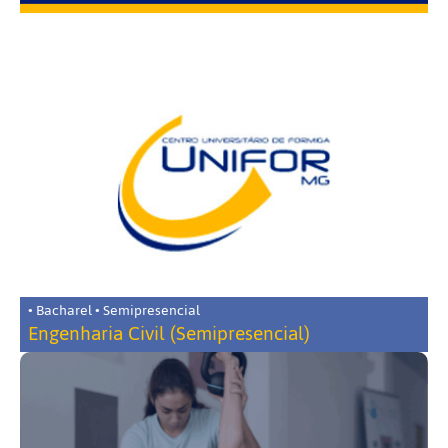
• Bacharel • Semipresencial
Engenharia Civil (Semipresencial)