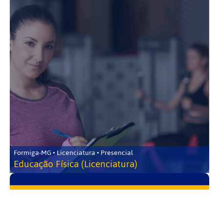
Formiga-MG • Licenciatura • Presencial
Educação Física (Licenciatura)