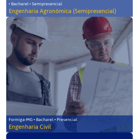
• Bacharel • Semipresencial
Engenharia Agronômica (Semipresencial)
Formiga-MG • Bacharel • Presencial
Engenharia Civil