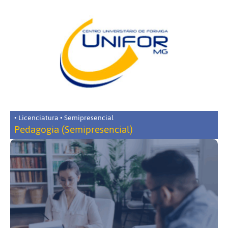
• Licenciatura • Semipresencial
Pedagogia (Semipresencial)