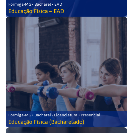
Formiga-MG • Bacharel • EAD
Educação Física – EAD
Formiga-MG • Bacharel - Licenciatura • Presencial
Educação Física (Bacharelado)