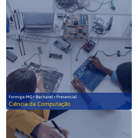
Formiga-MG • Bacharel • Presencial
Ciência da Computação