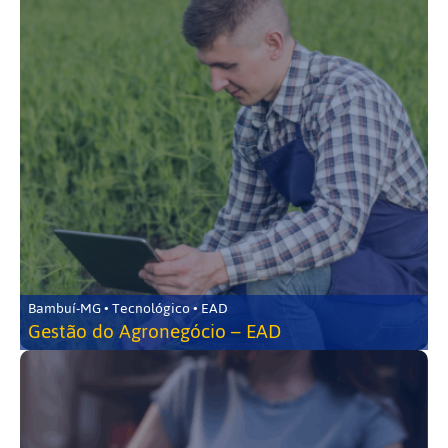
Bambuí-MG • Tecnológico • EAD
Gestão do Agronegócio – EAD