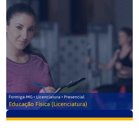
Formiga-MG • Licenciatura • Presencial
Educação Física (Licenciatura)