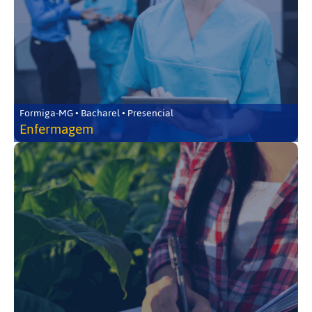
Formiga-MG • Bacharel • Presencial
Enfermagem