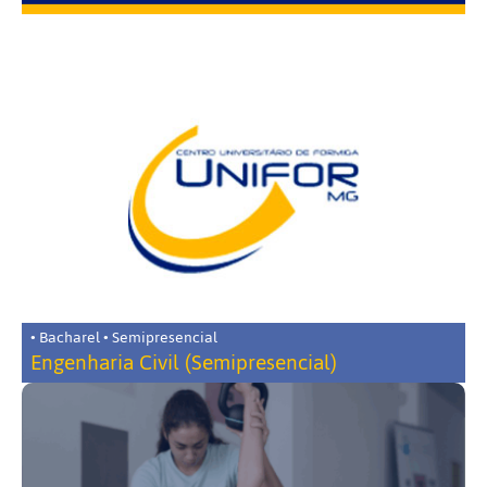
• Bacharel • Semipresencial
Engenharia Civil (Semipresencial)