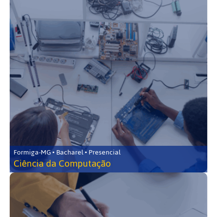
Formiga-MG • Bacharel • Presencial
Ciência da Computação