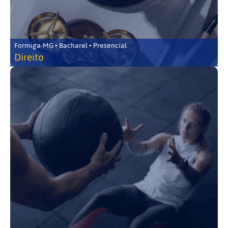
Formiga-MG • Bacharel • Presencial
Direito