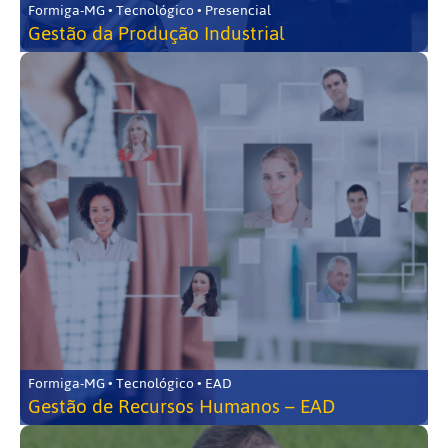
Formiga-MG • Tecnológico • Presencial
Gestão da Produção Industrial
Formiga-MG • Tecnológico • EAD
Gestão de Recursos Humanos – EAD