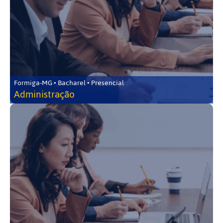
Formiga-MG • Bacharel • Presencial
Administração