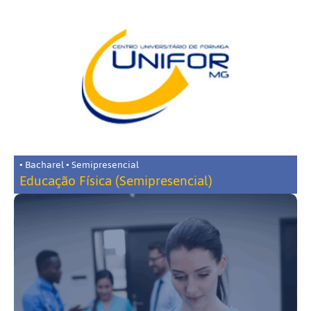
• Bacharel • Semipresencial
Educação Física (Semipresencial)