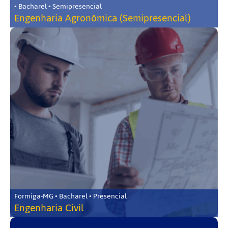
• Bacharel • Semipresencial
Engenharia Agronômica (Semipresencial)
Formiga-MG • Bacharel • Presencial
Engenharia Civil