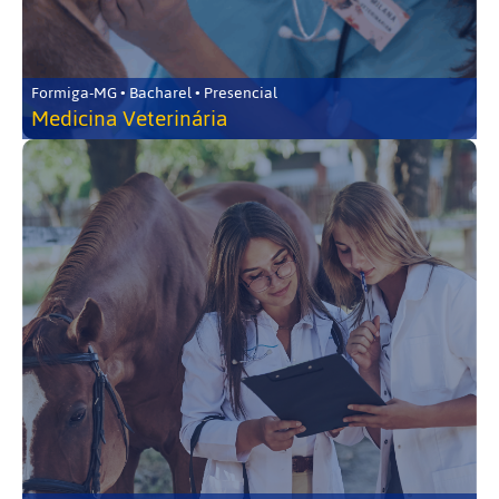
Formiga-MG • Bacharel • Presencial
Medicina Veterinária