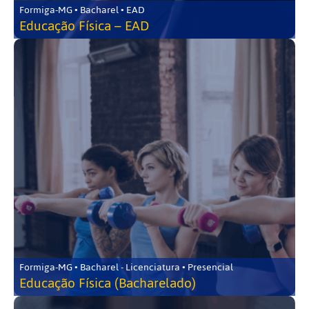
Formiga-MG • Bacharel • EAD
Educação Física – EAD
Formiga-MG • Bacharel - Licenciatura • Presencial
Educação Física (Bacharelado)