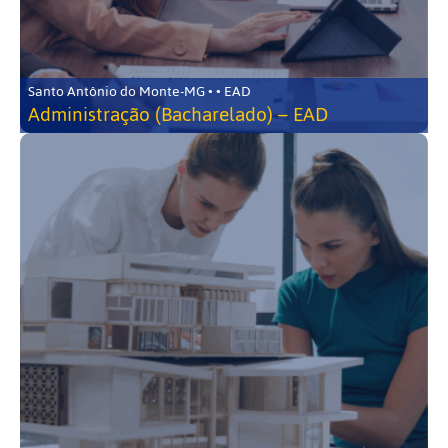
Santo Antônio do Monte-MG • • EAD
Administração (Bacharelado) – EAD