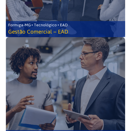
Formiga-MG • Tecnológico • EAD
Gestão Comercial – EAD