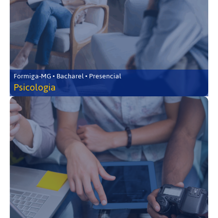
Formiga-MG • Bacharel • Presencial
Psicologia