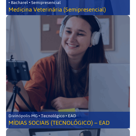
• Bacharel • Semipresencial
Medicina Veterinária (Semipresencial)
Divinópolis-MG • Tecnológico • EAD
MÍDIAS SOCIAIS (TECNOLÓGICO) – EAD