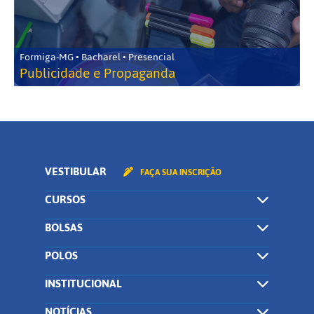
Formiga-MG • Bacharel • Presencial
Publicidade e Propaganda
VESTIBULAR
FAÇA SUA INSCRIÇÃO
CURSOS
BOLSAS
POLOS
INSTITUCIONAL
NOTÍCIAS