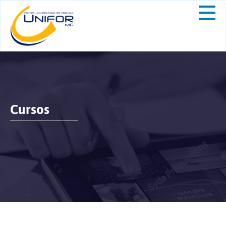
Cursos