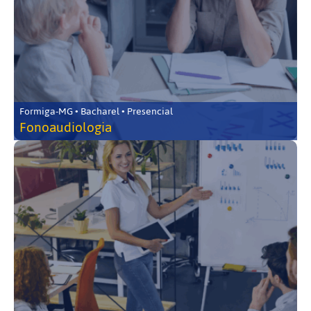
Formiga-MG • Bacharel • Presencial
Fonoaudiologia