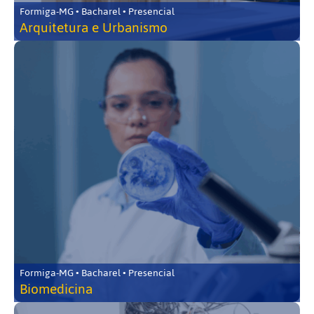
Formiga-MG • Bacharel • Presencial
Arquitetura e Urbanismo
Formiga-MG • Bacharel • Presencial
Biomedicina