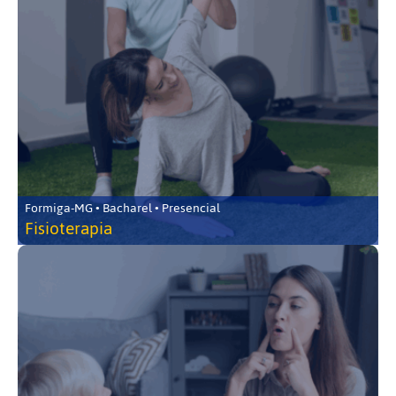
Formiga-MG • Bacharel • Presencial
Fisioterapia