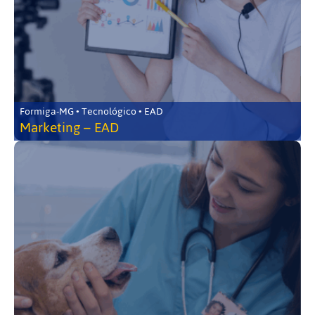
Formiga-MG • Tecnológico • EAD
Marketing – EAD