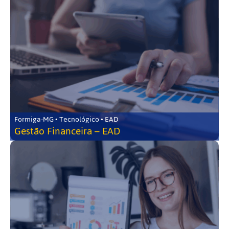
Formiga-MG • Tecnológico • EAD
Gestão Financeira – EAD