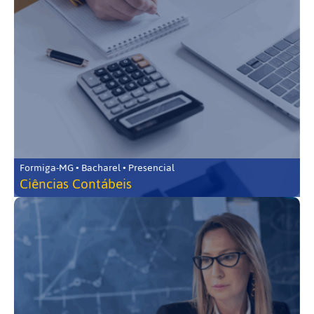
Formiga-MG • Bacharel • Presencial
Ciências Contábeis