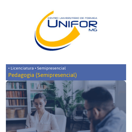
• Licenciatura • Semipresencial
Pedagogia (Semipresencial)