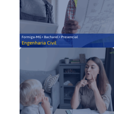
Formiga-MG • Bacharel • Presencial
Engenharia Civil