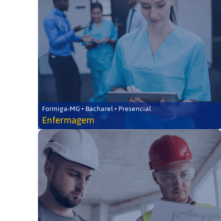
Formiga-MG • Bacharel • Presencial
Enfermagem