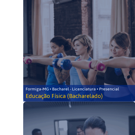
Formiga-MG • Bacharel - Licenciatura • Presencial
Educação Física (Bacharelado)