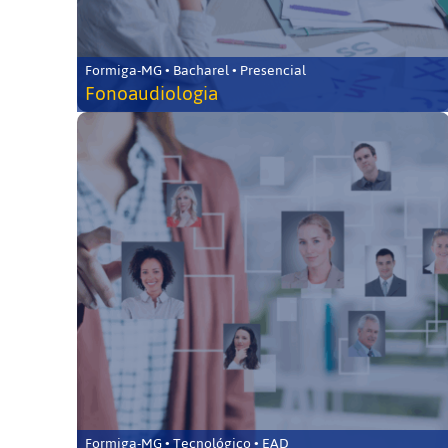
Formiga-MG • Bacharel • Presencial
Fonoaudiologia
Formiga-MG • Tecnológico • EAD