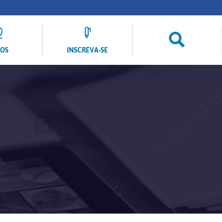
LOS
INSCREVA-SE