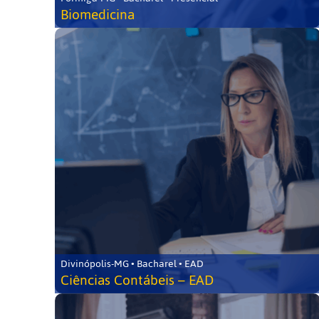
Biomedicina
Divinópolis-MG • Bacharel • EAD
Ciências Contábeis – EAD