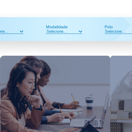
Modalidade
Polo