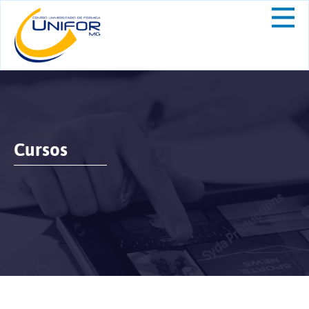
Cursos