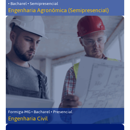
• Bacharel • Semipresencial
Engenharia Agronômica (Semipresencial)
Formiga-MG • Bacharel • Presencial
Engenharia Civil