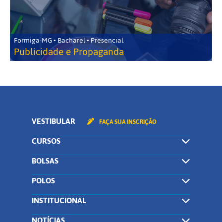
Formiga-MG • Bacharel • Presencial
Publicidade e Propaganda
VESTIBULAR
FAÇA SUA INSCRIÇÃO
CURSOS
BOLSAS
POLOS
INSTITUCIONAL
NOTÍCIAS