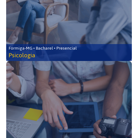
Formiga-MG • Bacharel • Presencial
Psicologia