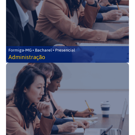
Formiga-MG • Bacharel • Presencial
Administração