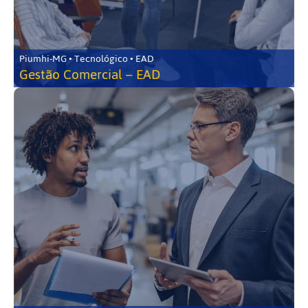
Piumhi-MG • Tecnológico • EAD
Gestão Comercial – EAD