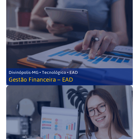
Divinópolis-MG • Tecnológico • EAD
Gestão Financeira – EAD