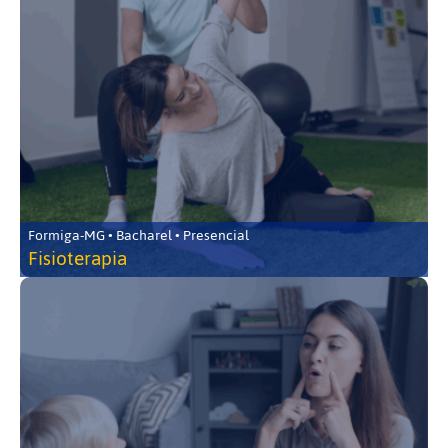
Formiga-MG • Bacharel • Presencial
Fisioterapia