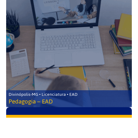
Divinópolis-MG • Licenciatura • EAD
Pedagogia – EAD