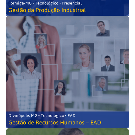
Formiga-MG • Tecnológico • Presencial
Gestão da Produção Industrial
Divinópolis-MG • Tecnológico • EAD
Gestão de Recursos Humanos – EAD