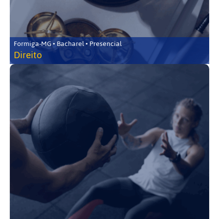
Formiga-MG • Bacharel • Presencial
Direito