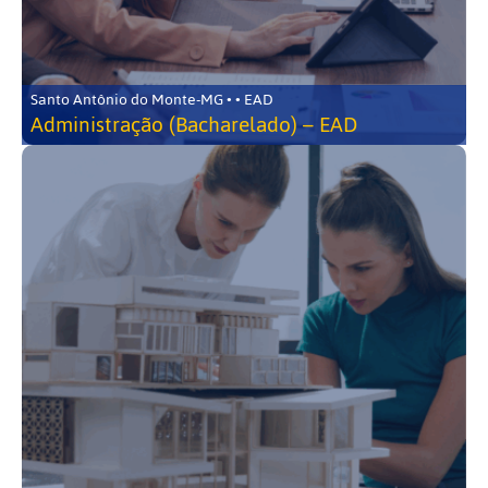
Santo Antônio do Monte-MG • • EAD
Administração (Bacharelado) – EAD