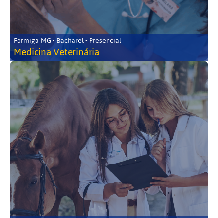
Formiga-MG • Bacharel • Presencial
Medicina Veterinária