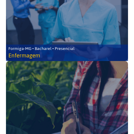
Formiga-MG • Bacharel • Presencial
Enfermagem