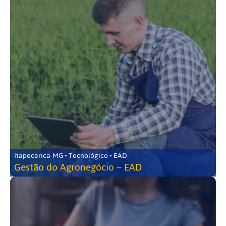
Itapecerica-MG • Tecnológico • EAD
Gestão do Agronegócio – EAD