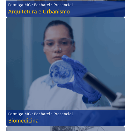
Formiga-MG • Bacharel • Presencial
Arquitetura e Urbanismo
Formiga-MG • Bacharel • Presencial
Biomedicina