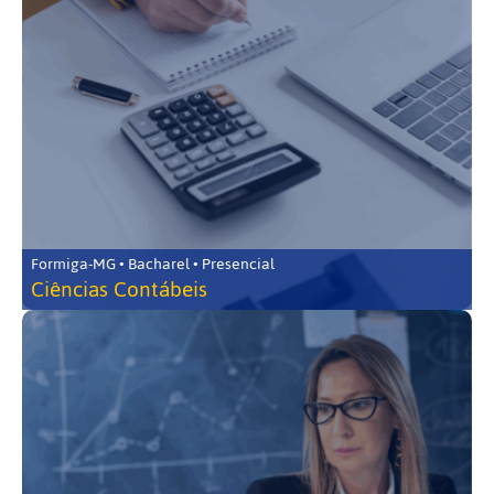
Formiga-MG • Bacharel • Presencial
Ciências Contábeis