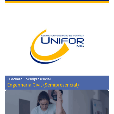
• Bacharel • Semipresencial
Engenharia Civil (Semipresencial)