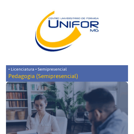
• Licenciatura • Semipresencial
Pedagogia (Semipresencial)