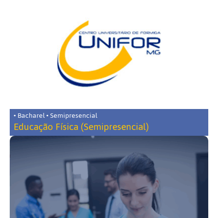
• Bacharel • Semipresencial
Educação Física (Semipresencial)