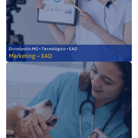
Divinópolis-MG • Tecnológico • EAD
Marketing – EAD