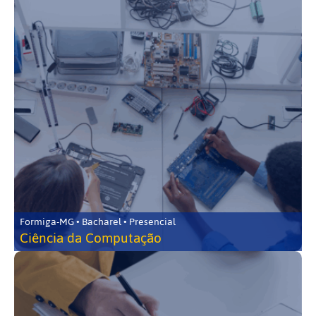
Formiga-MG • Bacharel • Presencial
Ciência da Computação