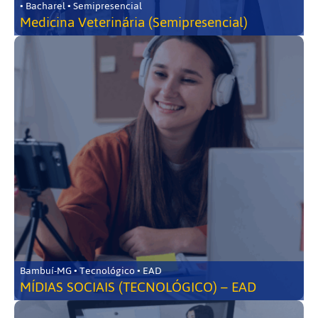
• Bacharel • Semipresencial
Medicina Veterinária (Semipresencial)
Bambuí-MG • Tecnológico • EAD
MÍDIAS SOCIAIS (TECNOLÓGICO) – EAD