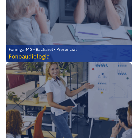
Formiga-MG • Bacharel • Presencial
Fonoaudiologia