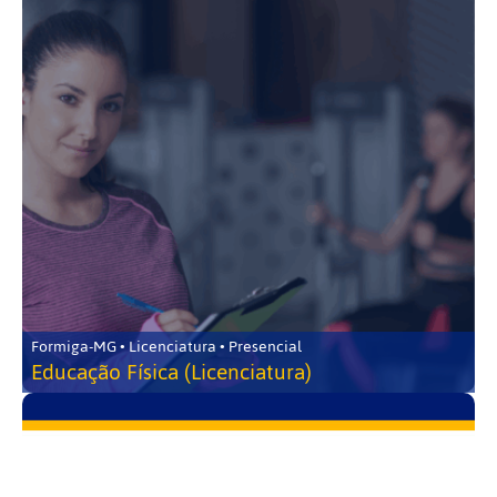
Formiga-MG • Licenciatura • Presencial
Educação Física (Licenciatura)