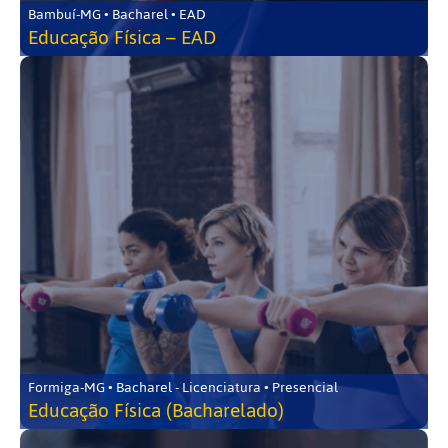
Bambuí-MG • Bacharel • EAD
Educação Física – EAD
Formiga-MG • Bacharel - Licenciatura • Presencial
Educação Física (Bacharelado)