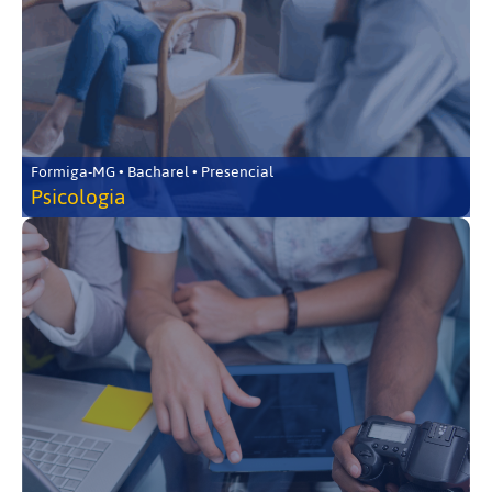
Formiga-MG • Bacharel • Presencial
Psicologia