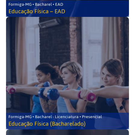
Formiga-MG • Bacharel • EAD
Educação Física – EAD
Formiga-MG • Bacharel - Licenciatura • Presencial
Educação Física (Bacharelado)