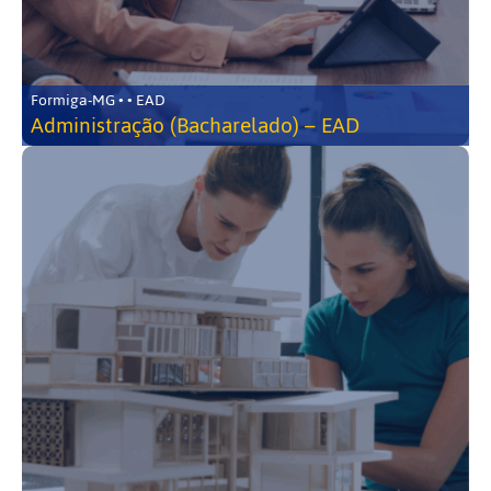
Formiga-MG • • EAD
Administração (Bacharelado) – EAD