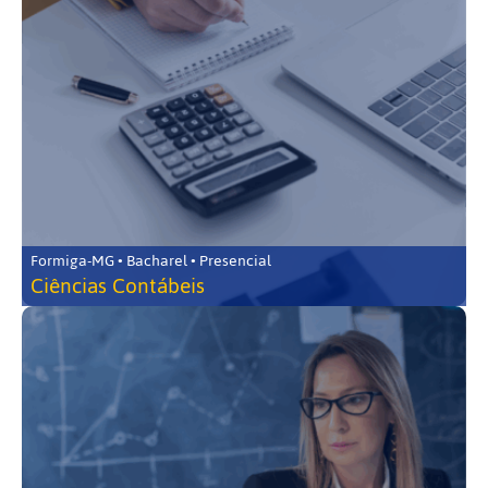
Formiga-MG • Bacharel • Presencial
Ciências Contábeis