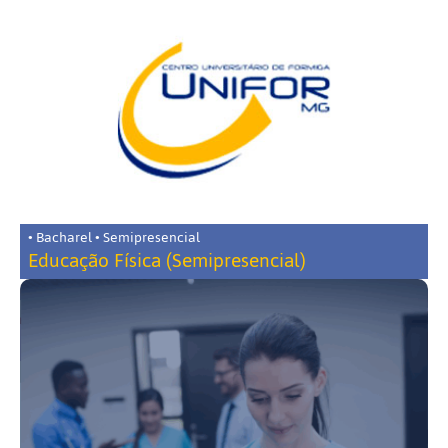
• Bacharel • Semipresencial
Educação Física (Semipresencial)