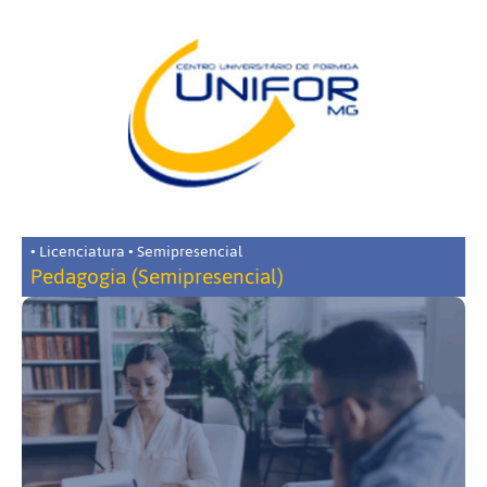
• Licenciatura • Semipresencial
Pedagogia (Semipresencial)