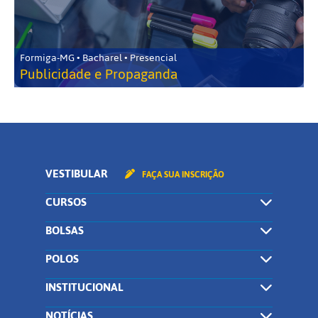
Formiga-MG • Bacharel • Presencial
Publicidade e Propaganda
VESTIBULAR
FAÇA SUA INSCRIÇÃO
CURSOS
BOLSAS
POLOS
INSTITUCIONAL
NOTÍCIAS