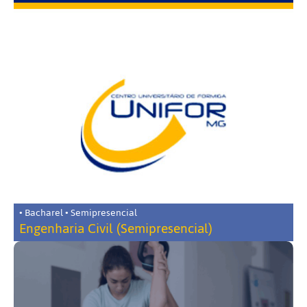
• Bacharel • Semipresencial
Engenharia Civil (Semipresencial)