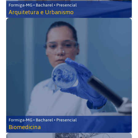
Formiga-MG • Bacharel • Presencial
Arquitetura e Urbanismo
Formiga-MG • Bacharel • Presencial
Biomedicina