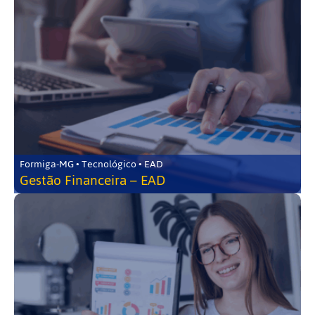
Formiga-MG • Tecnológico • EAD
Gestão Financeira – EAD