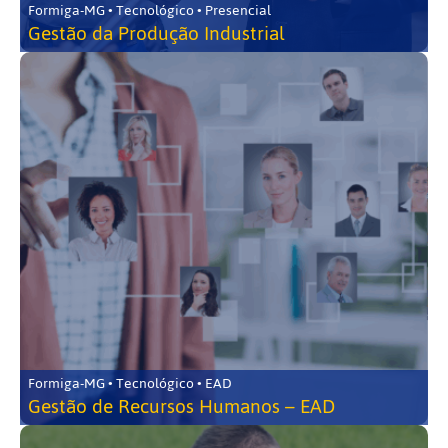
Formiga-MG • Tecnológico • Presencial
Gestão da Produção Industrial
Formiga-MG • Tecnológico • EAD
Gestão de Recursos Humanos – EAD