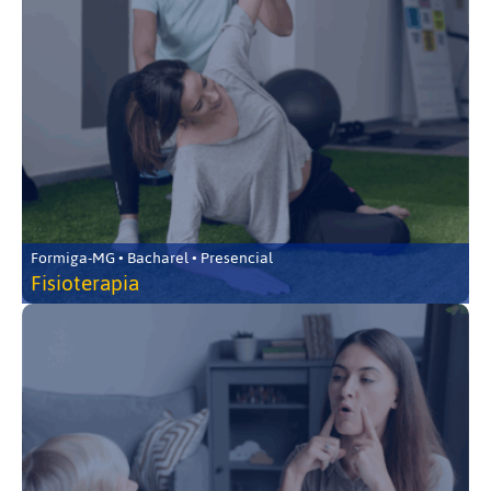
Formiga-MG • Bacharel • Presencial
Fisioterapia