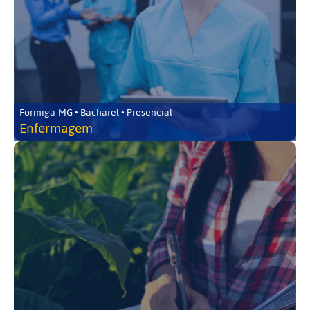
Formiga-MG • Bacharel • Presencial
Enfermagem