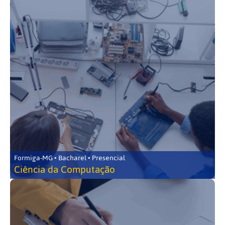
Formiga-MG • Bacharel • Presencial
Ciência da Computação