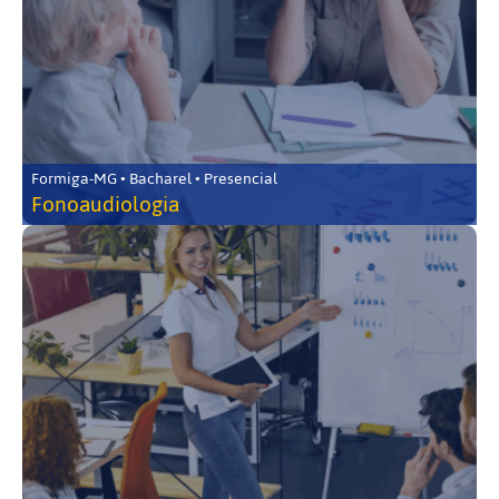
Formiga-MG • Bacharel • Presencial
Fonoaudiologia