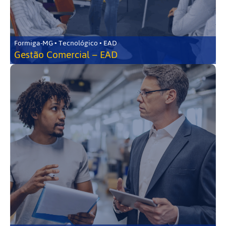
Formiga-MG • Tecnológico • EAD
Gestão Comercial – EAD