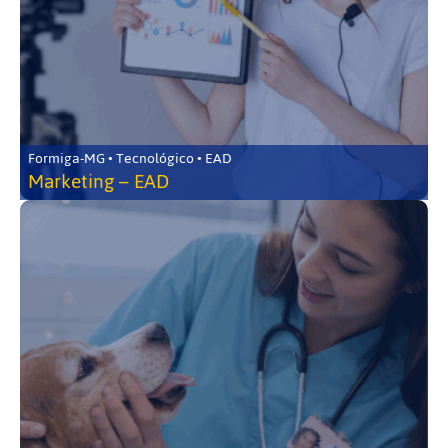
Formiga-MG • Tecnológico • EAD
Marketing – EAD