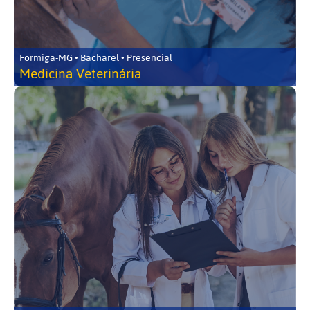
Formiga-MG • Bacharel • Presencial
Medicina Veterinária