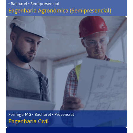
• Bacharel • Semipresencial
Engenharia Agronômica (Semipresencial)
Formiga-MG • Bacharel • Presencial
Engenharia Civil