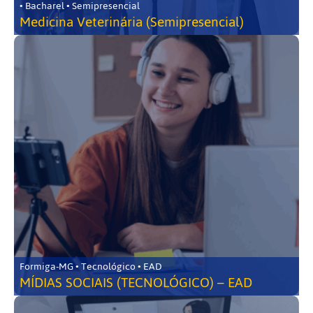
• Bacharel • Semipresencial
Medicina Veterinária (Semipresencial)
Formiga-MG • Tecnológico • EAD
MÍDIAS SOCIAIS (TECNOLÓGICO) – EAD