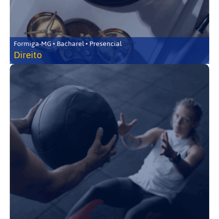
Formiga-MG • Bacharel • Presencial
Direito