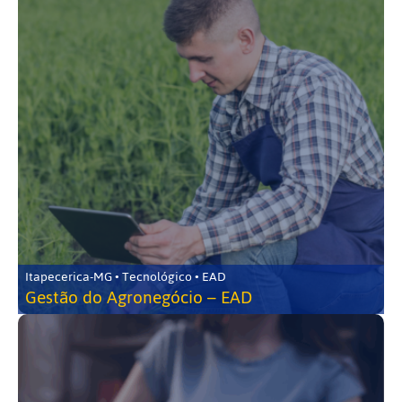
Itapecerica-MG • Tecnológico • EAD
Gestão do Agronegócio – EAD