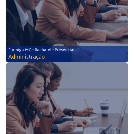
Formiga-MG • Bacharel • Presencial
Administração