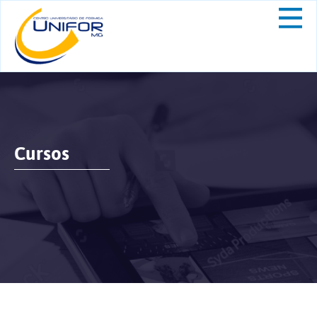
Cursos