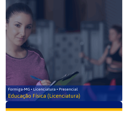
Formiga-MG • Licenciatura • Presencial
Educação Física (Licenciatura)