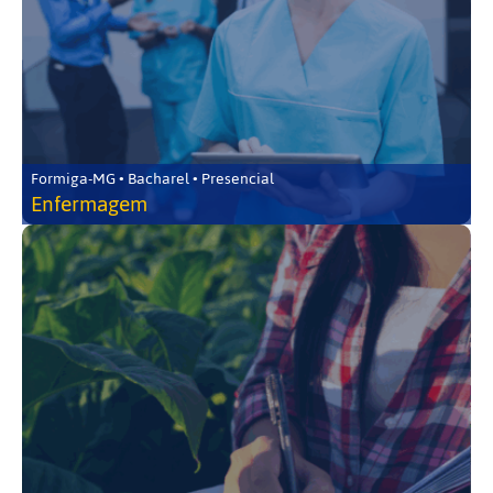
Formiga-MG • Bacharel • Presencial
Enfermagem