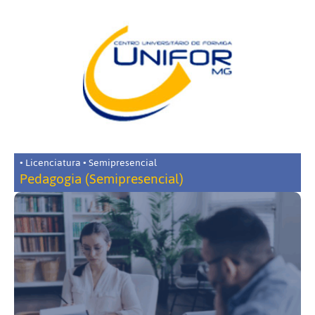
• Licenciatura • Semipresencial
Pedagogia (Semipresencial)