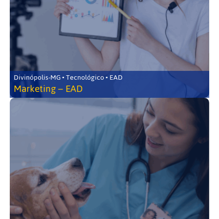
Divinópolis-MG • Tecnológico • EAD
Marketing – EAD