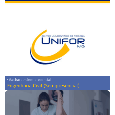
• Bacharel • Semipresencial
Engenharia Civil (Semipresencial)