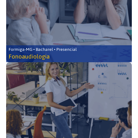
Formiga-MG • Bacharel • Presencial
Fonoaudiologia