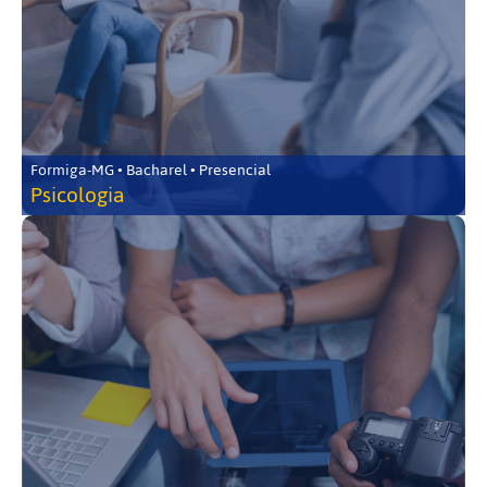
Formiga-MG • Bacharel • Presencial
Psicologia