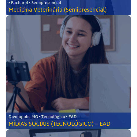
• Bacharel • Semipresencial
Medicina Veterinária (Semipresencial)
Divinópolis-MG • Tecnológico • EAD
MÍDIAS SOCIAIS (TECNOLÓGICO) – EAD