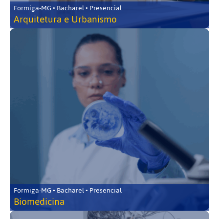
Formiga-MG • Bacharel • Presencial
Arquitetura e Urbanismo
Formiga-MG • Bacharel • Presencial
Biomedicina