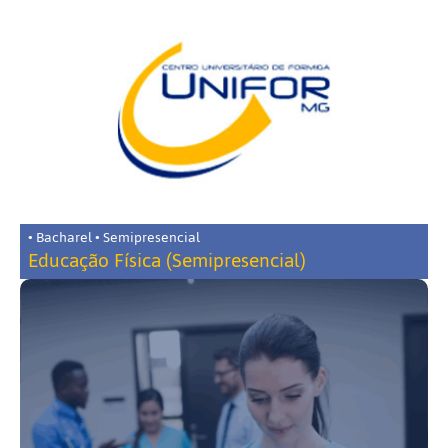
• Bacharel • Semipresencial
Educação Física (Semipresencial)