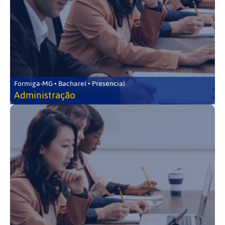
Formiga-MG • Bacharel • Presencial
Administração