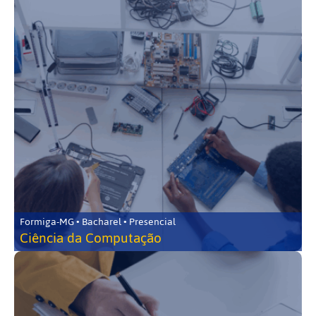
Formiga-MG • Bacharel • Presencial
Ciência da Computação