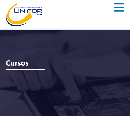
Cursos