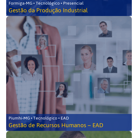
Formiga-MG • Tecnológico • Presencial
Gestão da Produção Industrial
Piumhi-MG • Tecnológico • EAD
Gestão de Recursos Humanos – EAD