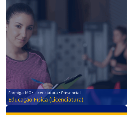
Formiga-MG • Licenciatura • Presencial
Educação Física (Licenciatura)