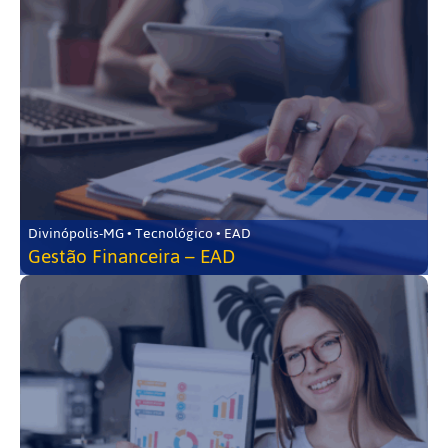
Divinópolis-MG • Tecnológico • EAD
Gestão Financeira – EAD