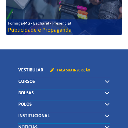
Formiga-MG • Bacharel • Presencial
Publicidade e Propaganda
VESTIBULAR
FAÇA SUA INSCRIÇÃO
CURSOS
BOLSAS
POLOS
INSTITUCIONAL
NOTÍCIAS