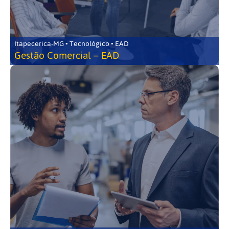
Itapecerica-MG • Tecnológico • EAD
Gestão Comercial – EAD