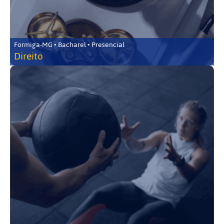
Formiga-MG • Bacharel • Presencial
Direito