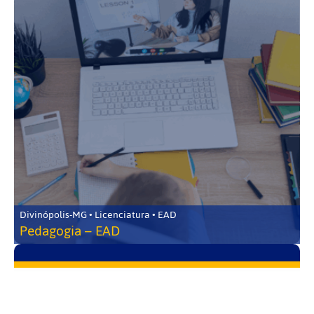
Divinópolis-MG • Licenciatura • EAD
Pedagogia – EAD