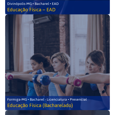
Divinópolis-MG • Bacharel • EAD
Educação Física – EAD
Formiga-MG • Bacharel - Licenciatura • Presencial
Educação Física (Bacharelado)