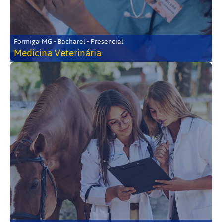
Formiga-MG • Bacharel • Presencial
Medicina Veterinária