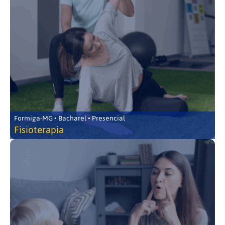
Formiga-MG • Bacharel • Presencial
Fisioterapia