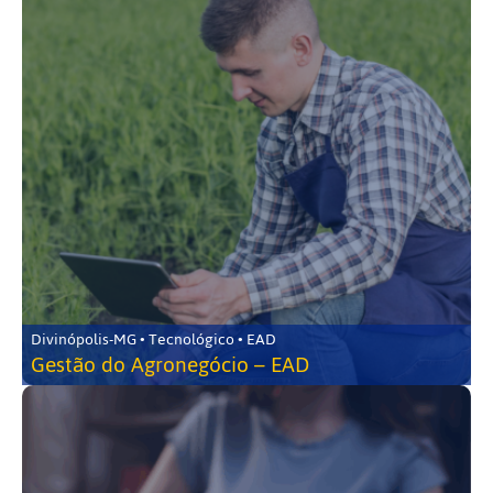
Divinópolis-MG • Tecnológico • EAD
Gestão do Agronegócio – EAD