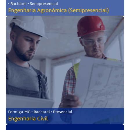
• Bacharel • Semipresencial
Engenharia Agronômica (Semipresencial)
Formiga-MG • Bacharel • Presencial
Engenharia Civil