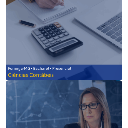
Formiga-MG • Bacharel • Presencial
Ciências Contábeis