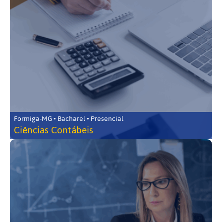
Formiga-MG • Bacharel • Presencial
Ciências Contábeis