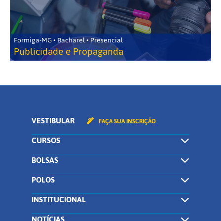
Formiga-MG • Bacharel • Presencial
Publicidade e Propaganda
VESTIBULAR
FAÇA SUA INSCRIÇÃO
CURSOS
BOLSAS
POLOS
INSTITUCIONAL
NOTÍCIAS