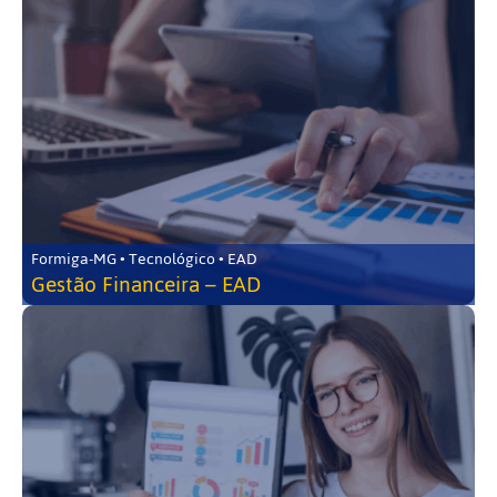
Formiga-MG • Tecnológico • EAD
Gestão Financeira – EAD