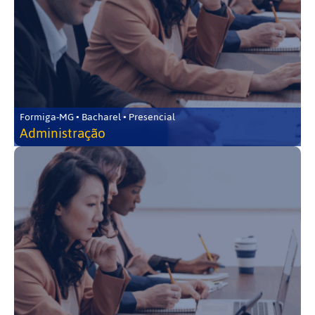
Formiga-MG • Bacharel • Presencial
Administração