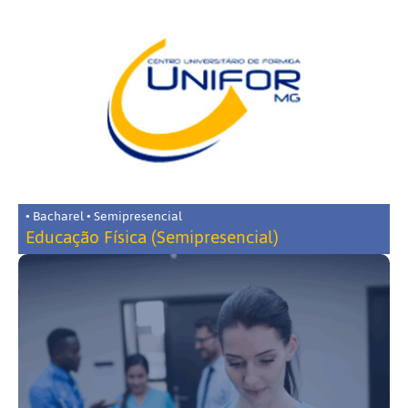
• Bacharel • Semipresencial
Educação Física (Semipresencial)