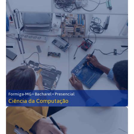
Formiga-MG • Bacharel • Presencial
Ciência da Computação