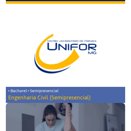
• Bacharel • Semipresencial
Engenharia Civil (Semipresencial)