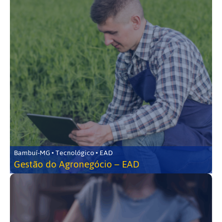
Bambuí-MG • Tecnológico • EAD
Gestão do Agronegócio – EAD