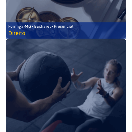
Formiga-MG • Bacharel • Presencial
Direito