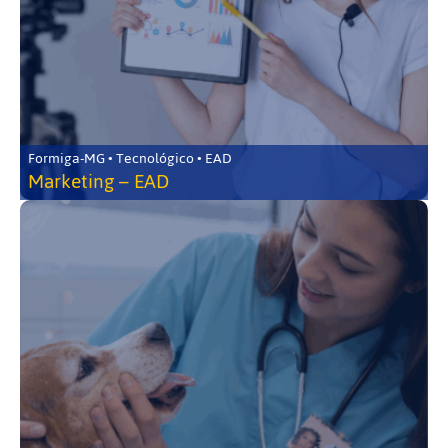
Formiga-MG • Tecnológico • EAD
Marketing – EAD