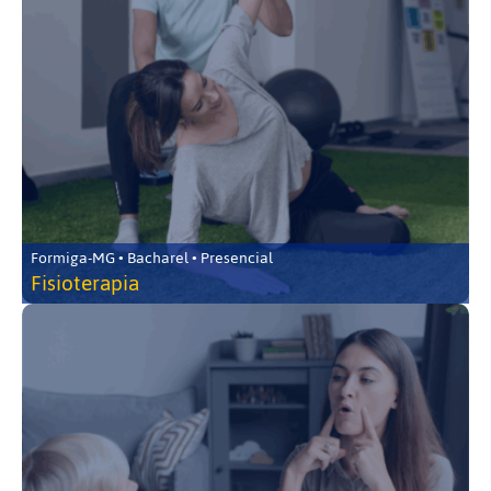
Formiga-MG • Bacharel • Presencial
Fisioterapia