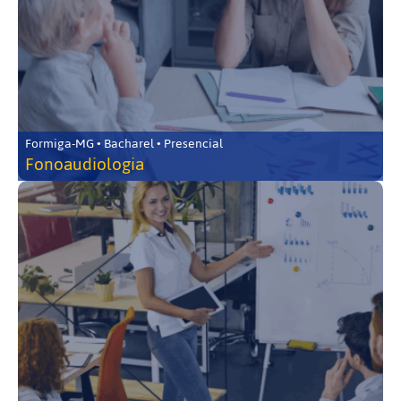
Formiga-MG • Bacharel • Presencial
Fonoaudiologia