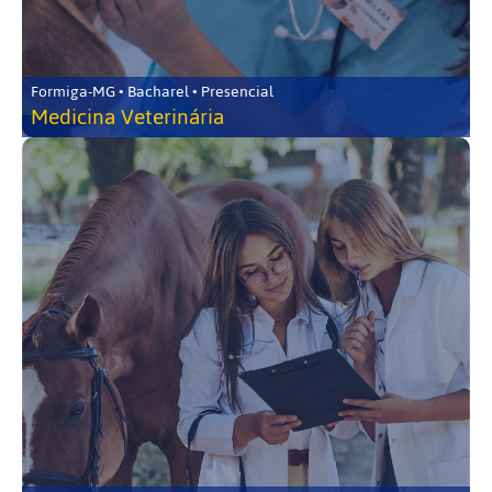
Formiga-MG • Bacharel • Presencial
Medicina Veterinária