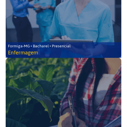
Formiga-MG • Bacharel • Presencial
Enfermagem