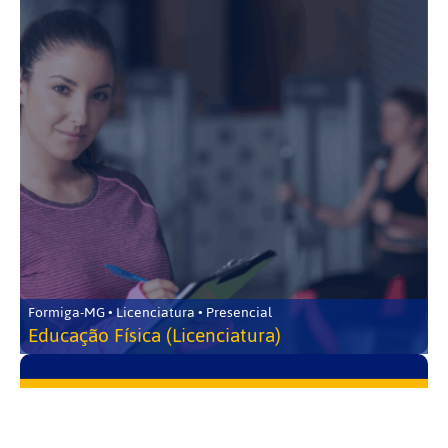
Formiga-MG • Licenciatura • Presencial
Educação Física (Licenciatura)