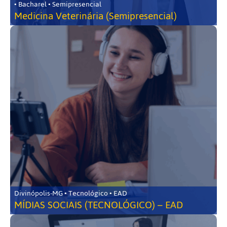
• Bacharel • Semipresencial
Medicina Veterinária (Semipresencial)
Divinópolis-MG • Tecnológico • EAD
MÍDIAS SOCIAIS (TECNOLÓGICO) – EAD