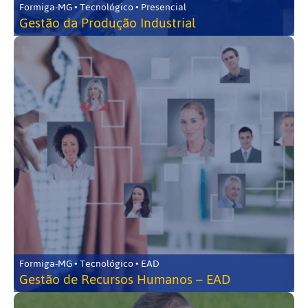
Formiga-MG • Tecnológico • Presencial
Gestão da Produção Industrial
Formiga-MG • Tecnológico • EAD
Gestão de Recursos Humanos – EAD