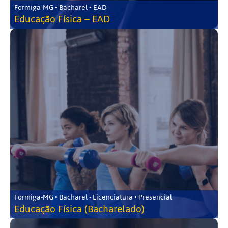
Formiga-MG • Bacharel • EAD
Educação Física – EAD
Formiga-MG • Bacharel - Licenciatura • Presencial
Educação Física (Bacharelado)