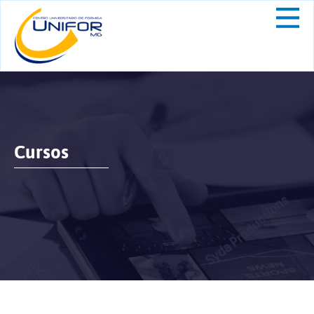
Cursos