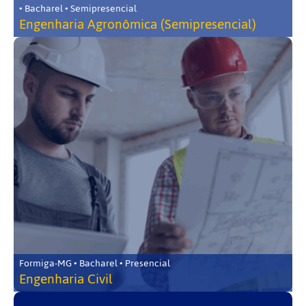
• Bacharel • Semipresencial
Engenharia Agronômica (Semipresencial)
Formiga-MG • Bacharel • Presencial
Engenharia Civil