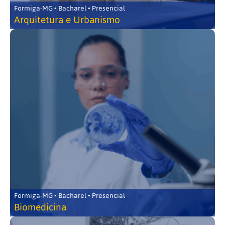
Formiga-MG • Bacharel • Presencial
Arquitetura e Urbanismo
Formiga-MG • Bacharel • Presencial
Biomedicina