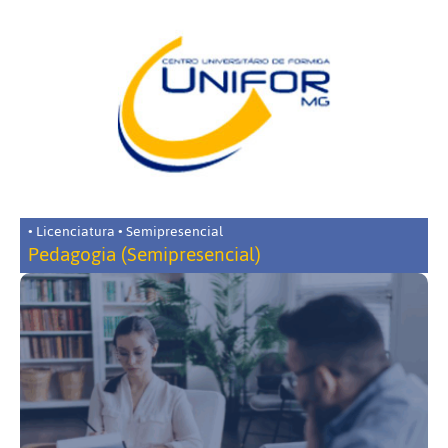
• Licenciatura • Semipresencial
Pedagogia (Semipresencial)