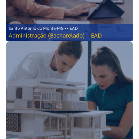
Santo Antônio do Monte-MG • • EAD
Administração (Bacharelado) – EAD