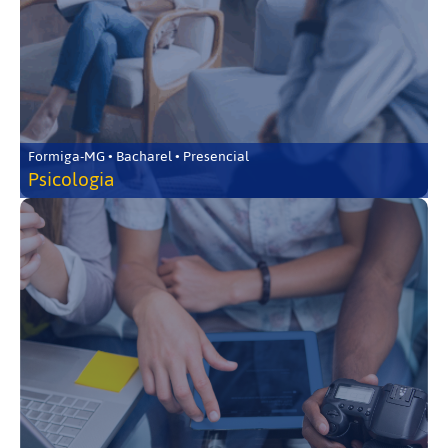
Formiga-MG • Bacharel • Presencial
Psicologia