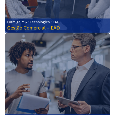
Formiga-MG • Tecnológico • EAD
Gestão Comercial – EAD