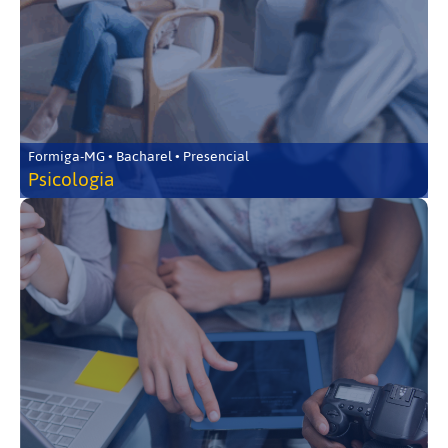
Formiga-MG • Bacharel • Presencial
Psicologia