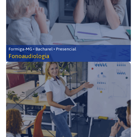
Formiga-MG • Bacharel • Presencial
Fonoaudiologia