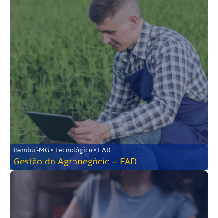
Bambuí-MG • Tecnológico • EAD
Gestão do Agronegócio – EAD