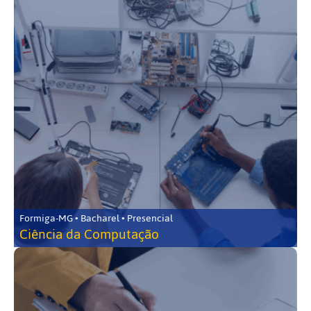
Formiga-MG • Bacharel • Presencial
Ciência da Computação