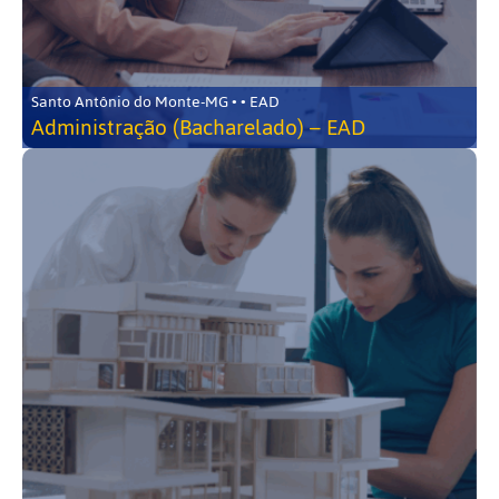
Santo Antônio do Monte-MG • • EAD
Administração (Bacharelado) – EAD