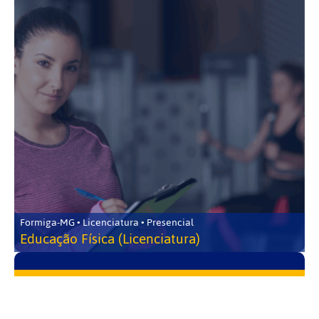
Formiga-MG • Licenciatura • Presencial
Educação Física (Licenciatura)