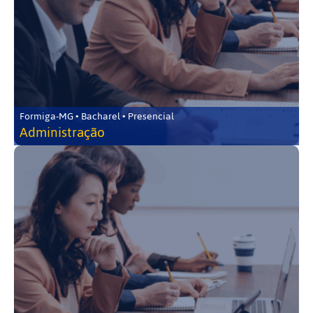
Formiga-MG • Bacharel • Presencial
Administração