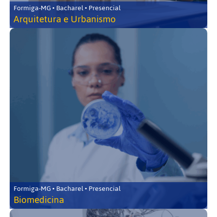
Formiga-MG • Bacharel • Presencial
Arquitetura e Urbanismo
Formiga-MG • Bacharel • Presencial
Biomedicina