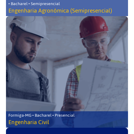
• Bacharel • Semipresencial
Engenharia Agronômica (Semipresencial)
Formiga-MG • Bacharel • Presencial
Engenharia Civil