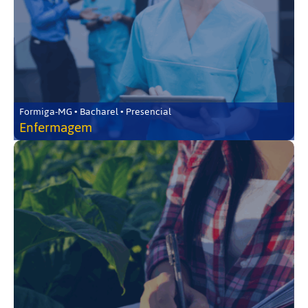
Formiga-MG • Bacharel • Presencial
Enfermagem