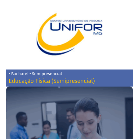
• Bacharel • Semipresencial
Educação Física (Semipresencial)