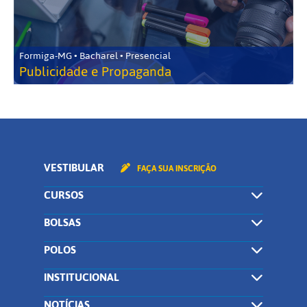
Formiga-MG • Bacharel • Presencial
Publicidade e Propaganda
VESTIBULAR
FAÇA SUA INSCRIÇÃO
CURSOS
BOLSAS
POLOS
INSTITUCIONAL
NOTÍCIAS