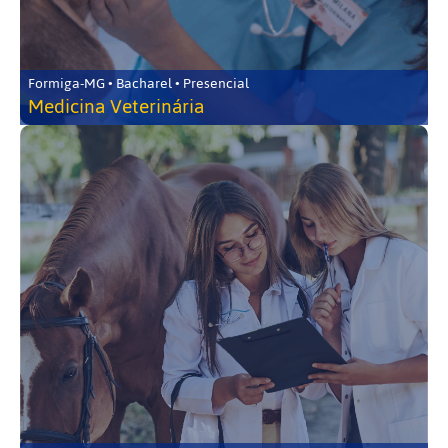
Formiga-MG • Bacharel • Presencial
Medicina Veterinária