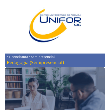
• Licenciatura • Semipresencial
Pedagogia (Semipresencial)