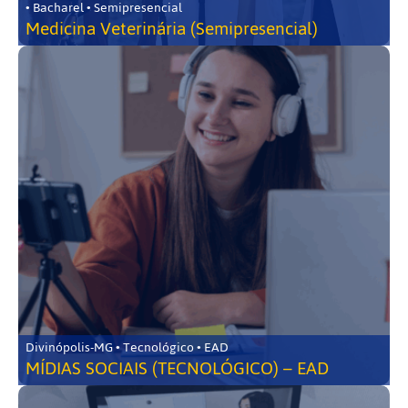
• Bacharel • Semipresencial
Medicina Veterinária (Semipresencial)
Divinópolis-MG • Tecnológico • EAD
MÍDIAS SOCIAIS (TECNOLÓGICO) – EAD