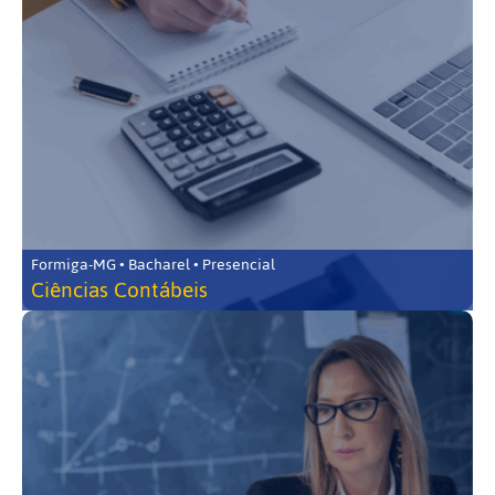
Formiga-MG • Bacharel • Presencial
Ciências Contábeis