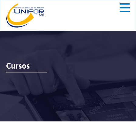
Cursos