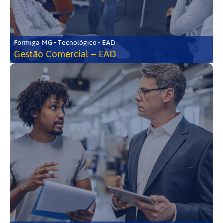
Formiga-MG • Tecnológico • EAD
Gestão Comercial – EAD