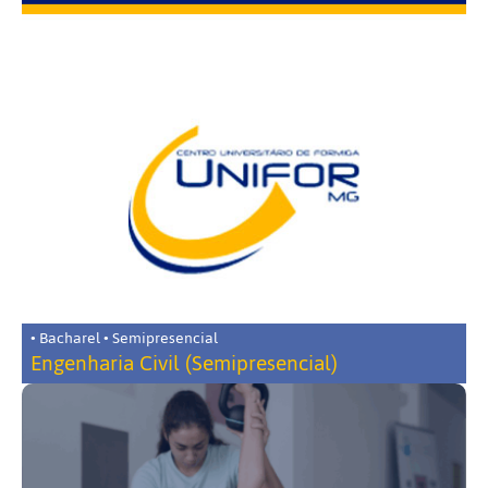
• Bacharel • Semipresencial
Engenharia Civil (Semipresencial)