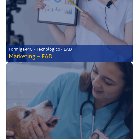
Formiga-MG • Tecnológico • EAD
Marketing – EAD