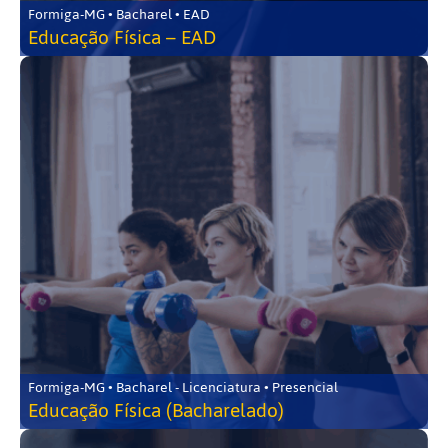
Formiga-MG • Bacharel • EAD
Educação Física – EAD
Formiga-MG • Bacharel - Licenciatura • Presencial
Educação Física (Bacharelado)