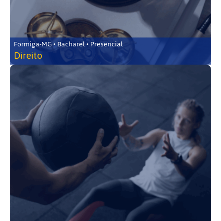
Formiga-MG • Bacharel • Presencial
Direito