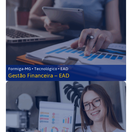
Formiga-MG • Tecnológico • EAD
Gestão Financeira – EAD