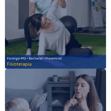
Formiga-MG • Bacharel • Presencial
Fisioterapia