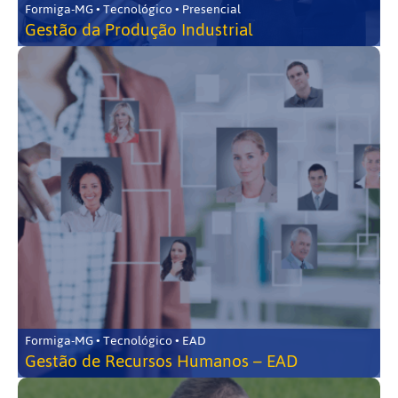
Formiga-MG • Tecnológico • Presencial
Gestão da Produção Industrial
Formiga-MG • Tecnológico • EAD
Gestão de Recursos Humanos – EAD