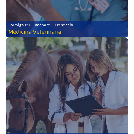
Formiga-MG • Bacharel • Presencial
Medicina Veterinária