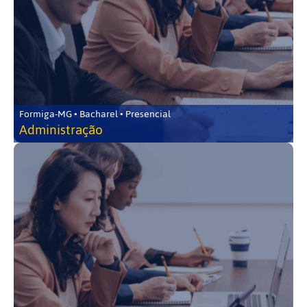
Formiga-MG • Bacharel • Presencial
Administração