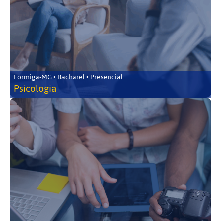
Formiga-MG • Bacharel • Presencial
Psicologia