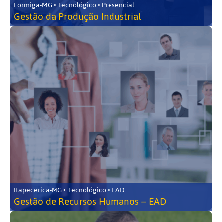
Formiga-MG • Tecnológico • Presencial
Gestão da Produção Industrial
Itapecerica-MG • Tecnológico • EAD
Gestão de Recursos Humanos – EAD