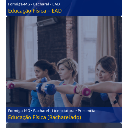
Formiga-MG • Bacharel • EAD
Educação Física – EAD
Formiga-MG • Bacharel - Licenciatura • Presencial
Educação Física (Bacharelado)