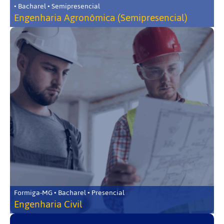
• Bacharel • Semipresencial
Engenharia Agronômica (Semipresencial)
Formiga-MG • Bacharel • Presencial
Engenharia Civil