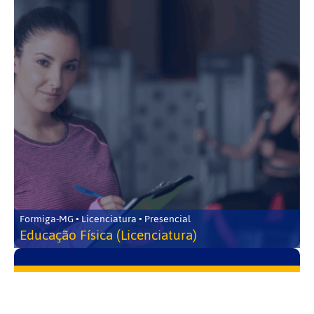
Formiga-MG • Licenciatura • Presencial
Educação Física (Licenciatura)