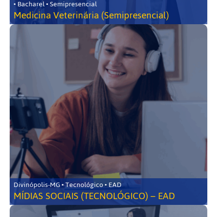
• Bacharel • Semipresencial
Medicina Veterinária (Semipresencial)
Divinópolis-MG • Tecnológico • EAD
MÍDIAS SOCIAIS (TECNOLÓGICO) – EAD