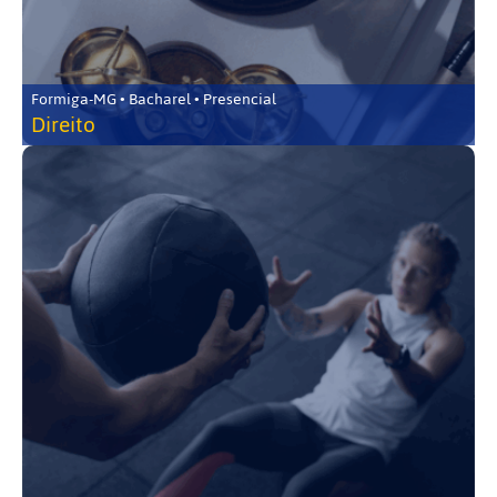
Formiga-MG • Bacharel • Presencial
Direito