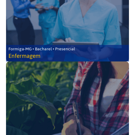
Formiga-MG • Bacharel • Presencial
Enfermagem