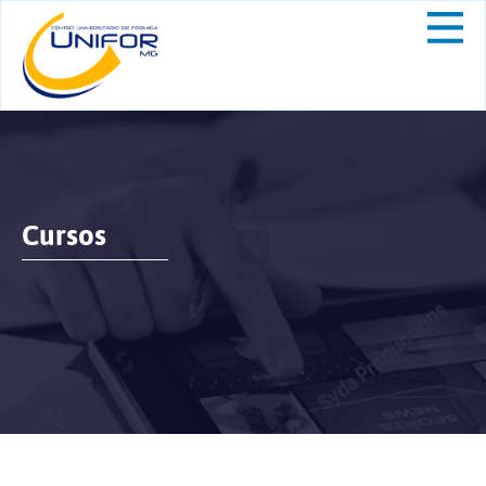
Cursos