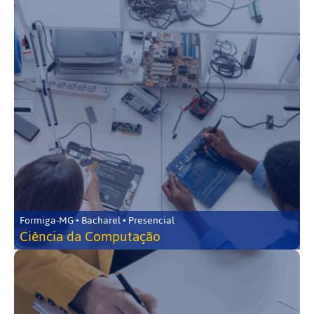
Formiga-MG • Bacharel • Presencial
Ciência da Computação