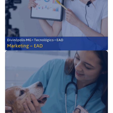
Divinópolis-MG • Tecnológico • EAD
Marketing – EAD