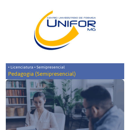
• Licenciatura • Semipresencial
Pedagogia (Semipresencial)