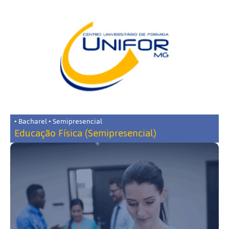
• Bacharel • Semipresencial
Educação Física (Semipresencial)