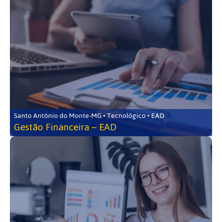
Santo Antônio do Monte-MG • Tecnológico • EAD
Gestão Financeira – EAD