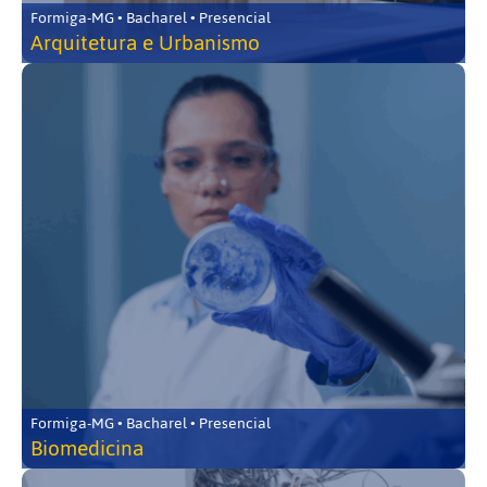
Formiga-MG • Bacharel • Presencial
Arquitetura e Urbanismo
Formiga-MG • Bacharel • Presencial
Biomedicina