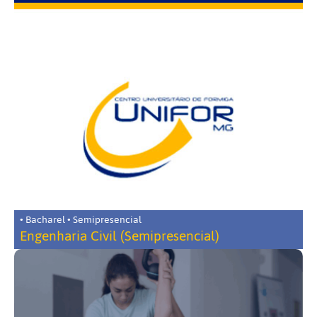
• Bacharel • Semipresencial
Engenharia Civil (Semipresencial)