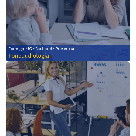
Formiga-MG • Bacharel • Presencial
Fonoaudiologia