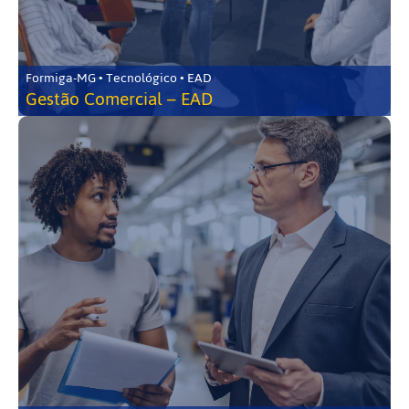
Formiga-MG • Tecnológico • EAD
Gestão Comercial – EAD