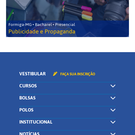
Formiga-MG • Bacharel • Presencial
Publicidade e Propaganda
VESTIBULAR
FAÇA SUA INSCRIÇÃO
CURSOS
BOLSAS
POLOS
INSTITUCIONAL
NOTÍCIAS