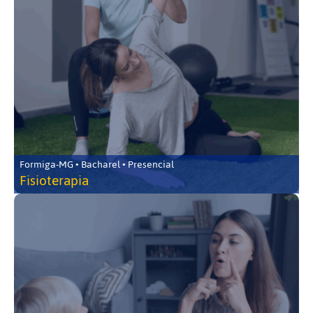
Formiga-MG • Bacharel • Presencial
Fisioterapia