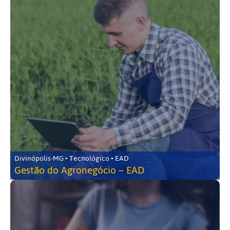
Divinópolis-MG • Tecnológico • EAD
Gestão do Agronegócio – EAD