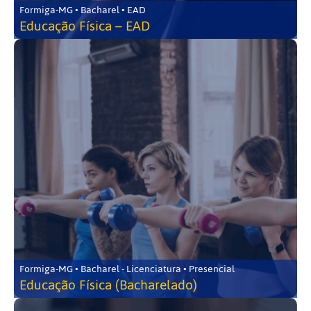
Formiga-MG • Bacharel • EAD
Educação Física – EAD
Formiga-MG • Bacharel - Licenciatura • Presencial
Educação Física (Bacharelado)