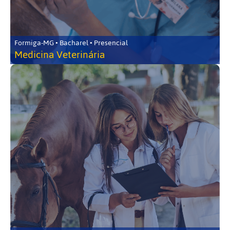
Formiga-MG • Bacharel • Presencial
Medicina Veterinária