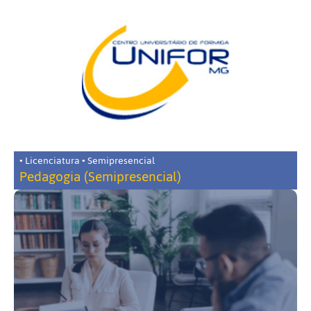
• Licenciatura • Semipresencial
Pedagogia (Semipresencial)