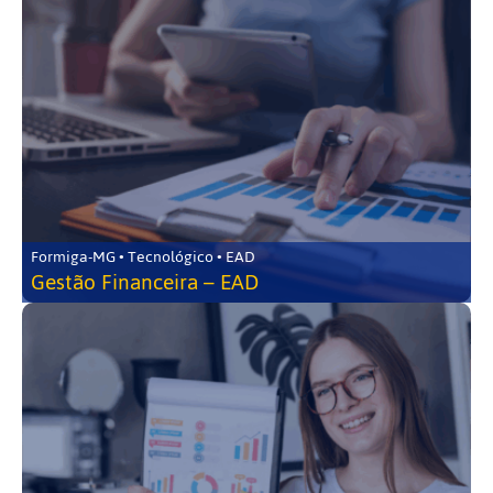
Formiga-MG • Tecnológico • EAD
Gestão Financeira – EAD