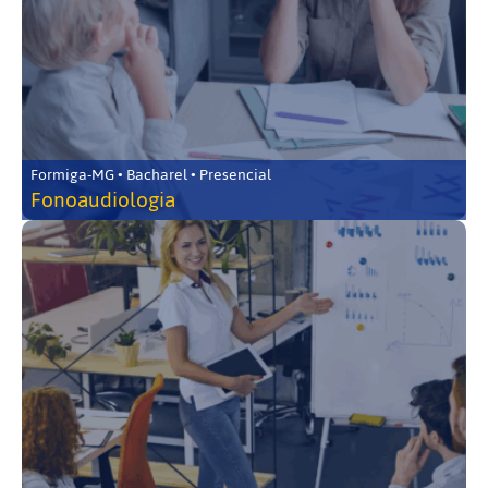
Formiga-MG • Bacharel • Presencial
Fonoaudiologia