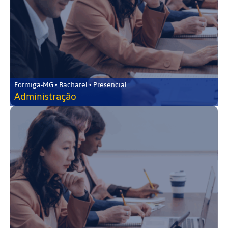
Formiga-MG • Bacharel • Presencial
Administração