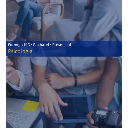
Formiga-MG • Bacharel • Presencial
Psicologia