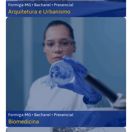
Formiga-MG • Bacharel • Presencial
Arquitetura e Urbanismo
Formiga-MG • Bacharel • Presencial
Biomedicina