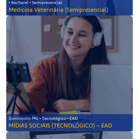
• Bacharel • Semipresencial
Medicina Veterinária (Semipresencial)
Divinópolis-MG • Tecnológico • EAD
MÍDIAS SOCIAIS (TECNOLÓGICO) – EAD