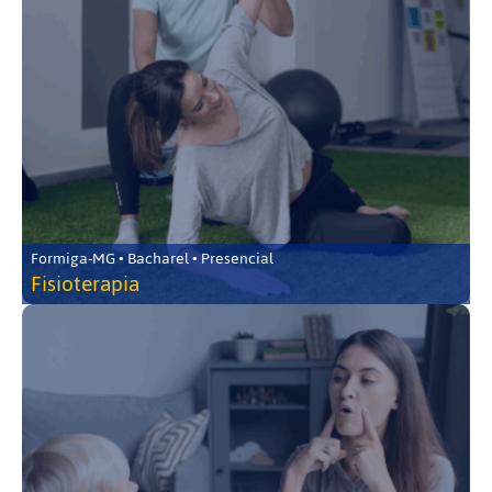
Formiga-MG • Bacharel • Presencial
Fisioterapia