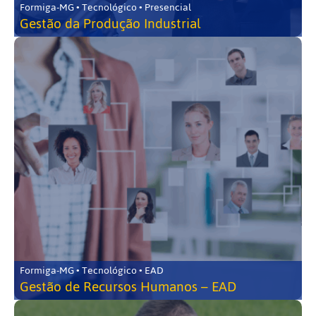
Formiga-MG • Tecnológico • Presencial
Gestão da Produção Industrial
Formiga-MG • Tecnológico • EAD
Gestão de Recursos Humanos – EAD