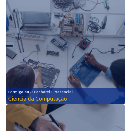
Formiga-MG • Bacharel • Presencial
Ciência da Computação