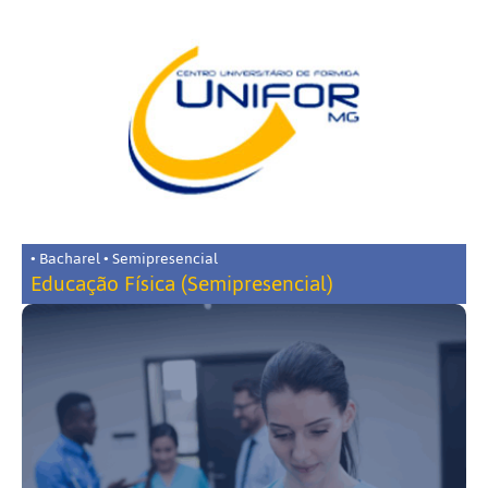
• Bacharel • Semipresencial
Educação Física (Semipresencial)