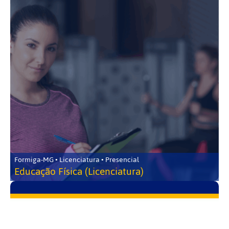
Formiga-MG • Licenciatura • Presencial
Educação Física (Licenciatura)