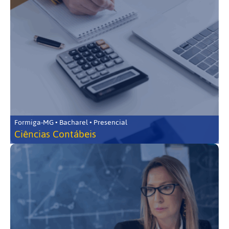
Formiga-MG • Bacharel • Presencial
Ciências Contábeis