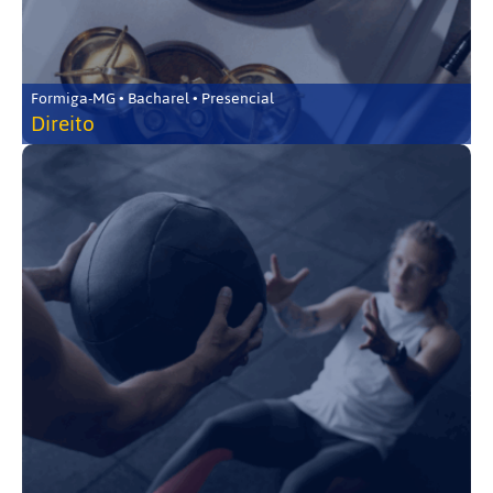
Formiga-MG • Bacharel • Presencial
Direito