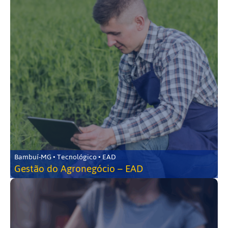
Bambuí-MG • Tecnológico • EAD
Gestão do Agronegócio – EAD