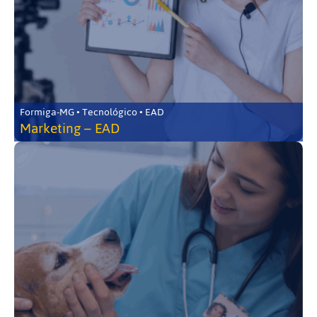
Formiga-MG • Tecnológico • EAD
Marketing – EAD