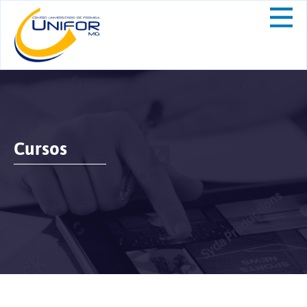
Cursos