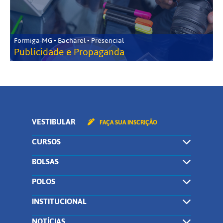
Formiga-MG • Bacharel • Presencial
Publicidade e Propaganda
VESTIBULAR
FAÇA SUA INSCRIÇÃO
CURSOS
BOLSAS
POLOS
INSTITUCIONAL
NOTÍCIAS