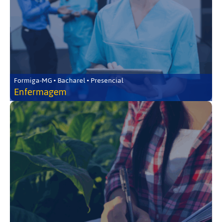
Formiga-MG • Bacharel • Presencial
Enfermagem