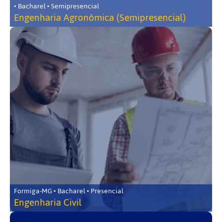
• Bacharel • Semipresencial
Engenharia Agronômica (Semipresencial)
Formiga-MG • Bacharel • Presencial
Engenharia Civil