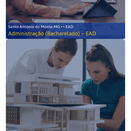
Santo Antônio do Monte-MG • • EAD
Administração (Bacharelado) – EAD