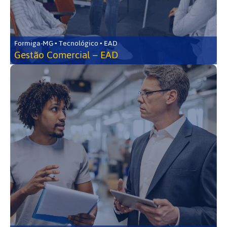
Formiga-MG • Tecnológico • EAD
Gestão Comercial – EAD