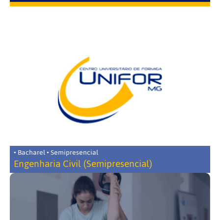
• Bacharel • Semipresencial
Engenharia Civil (Semipresencial)