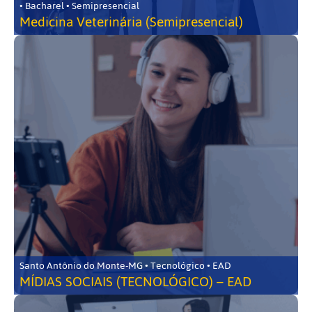
• Bacharel • Semipresencial
Medicina Veterinária (Semipresencial)
Santo Antônio do Monte-MG • Tecnológico • EAD
MÍDIAS SOCIAIS (TECNOLÓGICO) – EAD