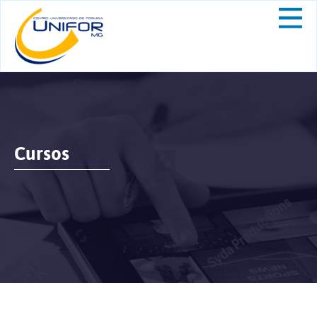
Cursos