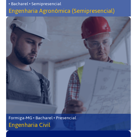
• Bacharel • Semipresencial
Engenharia Agronômica (Semipresencial)
Formiga-MG • Bacharel • Presencial
Engenharia Civil