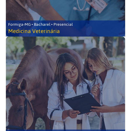
Formiga-MG • Bacharel • Presencial
Medicina Veterinária