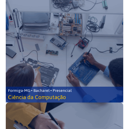
Formiga-MG • Bacharel • Presencial
Ciência da Computação