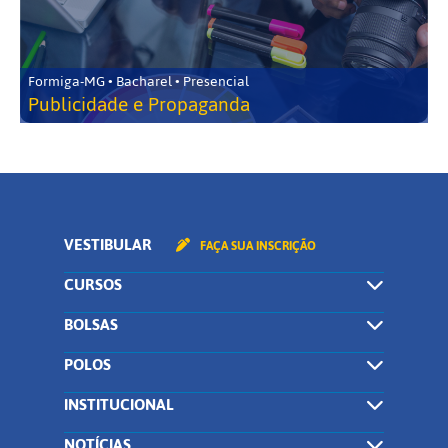
Formiga-MG • Bacharel • Presencial
Publicidade e Propaganda
VESTIBULAR
FAÇA SUA INSCRIÇÃO
CURSOS
BOLSAS
POLOS
INSTITUCIONAL
NOTÍCIAS