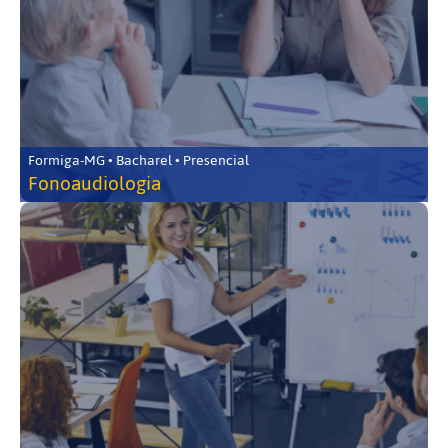
Formiga-MG • Bacharel • Presencial
Fonoaudiologia