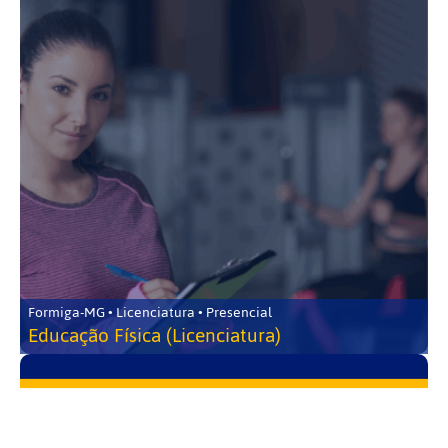
Formiga-MG • Licenciatura • Presencial
Educação Física (Licenciatura)