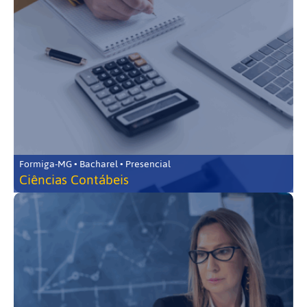
Formiga-MG • Bacharel • Presencial
Ciências Contábeis