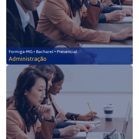
Formiga-MG • Bacharel • Presencial
Administração