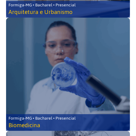
Formiga-MG • Bacharel • Presencial
Arquitetura e Urbanismo
Formiga-MG • Bacharel • Presencial
Biomedicina