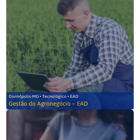
Divinópolis-MG • Tecnológico • EAD
Gestão do Agronegócio – EAD