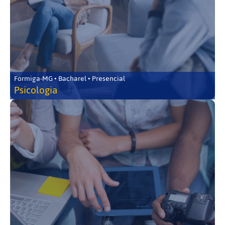
Formiga-MG • Bacharel • Presencial
Psicologia