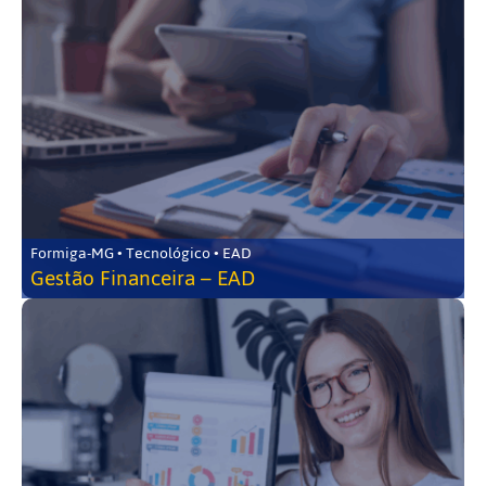
Formiga-MG • Tecnológico • EAD
Gestão Financeira – EAD