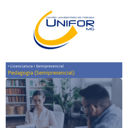
• Licenciatura • Semipresencial
Pedagogia (Semipresencial)