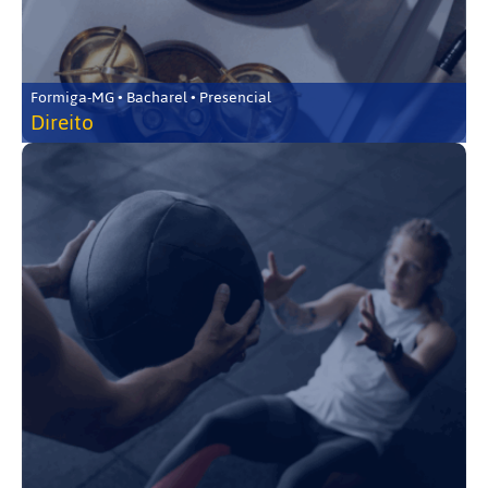
Formiga-MG • Bacharel • Presencial
Direito