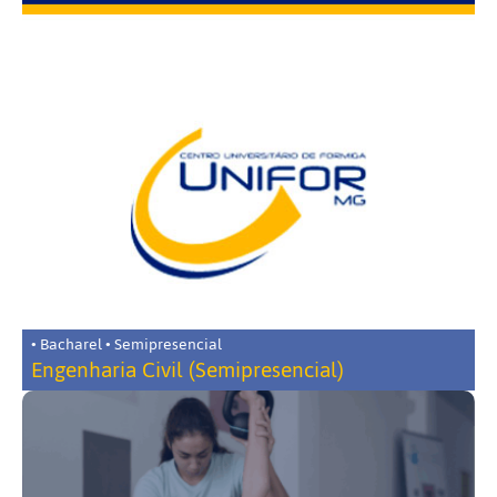
• Bacharel • Semipresencial
Engenharia Civil (Semipresencial)