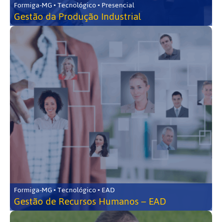
Formiga-MG • Tecnológico • Presencial
Gestão da Produção Industrial
Formiga-MG • Tecnológico • EAD
Gestão de Recursos Humanos – EAD