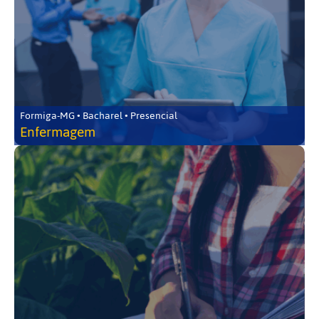
Formiga-MG • Bacharel • Presencial
Enfermagem