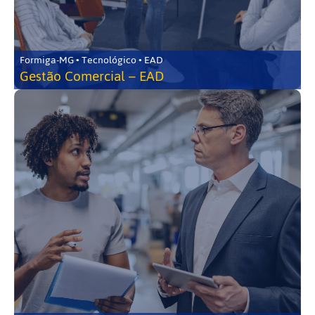
Formiga-MG • Tecnológico • EAD
Gestão Comercial – EAD