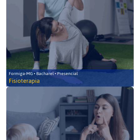
Formiga-MG • Bacharel • Presencial
Fisioterapia