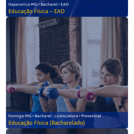
Itapecerica-MG • Bacharel • EAD
Educação Física – EAD
Formiga-MG • Bacharel - Licenciatura • Presencial
Educação Física (Bacharelado)