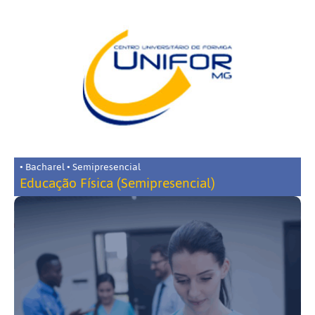
• Bacharel • Semipresencial
Educação Física (Semipresencial)