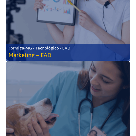
Formiga-MG • Tecnológico • EAD
Marketing – EAD