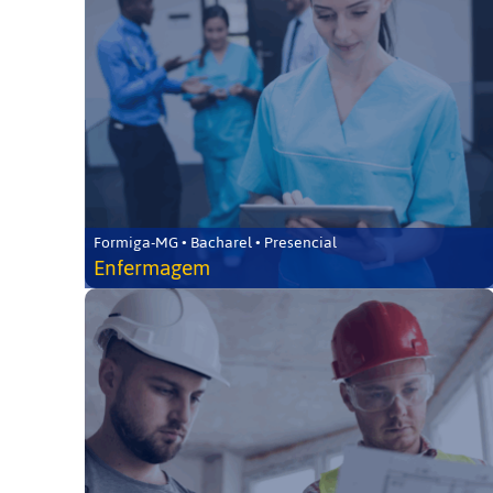
Formiga-MG • Bacharel • Presencial
Enfermagem