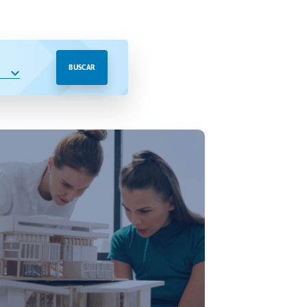
BUSCAR