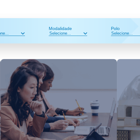
Modalidade
Polo