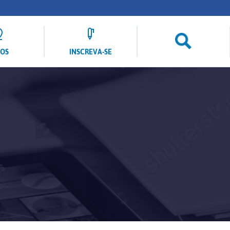
LOS
INSCREVA-SE