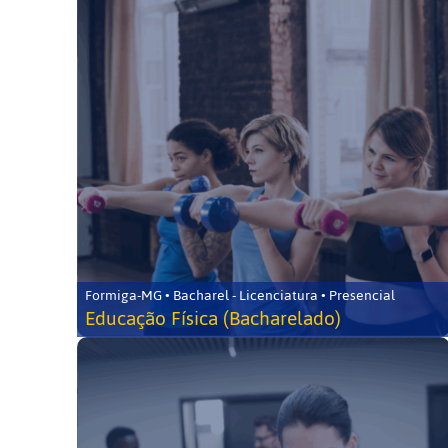
Formiga-MG • Bacharel - Licenciatura • Presencial
Educação Física (Bacharelado)