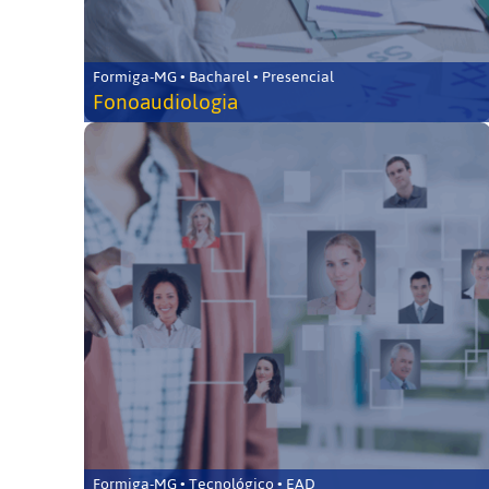
Formiga-MG • Bacharel • Presencial
Fonoaudiologia
Formiga-MG • Tecnológico • EAD