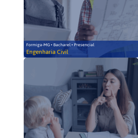
Formiga-MG • Bacharel • Presencial
Engenharia Civil