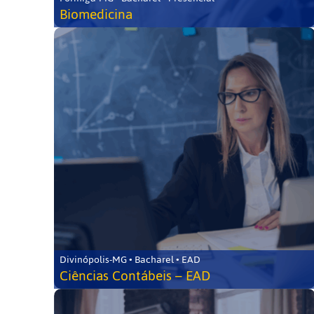
Biomedicina
Divinópolis-MG • Bacharel • EAD
Ciências Contábeis – EAD