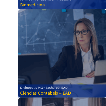
Biomedicina
Divinópolis-MG • Bacharel • EAD
Ciências Contábeis – EAD