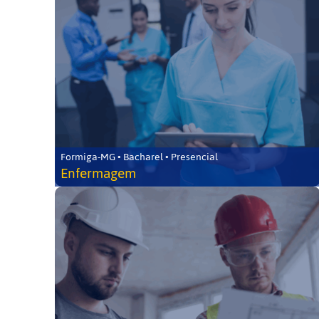
Formiga-MG • Bacharel • Presencial
Enfermagem