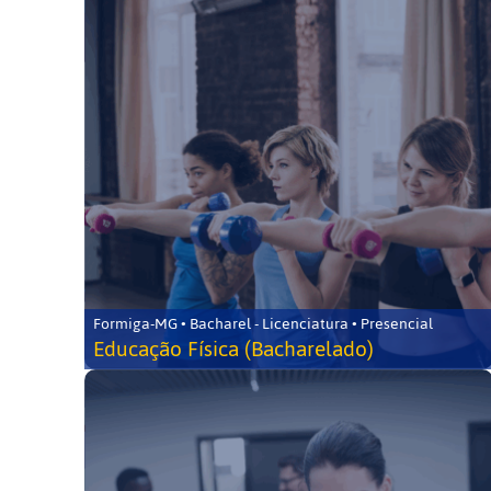
Formiga-MG • Bacharel - Licenciatura • Presencial
Educação Física (Bacharelado)