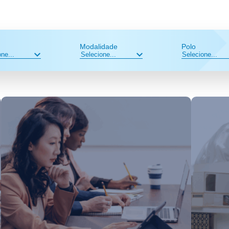
Modalidade
Polo