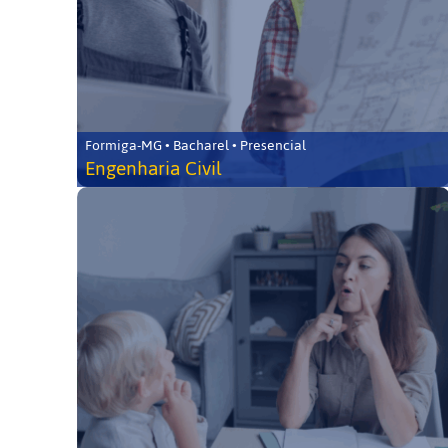
Formiga-MG • Bacharel • Presencial
Engenharia Civil