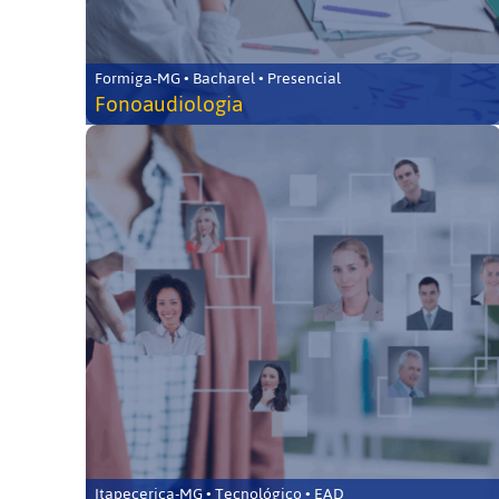
Formiga-MG • Bacharel • Presencial
Fonoaudiologia
Itapecerica-MG • Tecnológico • EAD