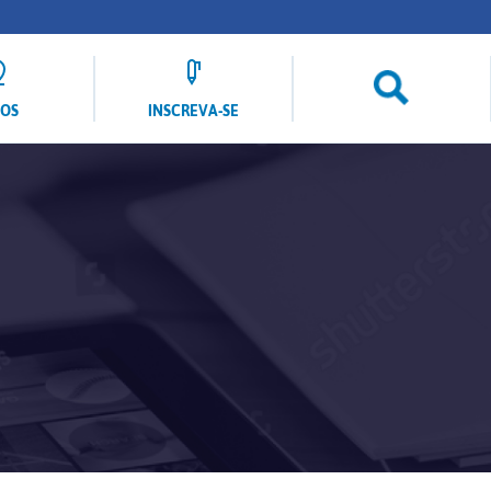
LOS
INSCREVA-SE