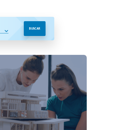
BUSCAR