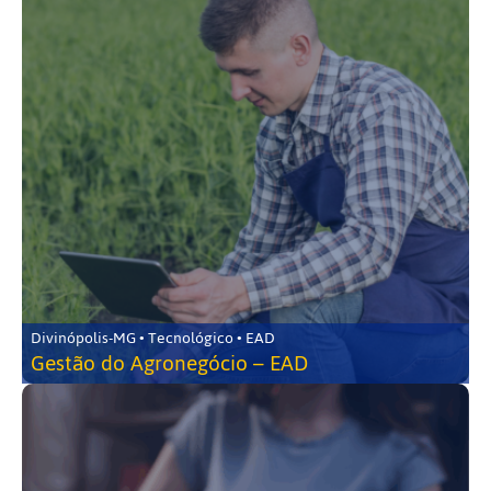
Divinópolis-MG • Tecnológico • EAD
Gestão do Agronegócio – EAD