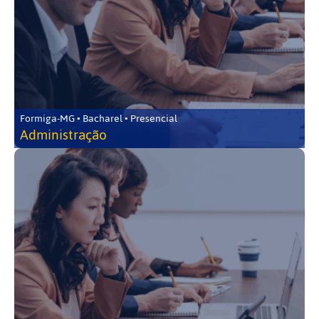
Formiga-MG • Bacharel • Presencial
Administração