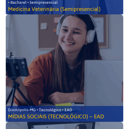
• Bacharel • Semipresencial
Medicina Veterinária (Semipresencial)
Divinópolis-MG • Tecnológico • EAD
MÍDIAS SOCIAIS (TECNOLÓGICO) – EAD