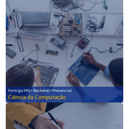
Formiga-MG • Bacharel • Presencial
Ciência da Computação