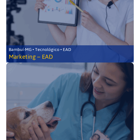
Bambuí-MG • Tecnológico • EAD
Marketing – EAD