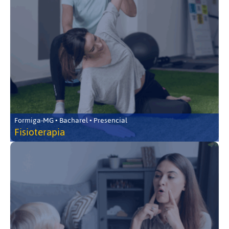
Formiga-MG • Bacharel • Presencial
Fisioterapia