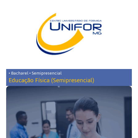
• Bacharel • Semipresencial
Educação Física (Semipresencial)