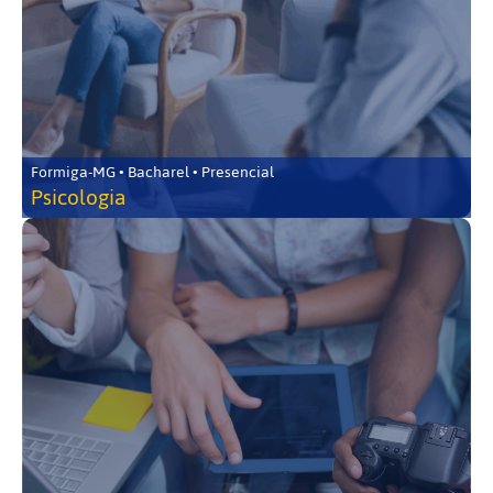
Formiga-MG • Bacharel • Presencial
Psicologia