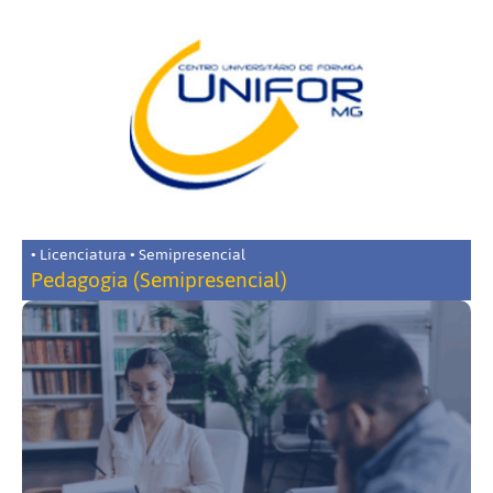
• Licenciatura • Semipresencial
Pedagogia (Semipresencial)