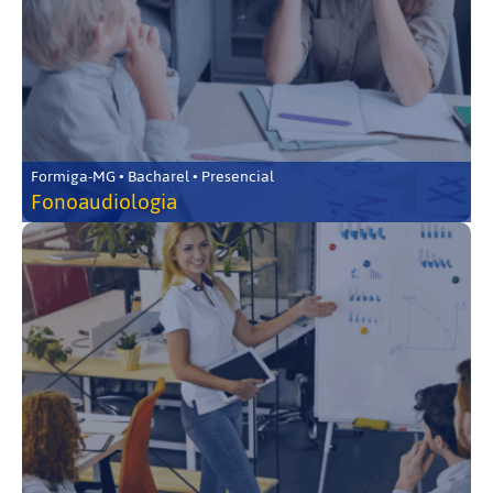
Formiga-MG • Bacharel • Presencial
Fonoaudiologia