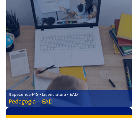
Itapecerica-MG • Licenciatura • EAD
Pedagogia – EAD