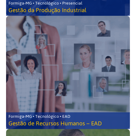
Formiga-MG • Tecnológico • Presencial
Gestão da Produção Industrial
Formiga-MG • Tecnológico • EAD
Gestão de Recursos Humanos – EAD