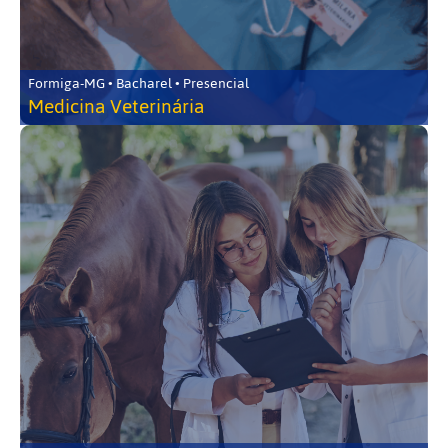
Formiga-MG • Bacharel • Presencial
Medicina Veterinária