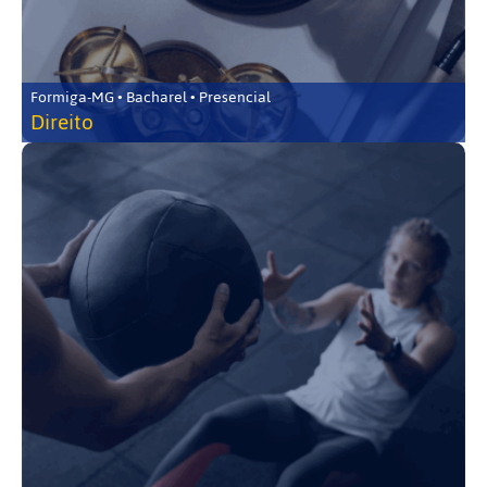
Formiga-MG • Bacharel • Presencial
Direito