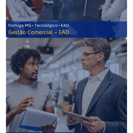
Formiga-MG • Tecnológico • EAD
Gestão Comercial – EAD