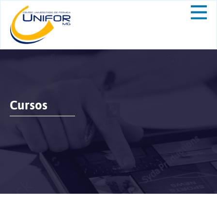
Cursos