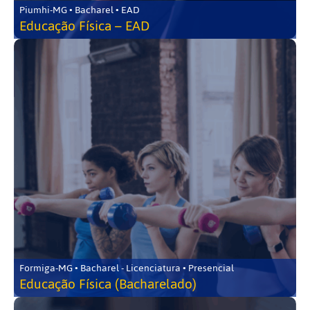
Piumhi-MG • Bacharel • EAD
Educação Física – EAD
Formiga-MG • Bacharel - Licenciatura • Presencial
Educação Física (Bacharelado)