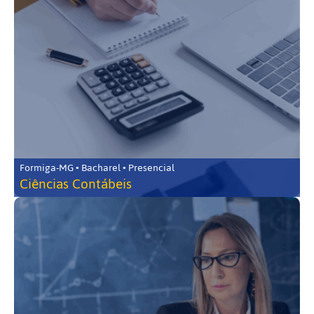
Formiga-MG • Bacharel • Presencial
Ciências Contábeis