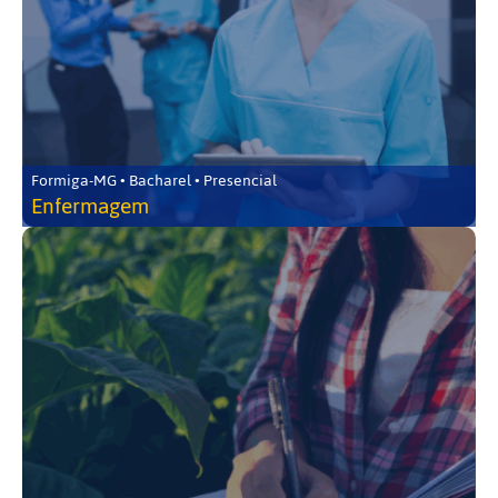
Formiga-MG • Bacharel • Presencial
Enfermagem