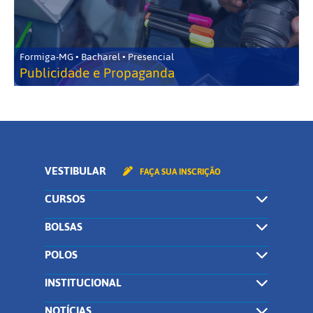
Formiga-MG • Bacharel • Presencial
Publicidade e Propaganda
VESTIBULAR
FAÇA SUA INSCRIÇÃO
CURSOS
BOLSAS
POLOS
INSTITUCIONAL
NOTÍCIAS