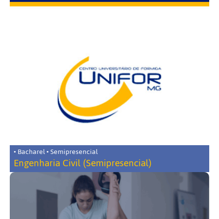
• Bacharel • Semipresencial
Engenharia Civil (Semipresencial)