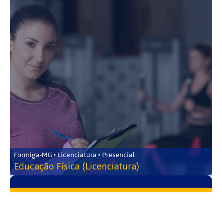
Formiga-MG • Licenciatura • Presencial
Educação Física (Licenciatura)