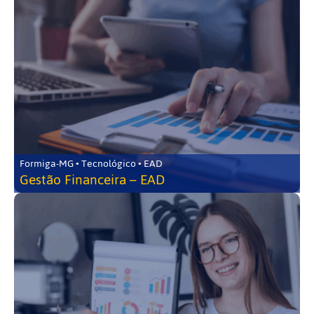
Formiga-MG • Tecnológico • EAD
Gestão Financeira – EAD