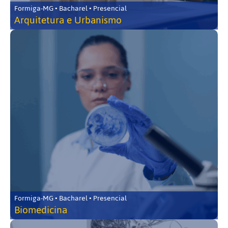
Formiga-MG • Bacharel • Presencial
Arquitetura e Urbanismo
Formiga-MG • Bacharel • Presencial
Biomedicina