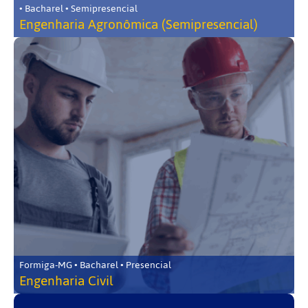
• Bacharel • Semipresencial
Engenharia Agronômica (Semipresencial)
Formiga-MG • Bacharel • Presencial
Engenharia Civil