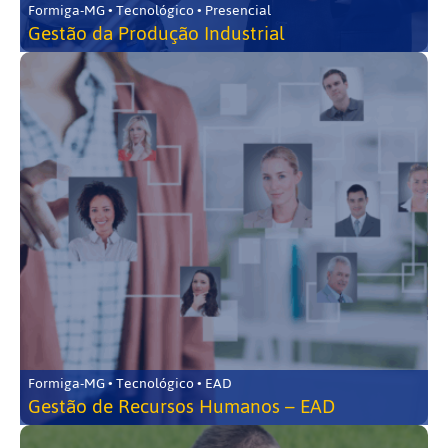
Formiga-MG • Tecnológico • Presencial
Gestão da Produção Industrial
Formiga-MG • Tecnológico • EAD
Gestão de Recursos Humanos – EAD