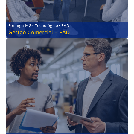
Formiga-MG • Tecnológico • EAD
Gestão Comercial – EAD