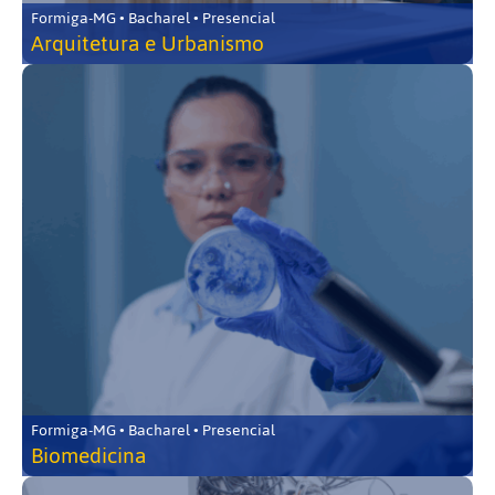
Formiga-MG • Bacharel • Presencial
Arquitetura e Urbanismo
Formiga-MG • Bacharel • Presencial
Biomedicina