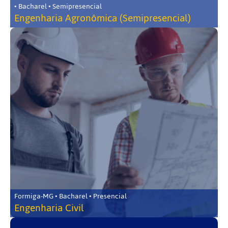
• Bacharel • Semipresencial
Engenharia Agronômica (Semipresencial)
Formiga-MG • Bacharel • Presencial
Engenharia Civil