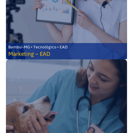
Bambuí-MG • Tecnológico • EAD
Marketing – EAD