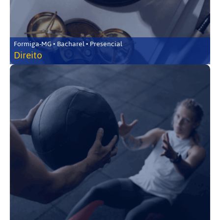
Formiga-MG • Bacharel • Presencial
Direito