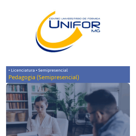
• Licenciatura • Semipresencial
Pedagogia (Semipresencial)