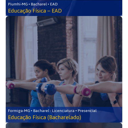
Piumhi-MG • Bacharel • EAD
Educação Física – EAD
Formiga-MG • Bacharel - Licenciatura • Presencial
Educação Física (Bacharelado)