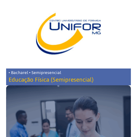
• Bacharel • Semipresencial
Educação Física (Semipresencial)