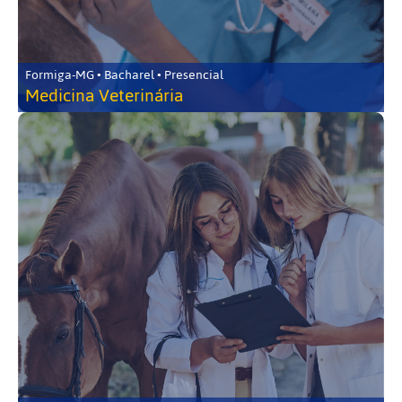
Formiga-MG • Bacharel • Presencial
Medicina Veterinária