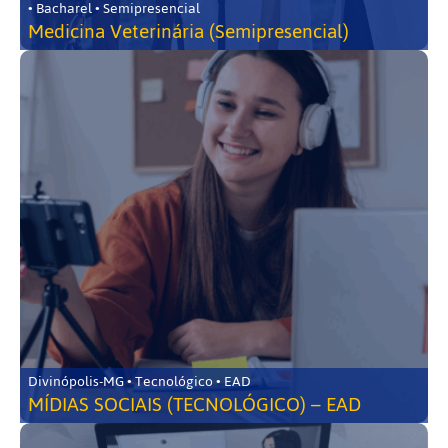
• Bacharel • Semipresencial
Medicina Veterinária (Semipresencial)
Divinópolis-MG • Tecnológico • EAD
MÍDIAS SOCIAIS (TECNOLÓGICO) – EAD