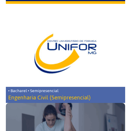
• Bacharel • Semipresencial
Engenharia Civil (Semipresencial)