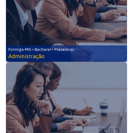
Formiga-MG • Bacharel • Presencial
Administração