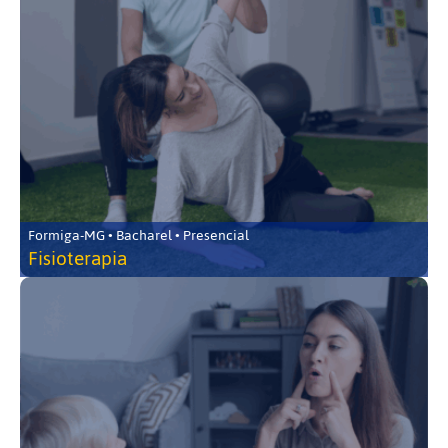
Formiga-MG • Bacharel • Presencial
Fisioterapia