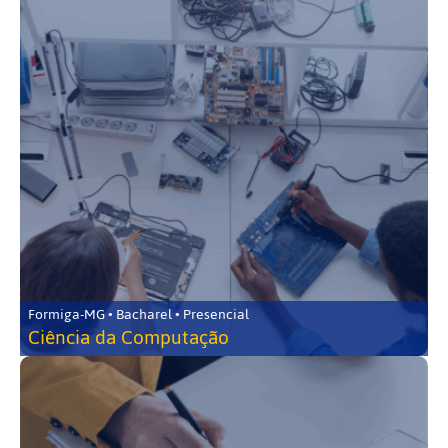
Formiga-MG • Bacharel • Presencial
Ciência da Computação