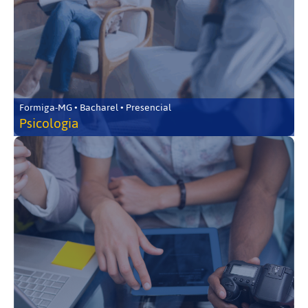
Formiga-MG • Bacharel • Presencial
Psicologia