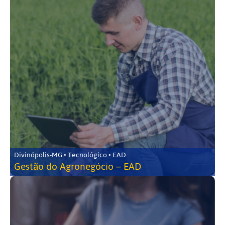
Divinópolis-MG • Tecnológico • EAD
Gestão do Agronegócio – EAD