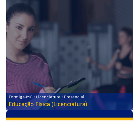
Formiga-MG • Licenciatura • Presencial
Educação Física (Licenciatura)