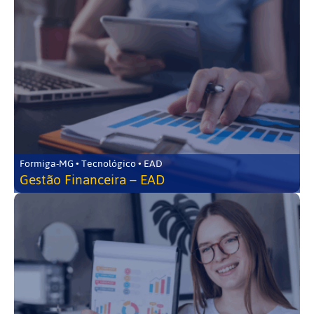
Formiga-MG • Tecnológico • EAD
Gestão Financeira – EAD