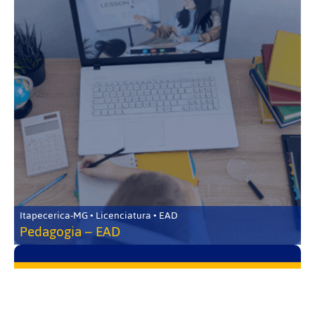
Itapecerica-MG • Licenciatura • EAD
Pedagogia – EAD