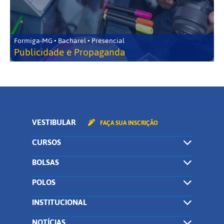
Formiga-MG • Bacharel • Presencial
Publicidade e Propaganda
VESTIBULAR
FAÇA SUA INSCRIÇÃO
CURSOS
BOLSAS
POLOS
INSTITUCIONAL
NOTÍCIAS