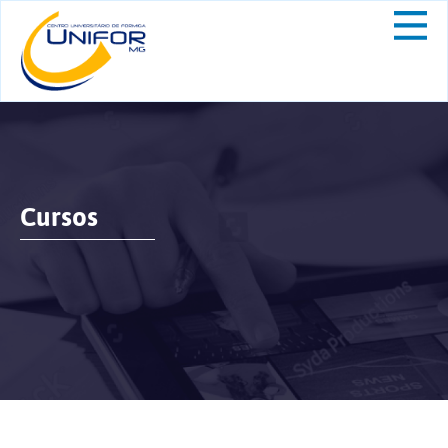
Cursos