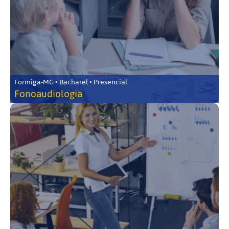
Formiga-MG • Bacharel • Presencial
Fonoaudiologia