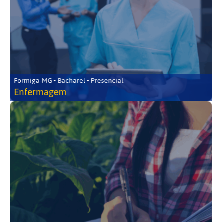
Formiga-MG • Bacharel • Presencial
Enfermagem