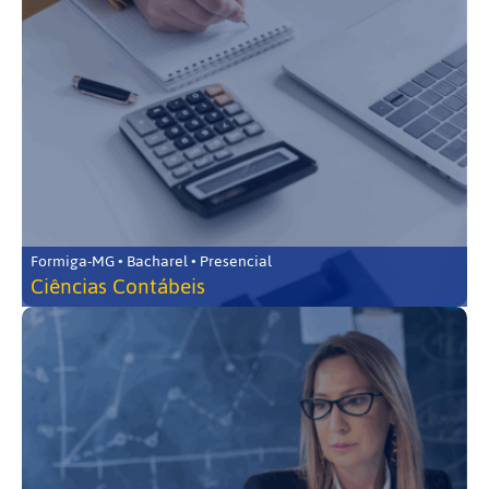
Formiga-MG • Bacharel • Presencial
Ciências Contábeis