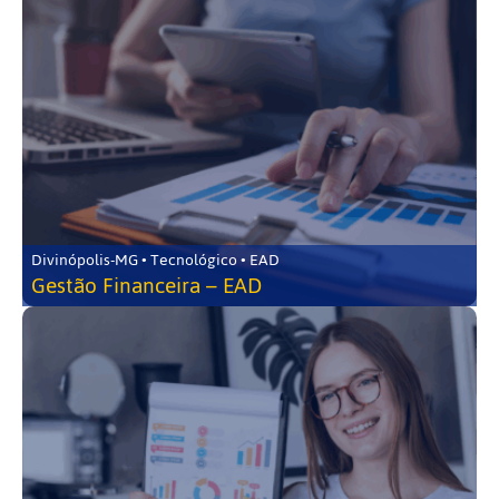
Divinópolis-MG • Tecnológico • EAD
Gestão Financeira – EAD