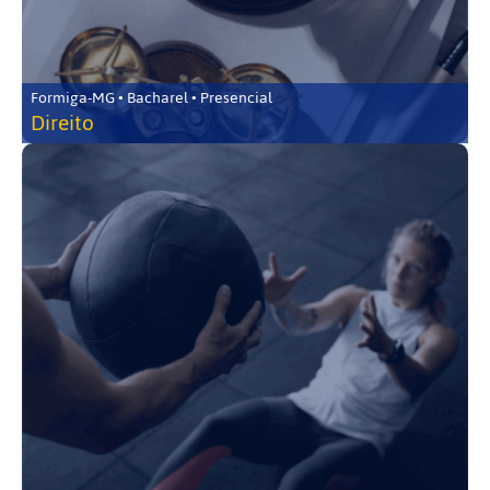
Formiga-MG • Bacharel • Presencial
Direito