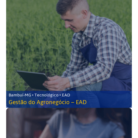
Bambuí-MG • Tecnológico • EAD
Gestão do Agronegócio – EAD