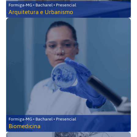
Formiga-MG • Bacharel • Presencial
Arquitetura e Urbanismo
Formiga-MG • Bacharel • Presencial
Biomedicina