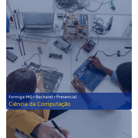
Formiga-MG • Bacharel • Presencial
Ciência da Computação