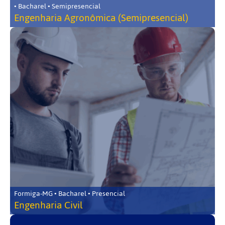
• Bacharel • Semipresencial
Engenharia Agronômica (Semipresencial)
Formiga-MG • Bacharel • Presencial
Engenharia Civil