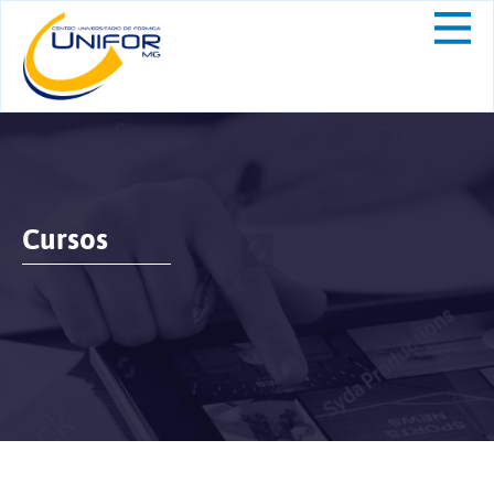
Cursos