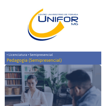
• Licenciatura • Semipresencial
Pedagogia (Semipresencial)