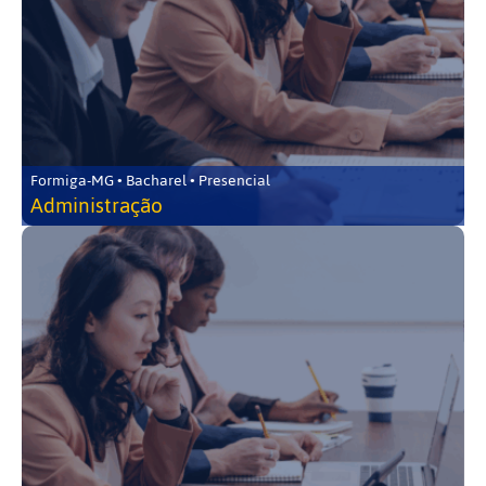
Formiga-MG • Bacharel • Presencial
Administração