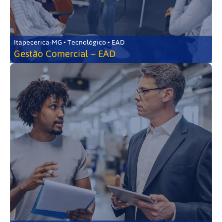
Itapecerica-MG • Tecnológico • EAD
Gestão Comercial – EAD