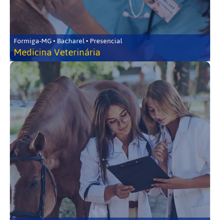
Formiga-MG • Bacharel • Presencial
Medicina Veterinária