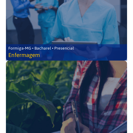
Formiga-MG • Bacharel • Presencial
Enfermagem