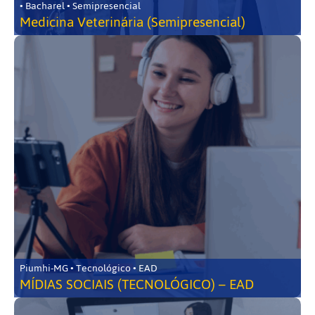
• Bacharel • Semipresencial
Medicina Veterinária (Semipresencial)
Piumhi-MG • Tecnológico • EAD
MÍDIAS SOCIAIS (TECNOLÓGICO) – EAD