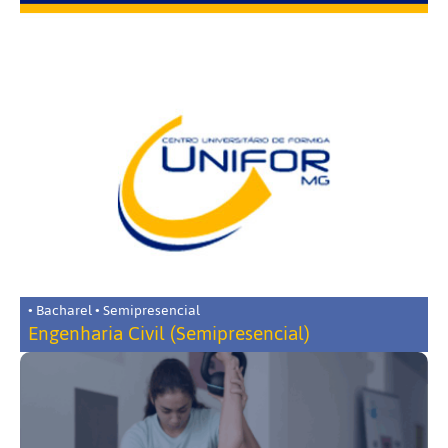
• Bacharel • Semipresencial
Engenharia Civil (Semipresencial)