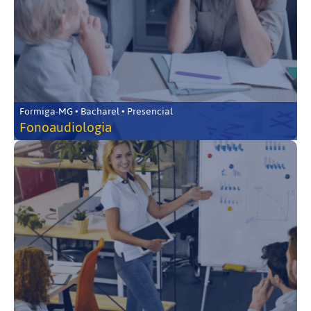
Formiga-MG • Bacharel • Presencial
Fonoaudiologia