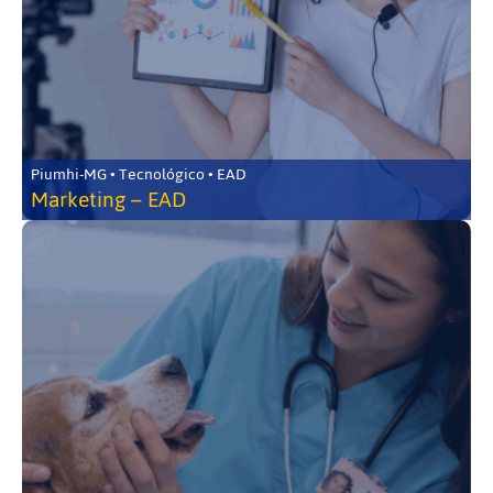
Piumhi-MG • Tecnológico • EAD
Marketing – EAD