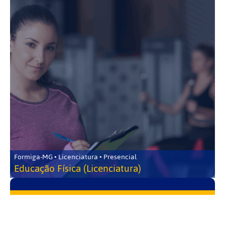
Formiga-MG • Licenciatura • Presencial
Educação Física (Licenciatura)