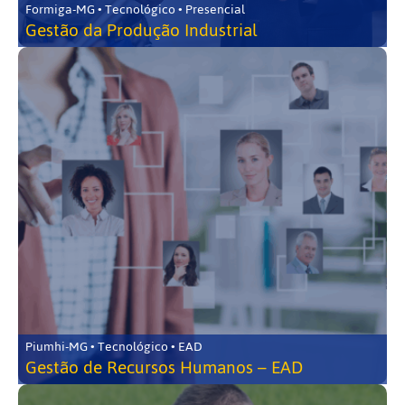
Formiga-MG • Tecnológico • Presencial
Gestão da Produção Industrial
Piumhi-MG • Tecnológico • EAD
Gestão de Recursos Humanos – EAD