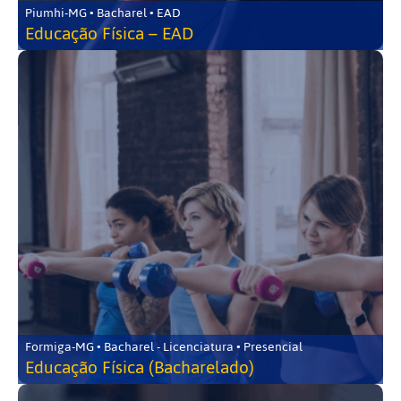
Piumhi-MG • Bacharel • EAD
Educação Física – EAD
Formiga-MG • Bacharel - Licenciatura • Presencial
Educação Física (Bacharelado)