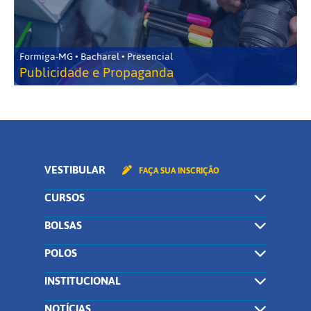
Formiga-MG • Bacharel • Presencial
Publicidade e Propaganda
VESTIBULAR
FAÇA SUA INSCRIÇÃO
CURSOS
BOLSAS
POLOS
INSTITUCIONAL
NOTÍCIAS