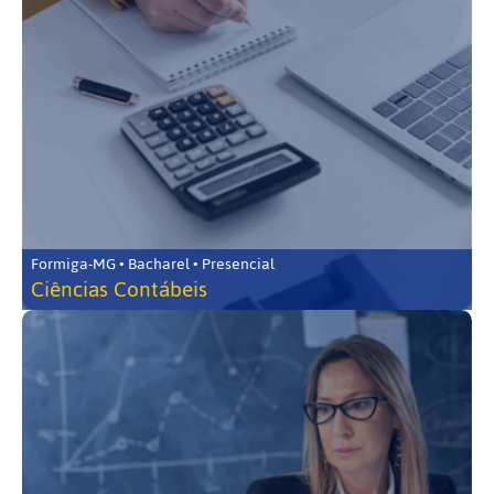
Formiga-MG • Bacharel • Presencial
Ciências Contábeis