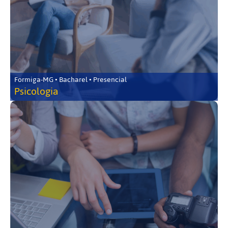
Formiga-MG • Bacharel • Presencial
Psicologia