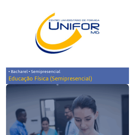
• Bacharel • Semipresencial
Educação Física (Semipresencial)