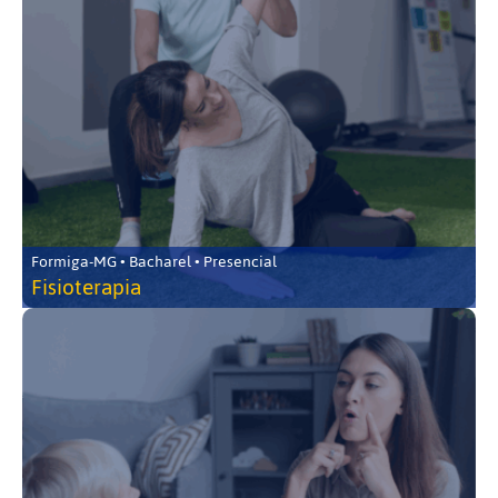
Formiga-MG • Bacharel • Presencial
Fisioterapia