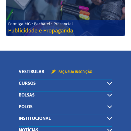
Formiga-MG • Bacharel • Presencial
Publicidade e Propaganda
VESTIBULAR
FAÇA SUA INSCRIÇÃO
CURSOS
BOLSAS
POLOS
INSTITUCIONAL
NOTÍCIAS