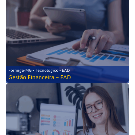
Formiga-MG • Tecnológico • EAD
Gestão Financeira – EAD