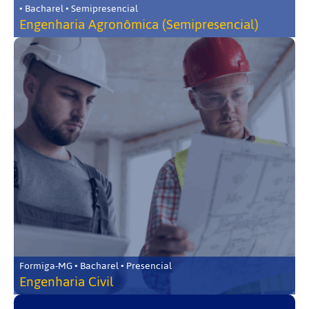
• Bacharel • Semipresencial
Engenharia Agronômica (Semipresencial)
Formiga-MG • Bacharel • Presencial
Engenharia Civil