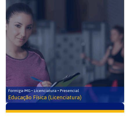
Formiga-MG • Licenciatura • Presencial
Educação Física (Licenciatura)