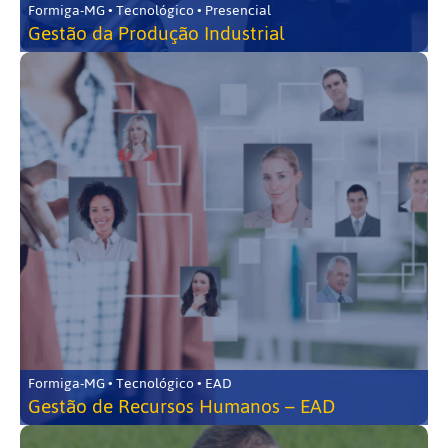
Formiga-MG • Tecnológico • Presencial
Gestão da Produção Industrial
Formiga-MG • Tecnológico • EAD
Gestão de Recursos Humanos – EAD