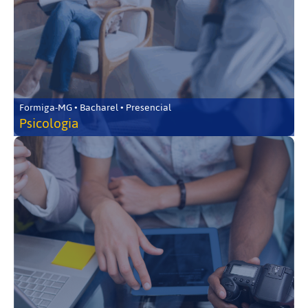
Formiga-MG • Bacharel • Presencial
Psicologia