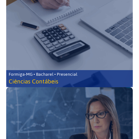
Formiga-MG • Bacharel • Presencial
Ciências Contábeis