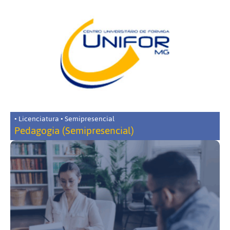
• Licenciatura • Semipresencial
Pedagogia (Semipresencial)