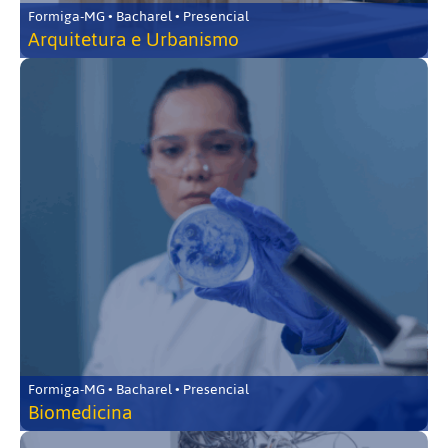
Formiga-MG • Bacharel • Presencial
Arquitetura e Urbanismo
Formiga-MG • Bacharel • Presencial
Biomedicina