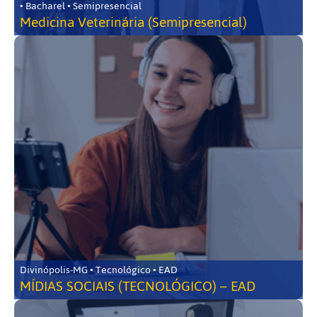
• Bacharel • Semipresencial
Medicina Veterinária (Semipresencial)
Divinópolis-MG • Tecnológico • EAD
MÍDIAS SOCIAIS (TECNOLÓGICO) – EAD