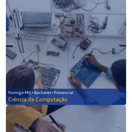
Formiga-MG • Bacharel • Presencial
Ciência da Computação