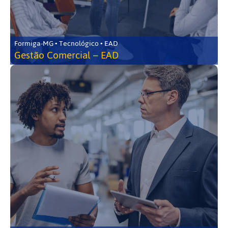
Formiga-MG • Tecnológico • EAD
Gestão Comercial – EAD