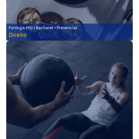
Formiga-MG • Bacharel • Presencial
Direito