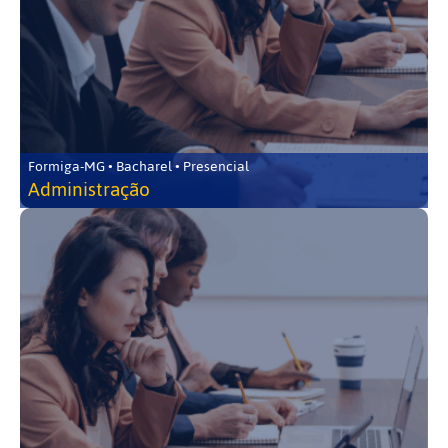
Formiga-MG • Bacharel • Presencial
Administração