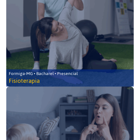
Formiga-MG • Bacharel • Presencial
Fisioterapia