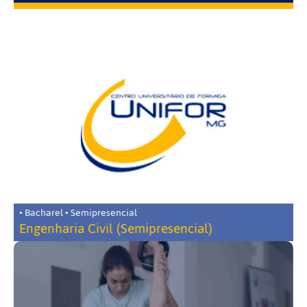
• Bacharel • Semipresencial
Engenharia Civil (Semipresencial)