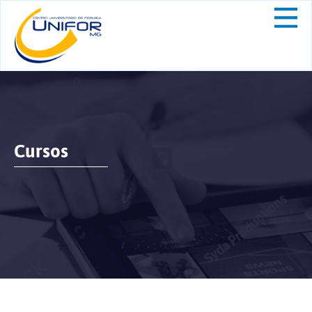
Cursos