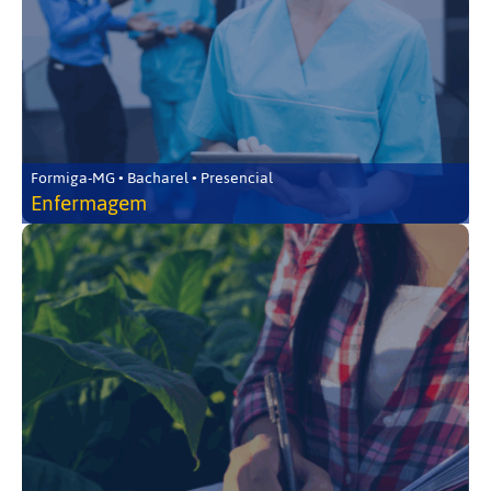
Formiga-MG • Bacharel • Presencial
Enfermagem