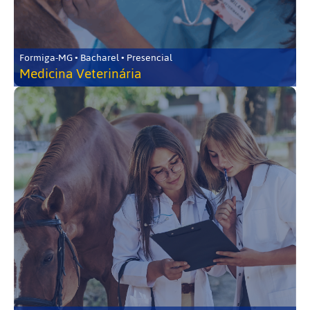
Formiga-MG • Bacharel • Presencial
Medicina Veterinária