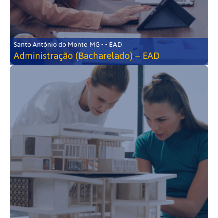
Santo Antônio do Monte-MG • • EAD
Administração (Bacharelado) – EAD