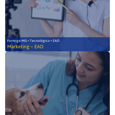
Formiga-MG • Tecnológico • EAD
Marketing – EAD