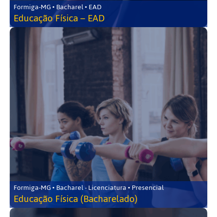
Formiga-MG • Bacharel • EAD
Educação Física – EAD
Formiga-MG • Bacharel - Licenciatura • Presencial
Educação Física (Bacharelado)