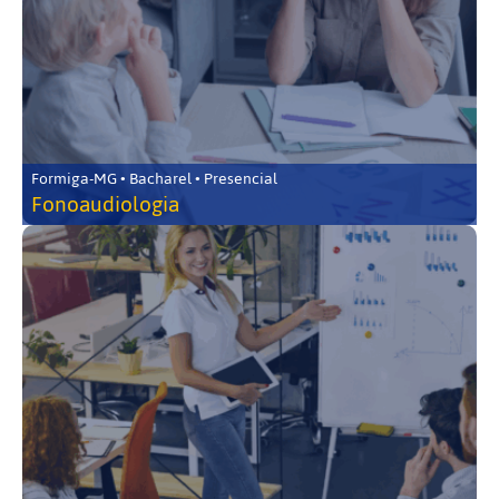
Formiga-MG • Bacharel • Presencial
Fonoaudiologia