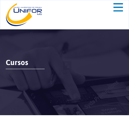
Cursos