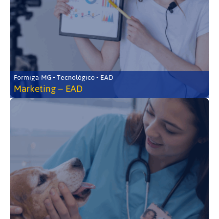
Formiga-MG • Tecnológico • EAD
Marketing – EAD