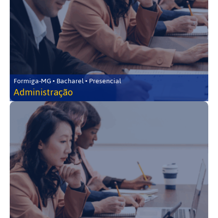
Formiga-MG • Bacharel • Presencial
Administração