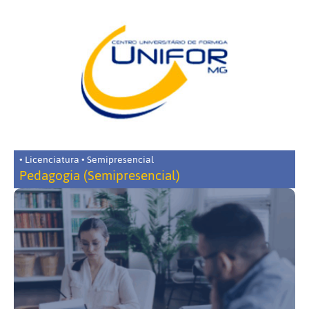
• Licenciatura • Semipresencial
Pedagogia (Semipresencial)