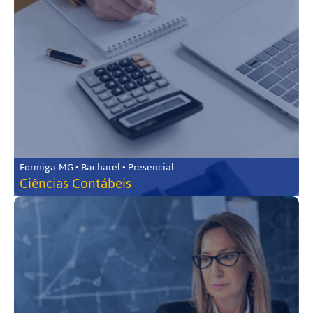
Formiga-MG • Bacharel • Presencial
Ciências Contábeis