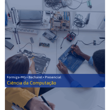
Formiga-MG • Bacharel • Presencial
Ciência da Computação