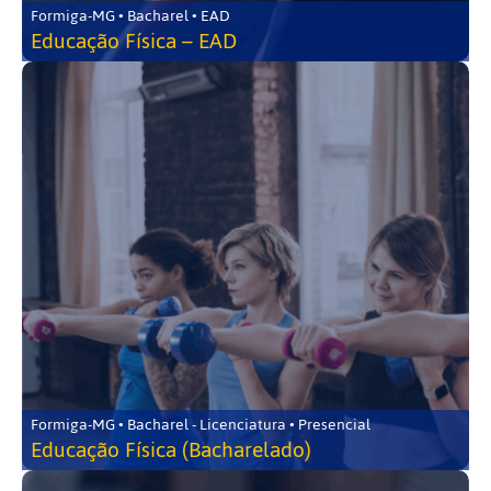
Formiga-MG • Bacharel • EAD
Educação Física – EAD
Formiga-MG • Bacharel - Licenciatura • Presencial
Educação Física (Bacharelado)