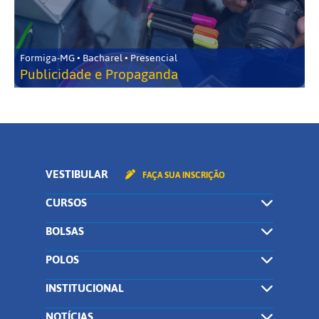
Formiga-MG • Bacharel • Presencial
Publicidade e Propaganda
VESTIBULAR
FAÇA SUA INSCRIÇÃO
CURSOS
BOLSAS
POLOS
INSTITUCIONAL
NOTÍCIAS