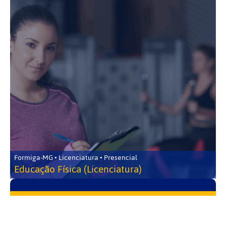
Formiga-MG • Licenciatura • Presencial
Educação Física (Licenciatura)