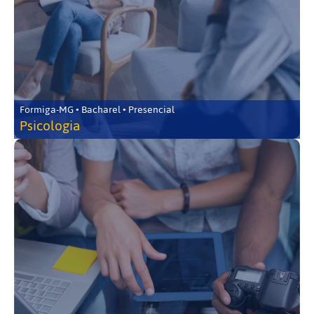
Formiga-MG • Bacharel • Presencial
Psicologia