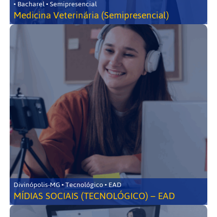
• Bacharel • Semipresencial
Medicina Veterinária (Semipresencial)
Divinópolis-MG • Tecnológico • EAD
MÍDIAS SOCIAIS (TECNOLÓGICO) – EAD