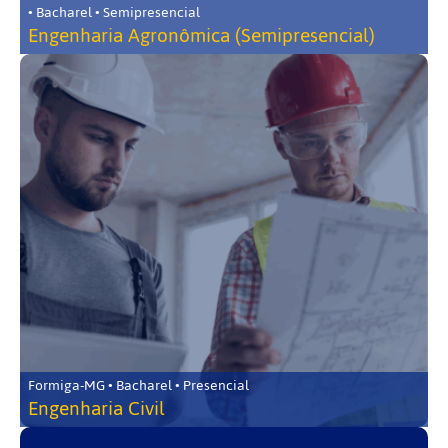
• Bacharel • Semipresencial
Engenharia Agronômica (Semipresencial)
Formiga-MG • Bacharel • Presencial
Engenharia Civil