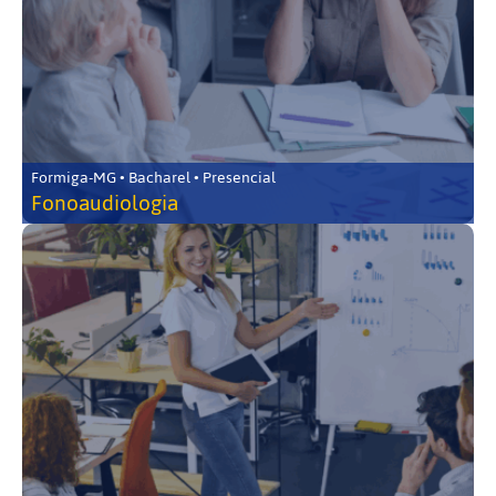
Formiga-MG • Bacharel • Presencial
Fonoaudiologia