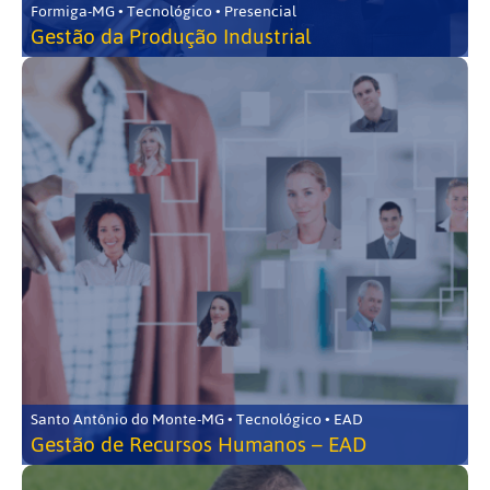
Formiga-MG • Tecnológico • Presencial
Gestão da Produção Industrial
Santo Antônio do Monte-MG • Tecnológico • EAD
Gestão de Recursos Humanos – EAD