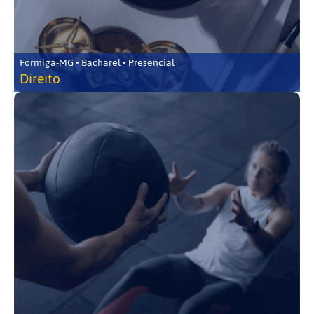
Formiga-MG • Bacharel • Presencial
Direito