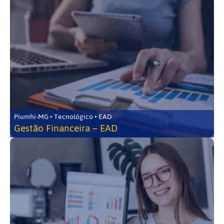
Piumhi-MG • Tecnológico • EAD
Gestão Financeira – EAD