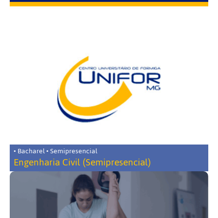
• Bacharel • Semipresencial
Engenharia Civil (Semipresencial)