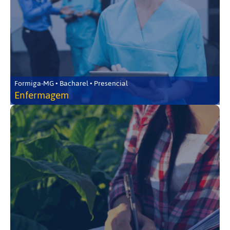
Formiga-MG • Bacharel • Presencial
Enfermagem