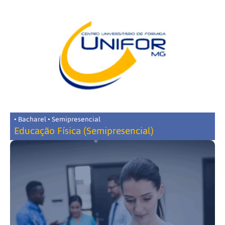
• Bacharel • Semipresencial
Educação Física (Semipresencial)