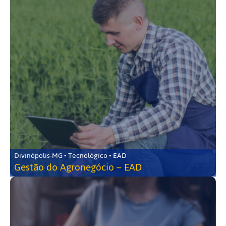
Divinópolis-MG • Tecnológico • EAD
Gestão do Agronegócio – EAD