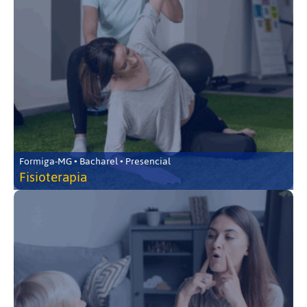
Formiga-MG • Bacharel • Presencial
Fisioterapia