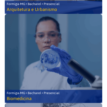
Formiga-MG • Bacharel • Presencial
Arquitetura e Urbanismo
Formiga-MG • Bacharel • Presencial
Biomedicina