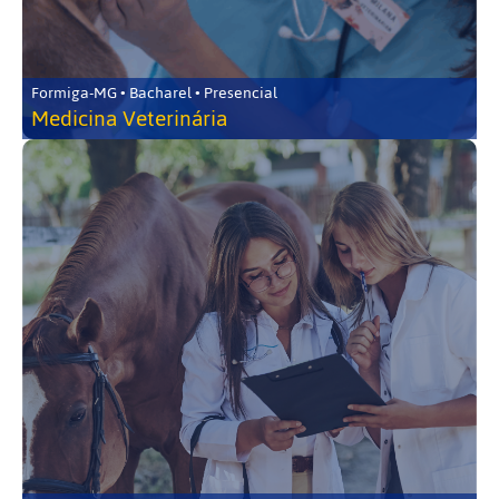
Formiga-MG • Bacharel • Presencial
Medicina Veterinária