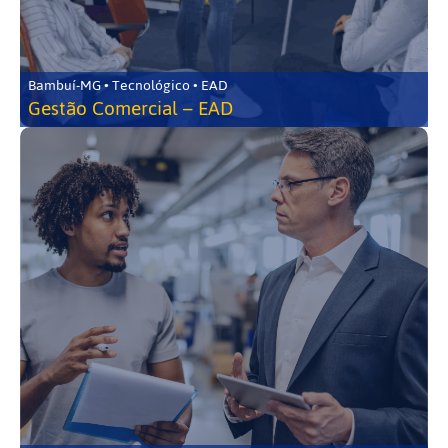
Bambuí-MG • Tecnológico • EAD
Gestão Comercial – EAD