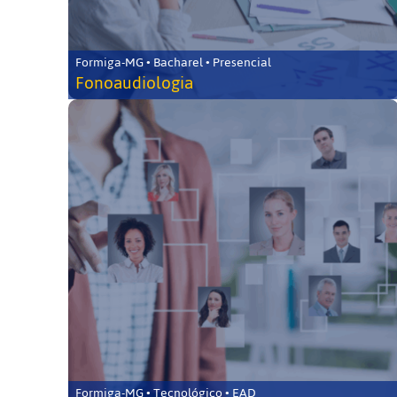
Formiga-MG • Bacharel • Presencial
Fonoaudiologia
Formiga-MG • Tecnológico • EAD