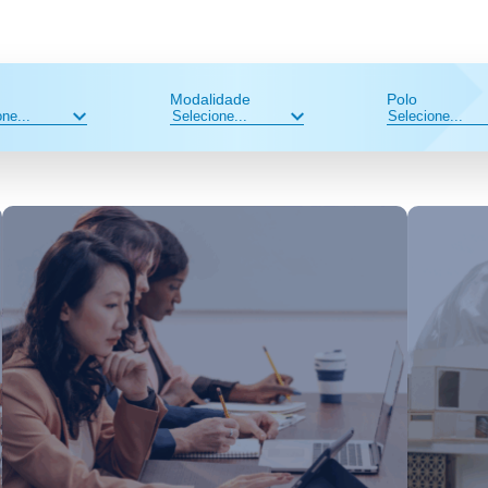
Modalidade
Polo