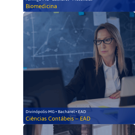
Biomedicina
Divinópolis-MG • Bacharel • EAD
Ciências Contábeis – EAD