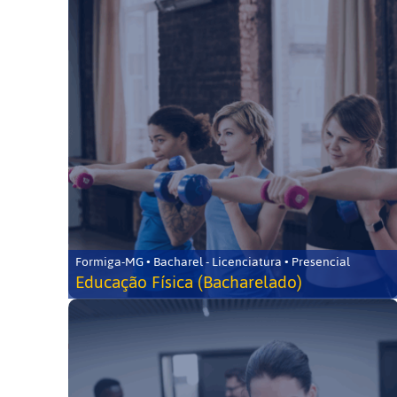
Formiga-MG • Bacharel - Licenciatura • Presencial
Educação Física (Bacharelado)