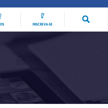
LOS
INSCREVA-SE