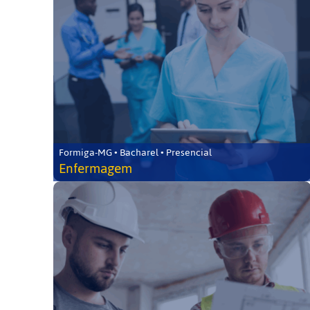
Formiga-MG • Bacharel • Presencial
Enfermagem