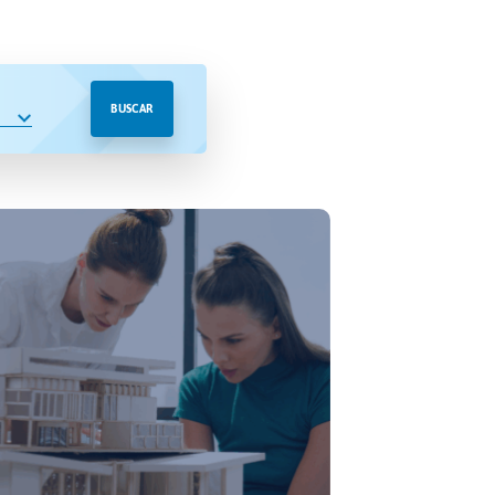
BUSCAR