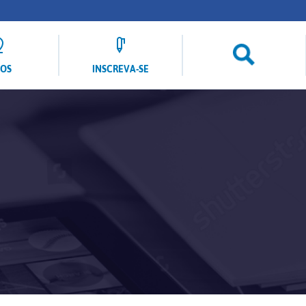
LOS
INSCREVA-SE