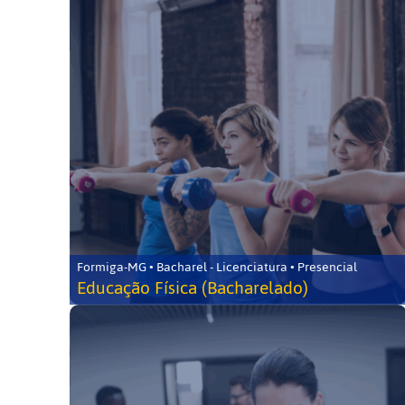
Formiga-MG • Bacharel - Licenciatura • Presencial
Educação Física (Bacharelado)