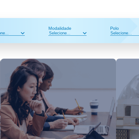
Modalidade
Polo