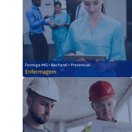
Formiga-MG • Bacharel • Presencial
Enfermagem