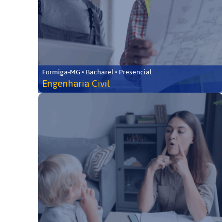
Formiga-MG • Bacharel • Presencial
Engenharia Civil