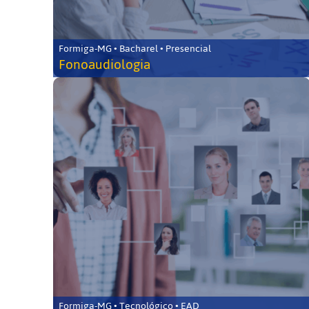
Formiga-MG • Bacharel • Presencial
Fonoaudiologia
Formiga-MG • Tecnológico • EAD